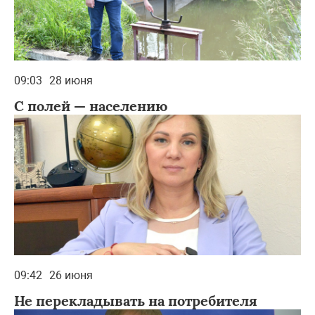
09:03
28 июня
С полей — населению
09:42
26 июня
Не перекладывать на потребителя