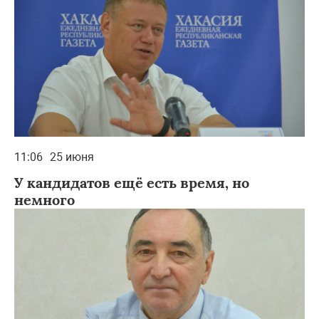
11:06
25 июня
У кандидатов ещё есть время, но
немного