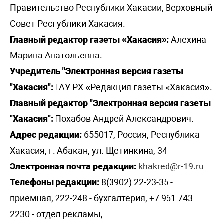
Правительство Республики Хакасии, Верховный
Совет Республики Хакасия.
Главный редактор газеты «Хакасия»:
Алехина
Марина Анатольевна.
Учредитель "Электронная версия газеты
"Хакасия":
ГАУ РХ «Редакция газеты «Хакасия».
Главный редактор "Электронная версия газеты
"Хакасия":
Похабов Андрей Александрович.
Адрес редакции:
655017, Россия, Республика
Хакасия, г. Абакан, ул. Щетинкина, 34
Электронная почта редакции:
khakred@r-19.ru
Телефоны редакции:
8(3902) 22-23-35 -
приемная, 222-248 - бухгалтерия, +7 961 743
2230 - отдел рекламы,