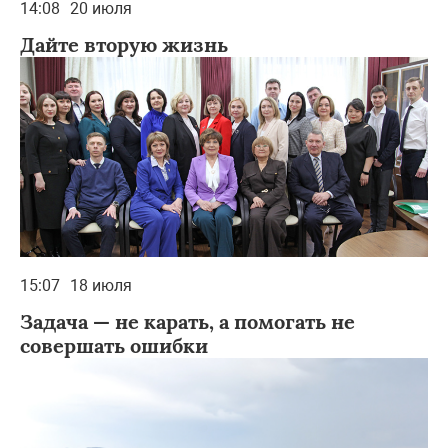
14:08
20 июля
Дайте вторую жизнь
15:07
18 июля
Задача — не карать, а помогать не
совершать ошибки