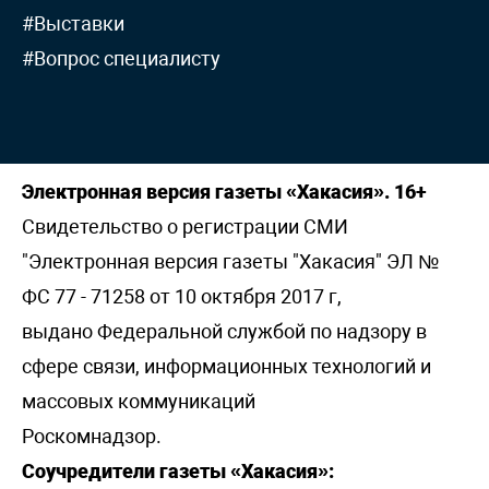
#Выставки
#Вопрос специалисту
Электронная версия газеты «Хакасия». 16+
Свидетельство о регистрации СМИ
"Электронная версия газеты "Хакасия" ЭЛ №
ФС 77 - 71258 от 10 октября 2017 г,
выдано Федеральной службой по надзору в
сфере связи, информационных технологий и
массовых коммуникаций
Роскомнадзор.
Соучредители газеты «Хакасия»: