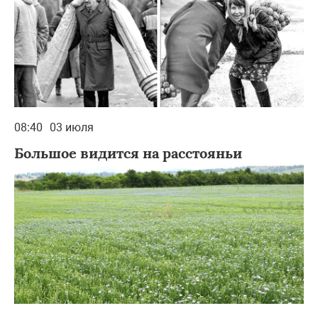
08:40
03 июля
Большое видится на расстояньи