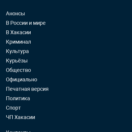
Анонсы
В России и мире
В Хакасии
Криминал
Культура
Курьёзы
Общество
Официально
Печатная версия
Политика
Спорт
ЧП Хакасии