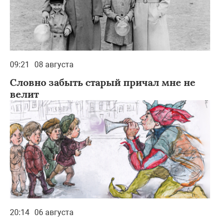
09:21
08 августа
Словно забыть старый причал мне не
велит
20:14
06 августа