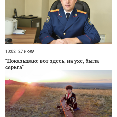
18:02
27 июля
"Показываю: вот здесь, на ухе, была
серьга"