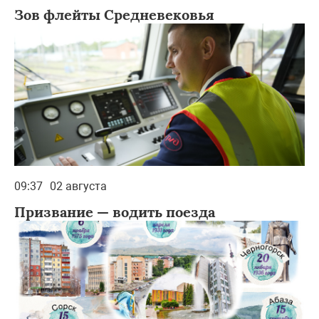
Зов флейты Средневековья
09:37
02 августа
Призвание — водить поезда