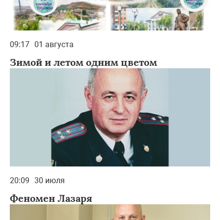
09:17
01 августа
Зимой и летом одним цветом
20:09
30 июля
Феномен Лазаря