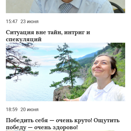
15:47
23 июня
Ситуация вне тайн, интриг и
спекуляций
18:59
20 июня
Победить себя — очень круто! Ощутить
победу — очень здорово!