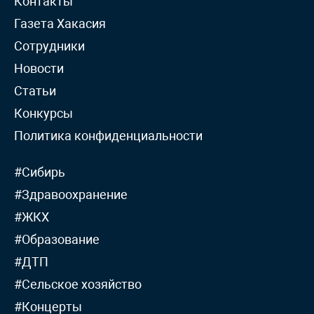
Контакты
Газета Хакасия
Сотрудники
Новости
Статьи
Конкурсы
Политика конфиденциальности
#Сибирь
#Здравоохранение
#ЖКХ
#Образование
#ДТП
#Сельское хозяйство
#Концерты