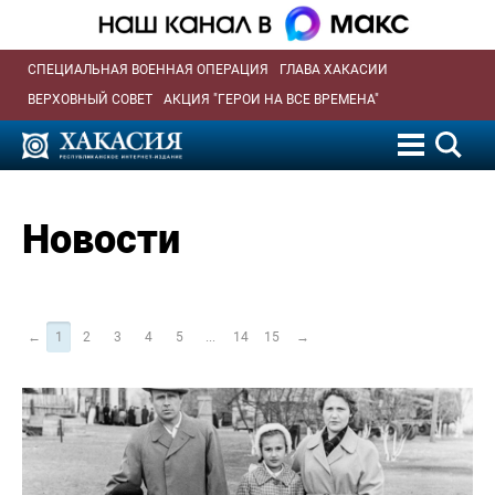
СПЕЦИАЛЬНАЯ ВОЕННАЯ ОПЕРАЦИЯ
ГЛАВА ХАКАСИИ
ВЕРХОВНЫЙ СОВЕТ
АКЦИЯ "ГЕРОИ НА ВСЕ ВРЕМЕНА"
Новости
←
1
2
3
4
5
...
14
15
→