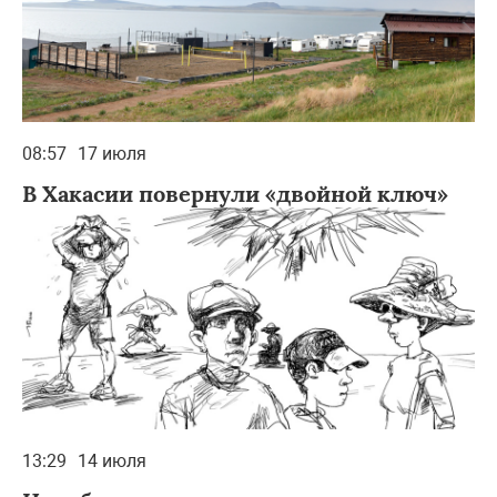
08:57
17 июля
В Хакасии повернули «двойной ключ»
13:29
14 июля