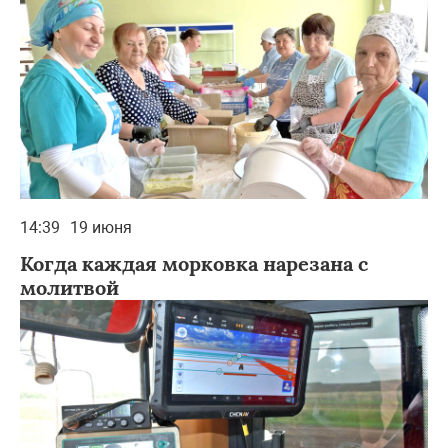
14:39
19 июня
Когда каждая морковка нарезана с
молитвой