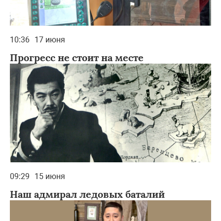
10:36
17 июня
Прогресс не стоит на месте
09:29
15 июня
Наш адмирал ледовых баталий