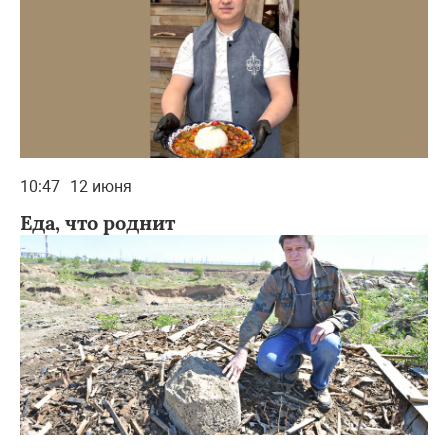
10:47
12 июня
Еда, что роднит