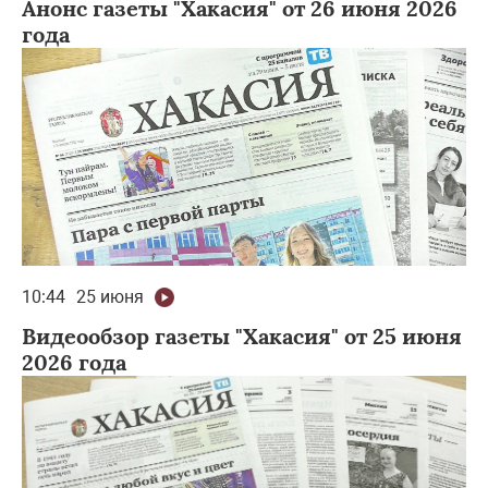
Анонс газеты "Хакасия" от 26 июня 2026
года
10:44
25 июня
Видеообзор газеты "Хакасия" от 25 июня
2026 года