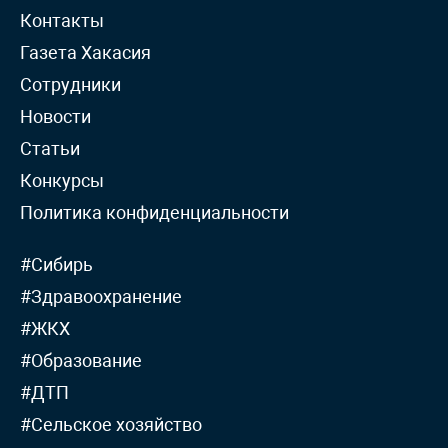
Контакты
Газета Хакасия
Сотрудники
Новости
Статьи
Конкурсы
Политика конфиденциальности
#Сибирь
#Здравоохранение
#ЖКХ
#Образование
#ДТП
#Сельское хозяйство