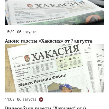
15:39
06 августа
Анонс газеты «Хакасия» от 7 августа
11:09
06 августа
Видеообзор газеты "Хакасия" от 6