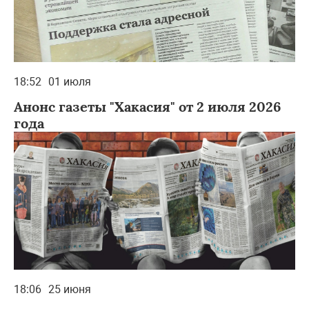
18:52
01 июля
Анонс газеты "Хакасия" от 2 июля 2026
года
18:06
25 июня