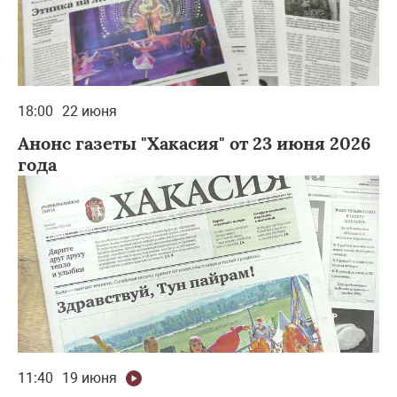
18:00
22 июня
Анонс газеты "Хакасия" от 23 июня 2026
года
11:40
19 июня