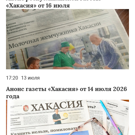
«Хакасия» от 16 июля
17:20
13 июля
Анонс газеты «Хакасия» от 14 июля 2026
года