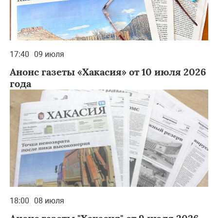
17:40
09 июля
Анонс газеты «Хакасия» от 10 июля 2026
года
18:00
08 июля