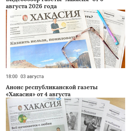
августа 2026 года
18:00
03 августа
Анонс республиканской газеты
«Хакасия» от 4 августа