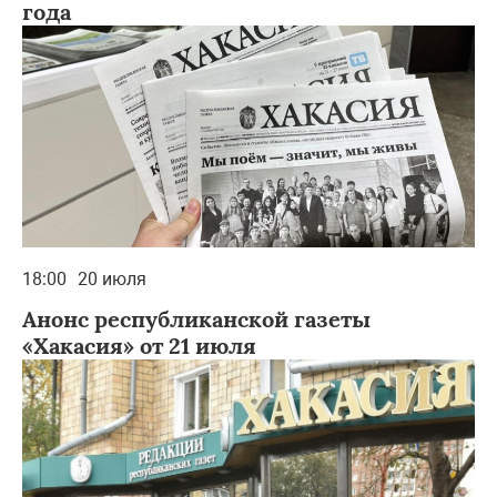
года
18:00
20 июля
Анонс республиканской газеты
«Хакасия» от 21 июля