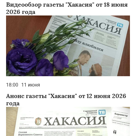
Видеообзор газеты "Хакасия" от 18 июня
2026 года
18:00
11 июня
Анонс газеты "Хакасия" от 12 июня 2026
года