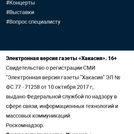
#Концерты
#Выставки
#Вопрос специалисту
Электронная версия газеты «Хакасия». 16+
Свидетельство о регистрации СМИ
"Электронная версия газеты "Хакасия" ЭЛ №
ФС 77 - 71258 от 10 октября 2017 г,
выдано Федеральной службой по надзору в
сфере связи, информационных технологий и
массовых коммуникаций
Роскомнадзор.