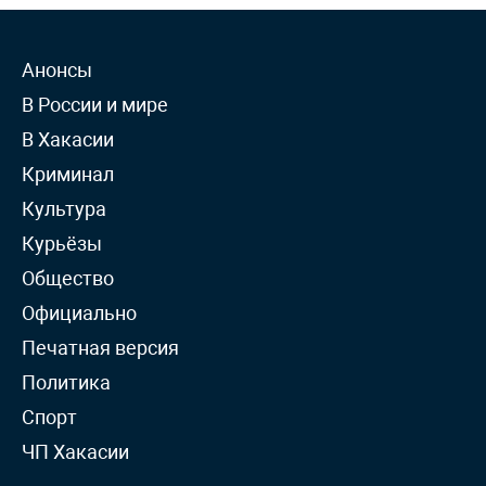
Анонсы
В России и мире
В Хакасии
Криминал
Культура
Курьёзы
Общество
Официально
Печатная версия
Политика
Спорт
ЧП Хакасии