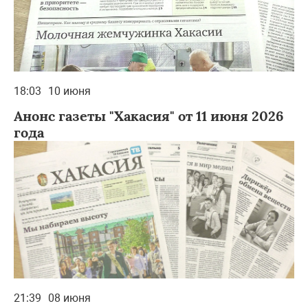
18:03
10 июня
Анонс газеты "Хакасия" от 11 июня 2026
года
21:39
08 июня