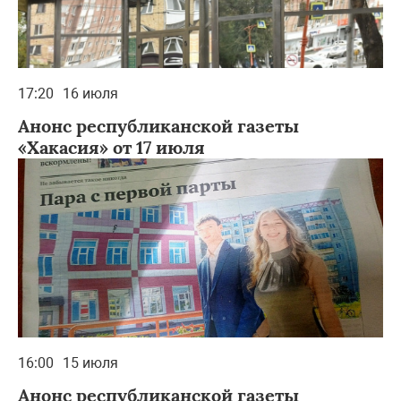
17:20
16 июля
Анонс республиканской газеты
«Хакасия» от 17 июля
16:00
15 июля
Анонс республиканской газеты