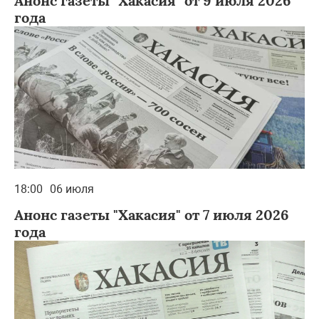
Анонс газеты "Хакасия" от 9 июля 2026
года
18:00
06 июля
Анонс газеты "Хакасия" от 7 июля 2026
года