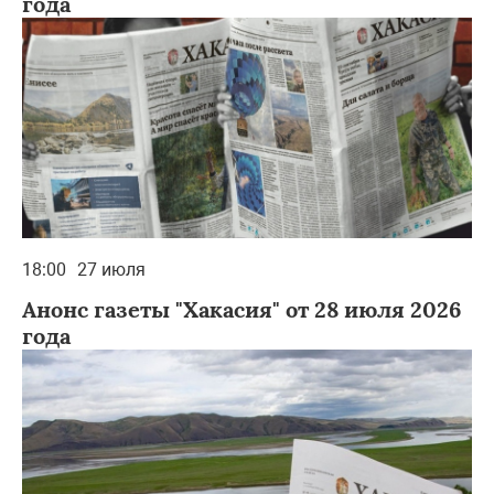
года
18:00
27 июля
Анонс газеты "Хакасия" от 28 июля 2026
года