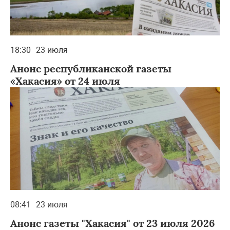
18:30
23 июля
Анонс республиканской газеты
«Хакасия» от 24 июля
08:41
23 июля
Анонс газеты "Хакасия" от 23 июля 2026