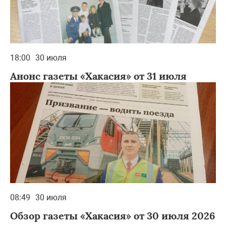
18:00
30 июля
Анонс газеты «Хакасия» от 31 июля
08:49
30 июля
Обзор газеты «Хакасия» от 30 июля 2026