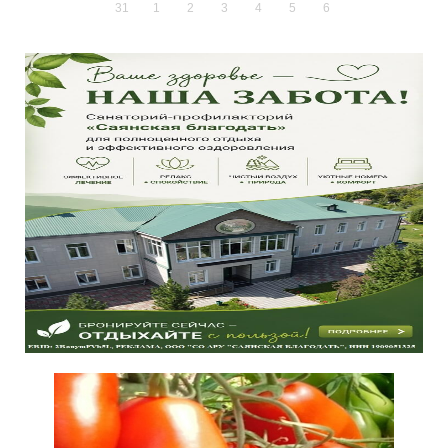
31
1
2
3
4
5
6