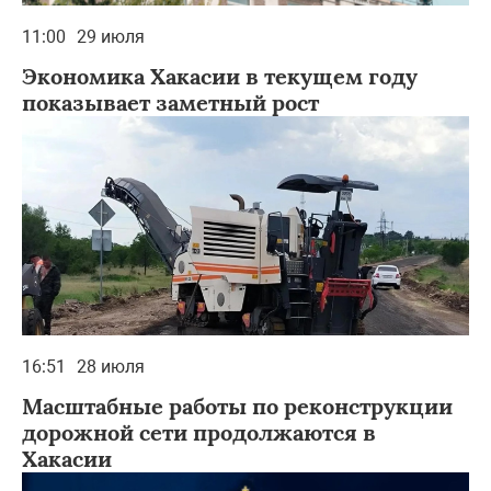
11:00
29 июля
Экономика Хакасии в текущем году
показывает заметный рост
16:51
28 июля
Масштабные работы по реконструкции
дорожной сети продолжаются в
Хакасии