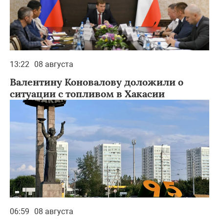
13:22
08 августа
Валентину Коновалову доложили о
ситуации с топливом в Хакасии
06:59
08 августа