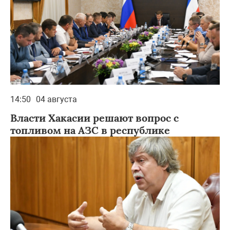
14:50
04 августа
Власти Хакасии решают вопрос с
топливом на АЗС в республике