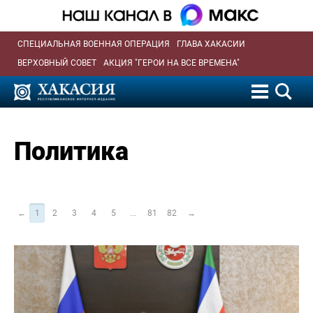
СПЕЦИАЛЬНАЯ ВОЕННАЯ ОПЕРАЦИЯ
ГЛАВА ХАКАСИИ
ВЕРХОВНЫЙ СОВЕТ
АКЦИЯ "ГЕРОИ НА ВСЕ ВРЕМЕНА"
Политика
←
1
2
3
4
5
...
81
82
→