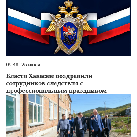
09:48
25 июля
Власти Хакасии поздравили
сотрудников следствия с
профессиональным праздником