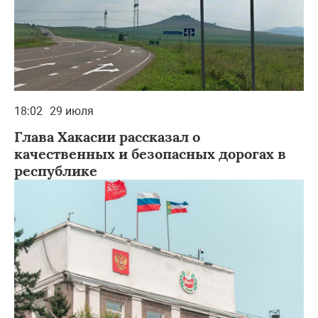
18:02
29 июля
Глава Хакасии рассказал о
качественных и безопасных дорогах в
республике