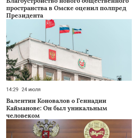
Благоустройство нового общественного
пространства в Омске оценил полпред
Президента
14:29
24 июля
Валентин Коновалов о Геннадии
Кайманове: Он был уникальным
человеком