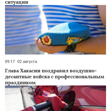
ситуации
09:17
02 августа
Глава Хакасии поздравил воздушно-
десантные войска с профессиональным
праздником