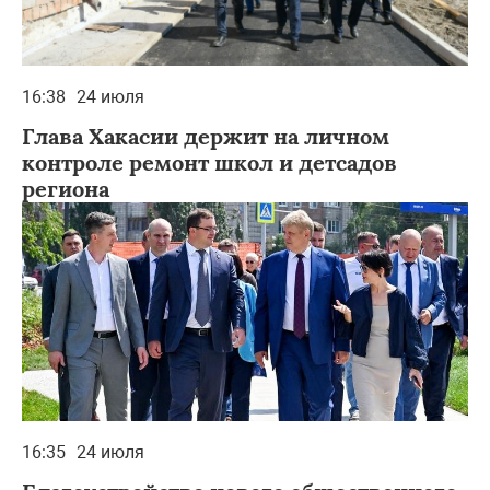
16:38
24 июля
Глава Хакасии держит на личном
контроле ремонт школ и детсадов
региона
16:35
24 июля