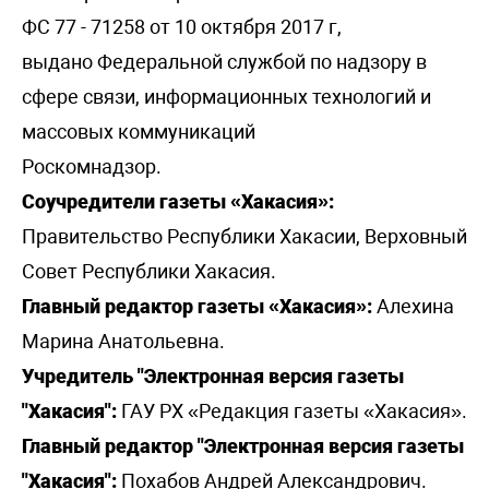
ФС 77 - 71258 от 10 октября 2017 г,
выдано Федеральной службой по надзору в
сфере связи, информационных технологий и
массовых коммуникаций
Роскомнадзор.
Соучредители газеты «Хакасия»:
Правительство Республики Хакасии, Верховный
Совет Республики Хакасия.
Главный редактор газеты «Хакасия»:
Алехина
Марина Анатольевна.
Учредитель "Электронная версия газеты
"Хакасия":
ГАУ РХ «Редакция газеты «Хакасия».
Главный редактор "Электронная версия газеты
"Хакасия":
Похабов Андрей Александрович.