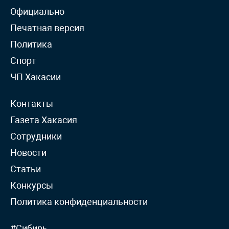
Официально
Печатная версия
Политика
Спорт
ЧП Хакасии
Контакты
Газета Хакасия
Сотрудники
Новости
Статьи
Конкурсы
Политика конфиденциальности
#Сибирь