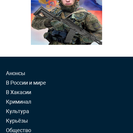
Анонсы
В России и мире
В Хакасии
Криминал
Культура
Курьёзы
Общество