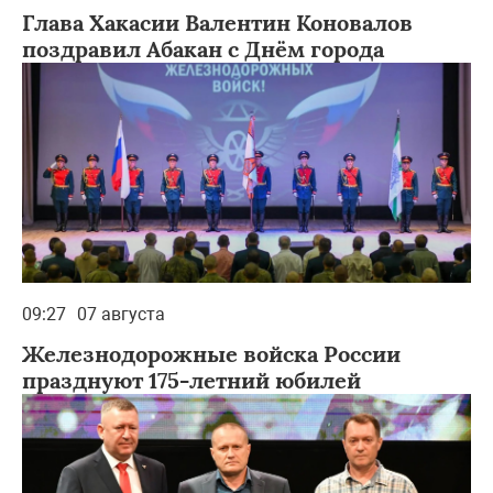
Глава Хакасии Валентин Коновалов
поздравил Абакан с Днём города
09:27
07 августа
Железнодорожные войска России
празднуют 175-летний юбилей