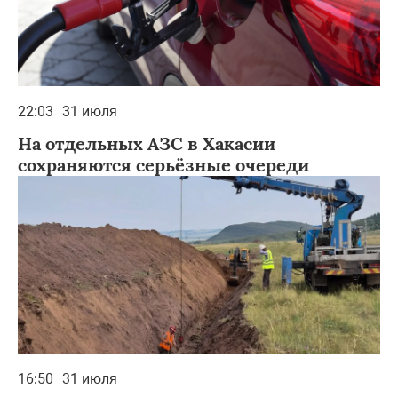
22:03
31 июля
На отдельных АЗС в Хакасии
сохраняются серьёзные очереди
16:50
31 июля