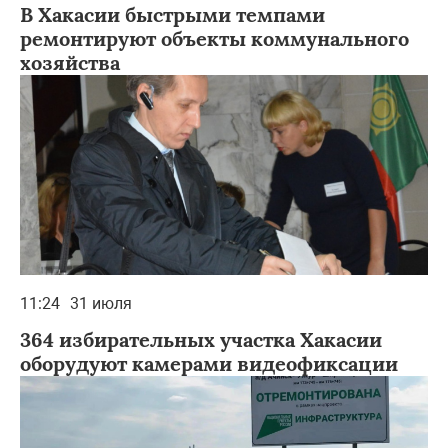
В Хакасии быстрыми темпами
ремонтируют объекты коммунального
хозяйства
11:24
31 июля
364 избирательных участка Хакасии
оборудуют камерами видеофиксации