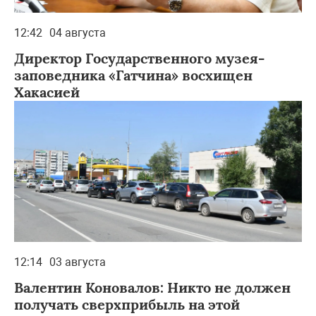
12:42
04 августа
Директор Государственного музея-
заповедника «Гатчина» восхищен
Хакасией
12:14
03 августа
Валентин Коновалов: Никто не должен
получать сверхприбыль на этой