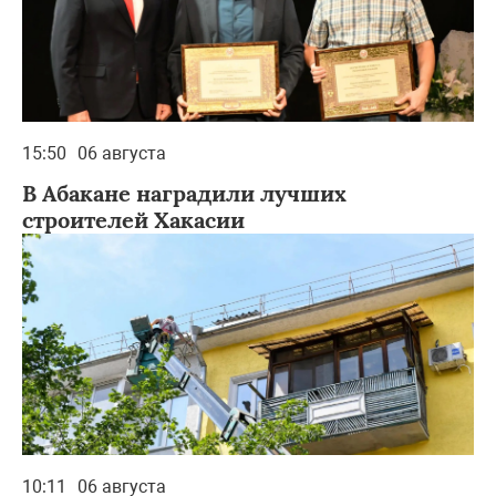
15:50
06 августа
В Абакане наградили лучших
строителей Хакасии
10:11
06 августа