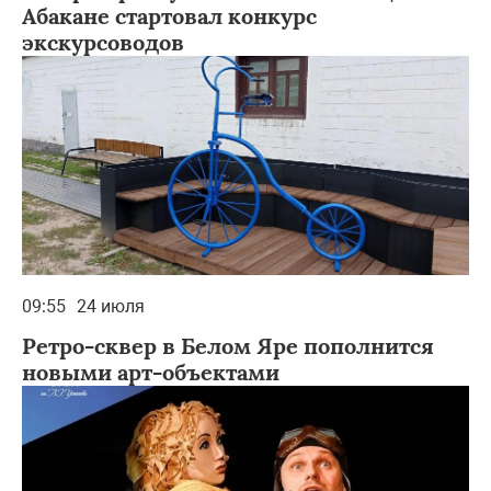
Абакане стартовал конкурс
экскурсоводов
09:55
24 июля
Ретро-сквер в Белом Яре пополнится
новыми арт-объектами