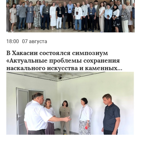
18:00
07 августа
В Хакасии состоялся симпозиум
«Актуальные проблемы сохранения
наскального искусства и каменных
изваяний на территории Евразии»