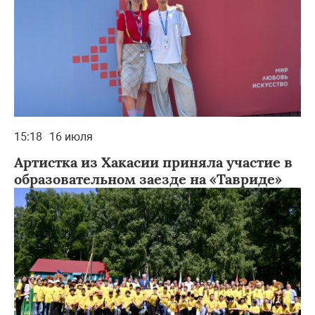
15:18
16 июля
Артистка из Хакасии приняла участие в
образовательном заезде на «Тавриде»