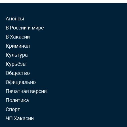
Анонсы
В России и мире
В Хакасии
Криминал
Культура
Курьёзы
Общество
Официально
Печатная версия
Политика
Спорт
ЧП Хакасии