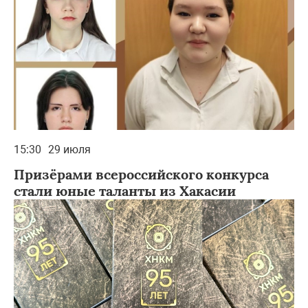
15:30
29 июля
Призёрами всероссийского конкурса
стали юные таланты из Хакасии