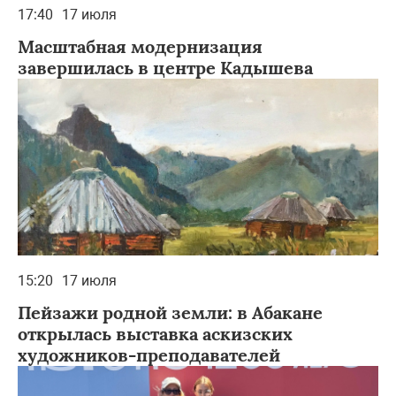
17:40
17 июля
Масштабная модернизация
завершилась в центре Кадышева
15:20
17 июля
Пейзажи родной земли: в Абакане
открылась выставка аскизских
художников-преподавателей