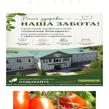
31
1
2
3
4
5
6