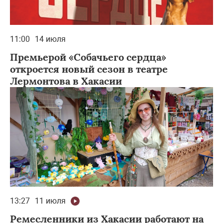
11:00
14 июля
Премьерой «Собачьего сердца»
откроется новый сезон в театре
Лермонтова в Хакасии
13:27
11 июля
Ремесленники из Хакасии работают на