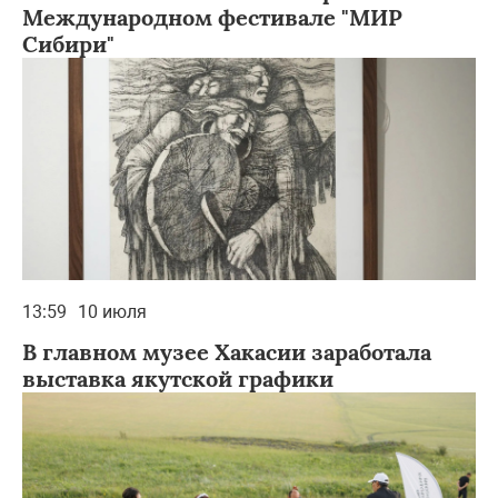
Международном фестивале "МИР
Сибири"
13:59
10 июля
В главном музее Хакасии заработала
выставка якутской графики