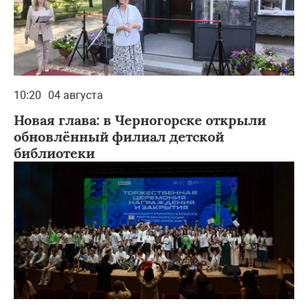
10:20
04 августа
Новая глава: в Черногорске открыли
обновлённый филиал детской
библиотеки