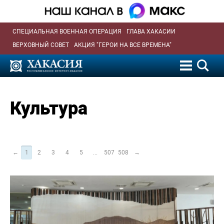
СПЕЦИАЛЬНАЯ ВОЕННАЯ ОПЕРАЦИЯ
ГЛАВА ХАКАСИИ
ВЕРХОВНЫЙ СОВЕТ
АКЦИЯ "ГЕРОИ НА ВСЕ ВРЕМЕНА"
Культура
←
1
2
3
4
5
...
507
508
→