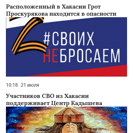
Расположенный в Хакасии Грот
Проскурякова находится в опасности
10:18
21 июля
Участников СВО из Хакасии
поддерживает Центр Кадышева