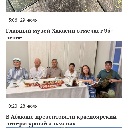
15:06
29 июля
Главный музей Хакасии отмечает 95-
летие
10:20
28 июля
В Абакане презентовали красноярский
литературный альманах