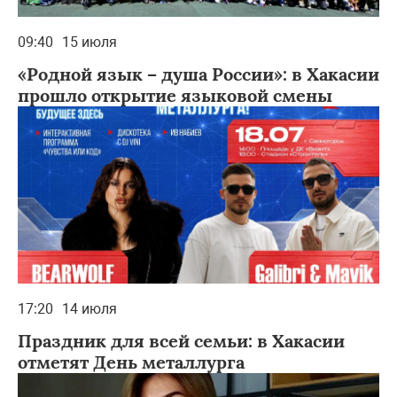
09:40
15 июля
«Родной язык – душа России»: в Хакасии
прошло открытие языковой смены
17:20
14 июля
Праздник для всей семьи: в Хакасии
отметят День металлурга