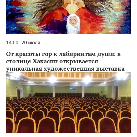
14:00
20 июля
От красоты гор к лабиринтам души: в
столице Хакасии открывается
уникальная художественная выставка