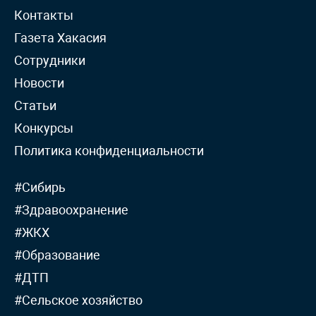
Контакты
Газета Хакасия
Сотрудники
Новости
Статьи
Конкурсы
Политика конфиденциальности
#Сибирь
#Здравоохранение
#ЖКХ
#Образование
#ДТП
#Сельское хозяйство