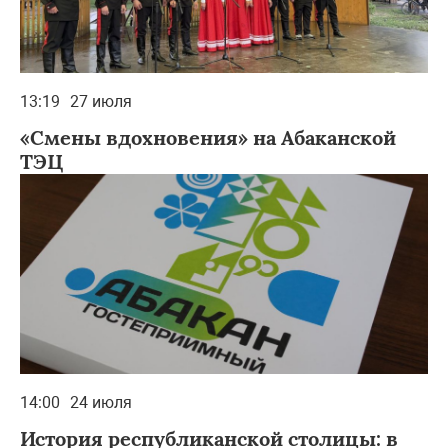
13:19
27 июля
«Смены вдохновения» на Абаканской
ТЭЦ
14:00
24 июля
История республиканской столицы: в