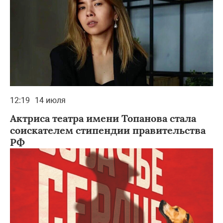
12:19
14 июля
Актриса театра имени Топанова стала
соискателем стипендии правительства
РФ