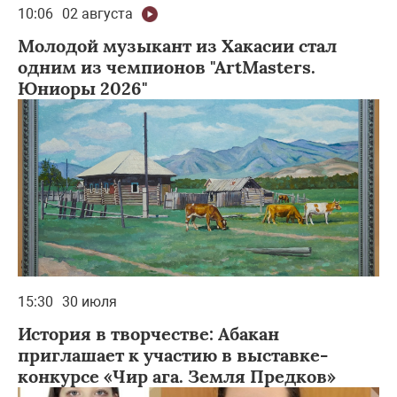
10:06
02 августа
Молодой музыкант из Хакасии стал
одним из чемпионов "ArtMasters.
Юниоры 2026"
15:30
30 июля
История в творчестве: Абакан
приглашает к участию в выставке-
конкурсе «Чир ага. Земля Предков»