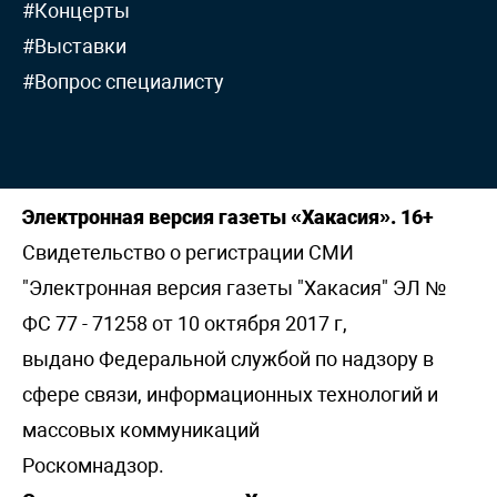
#Концерты
#Выставки
#Вопрос специалисту
Электронная версия газеты «Хакасия». 16+
Свидетельство о регистрации СМИ
"Электронная версия газеты "Хакасия" ЭЛ №
ФС 77 - 71258 от 10 октября 2017 г,
выдано Федеральной службой по надзору в
сфере связи, информационных технологий и
массовых коммуникаций
Роскомнадзор.