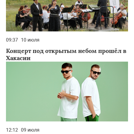
09:37
10 июля
Концерт под открытым небом прошёл в
Хакасии
12:12
09 июля