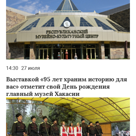
14:30
27 июля
Выставкой «95 лет храним историю для
вас» отметит свой День рождения
главный музей Хакасии