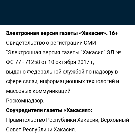
Электронная версия газеты «Хакасия». 16+
Свидетельство о регистрации СМИ
"Электронная версия газеты "Хакасия" ЭЛ №
ФС 77 - 71258 от 10 октября 2017 г,
выдано Федеральной службой по надзору в
сфере связи, информационных технологий и
массовых коммуникаций
Роскомнадзор.
Соучредители газеты «Хакасия»:
Правительство Республики Хакасии, Верховный
Совет Республики Хакасия.