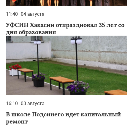
11:40
04 августа
УФСИН Хакасии отпраздновал 35 лет со
дня образования
16:10
03 августа
В школе Подсинего идет капитальный
ремонт