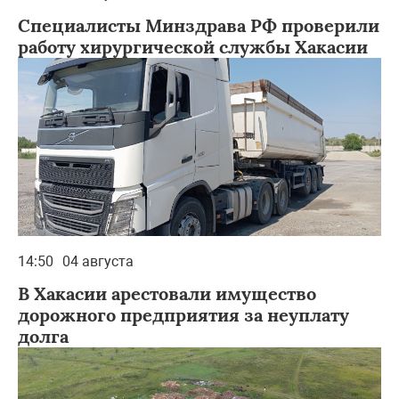
Специалисты Минздрава РФ проверили
работу хирургической службы Хакасии
14:50
04 августа
В Хакасии арестовали имущество
дорожного предприятия за неуплату
долга