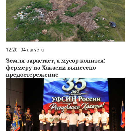
12:20
04 августа
Земля зарастает, а мусор копится:
фермеру из Хакасии вынесено
предостережение