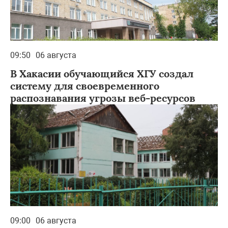
09:50
06 августа
В Хакасии обучающийся ХГУ создал
систему для своевременного
распознавания угрозы веб-ресурсов
09:00
06 августа