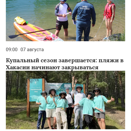
09:00
07 августа
Купальный сезон завершается: пляжи в
Хакасии начинают закрываться