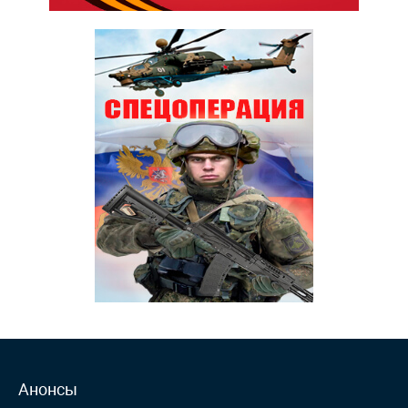
Анонсы