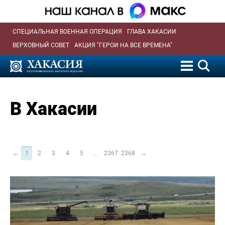
СПЕЦИАЛЬНАЯ ВОЕННАЯ ОПЕРАЦИЯ
ГЛАВА ХАКАСИИ
ВЕРХОВНЫЙ СОВЕТ
АКЦИЯ "ГЕРОИ НА ВСЕ ВРЕМЕНА"
В Хакасии
←
1
2
3
4
5
...
2367
2368
→