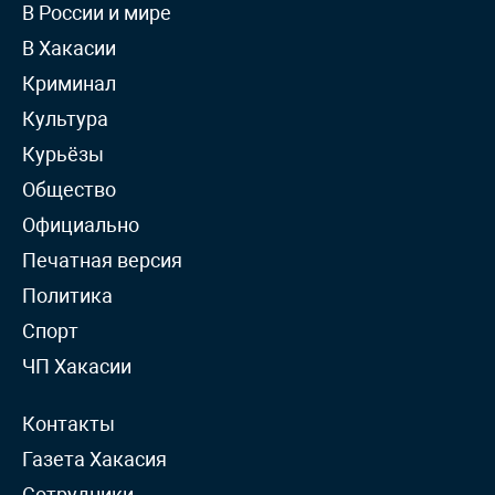
В России и мире
В Хакасии
Криминал
Культура
Курьёзы
Общество
Официально
Печатная версия
Политика
Спорт
ЧП Хакасии
Контакты
Газета Хакасия
Сотрудники