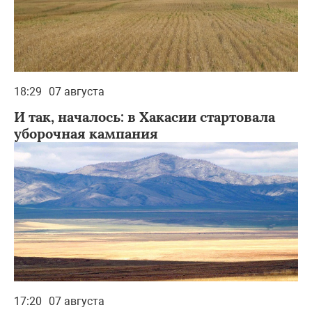
18:29
07 августа
И так, началось: в Хакасии стартовала
уборочная кампания
17:20
07 августа