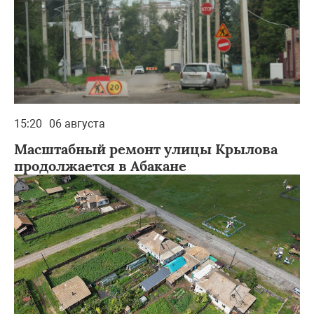
15:20
06 августа
Масштабный ремонт улицы Крылова
продолжается в Абакане