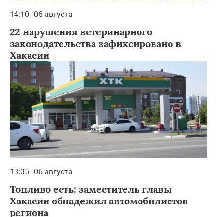
14:10
06 августа
22 нарушения ветеринарного
законодательства зафиксировано в
Хакасии
13:35
06 августа
Топливо есть: заместитель главы
Хакасии обнадежил автомобилистов
региона