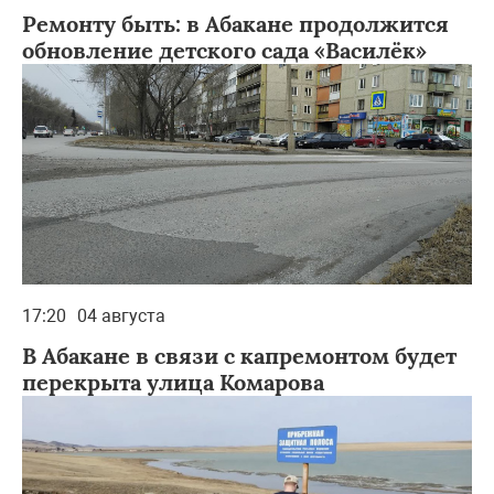
Ремонту быть: в Абакане продолжится
обновление детского сада «Василёк»
17:20
04 августа
В Абакане в связи с капремонтом будет
перекрыта улица Комарова