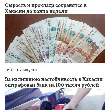
Сырость и прохлада сохранятся в
Хакасии до конца недели
16:10
07 августа
За излишнюю настойчивость в Хакасии
оштрафован банк на 100 тысяч рублей