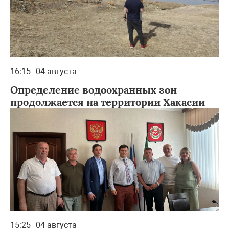
16:15
04 августа
Определение водоохранных зон
продолжается на территории Хакасии
15:25
04 августа