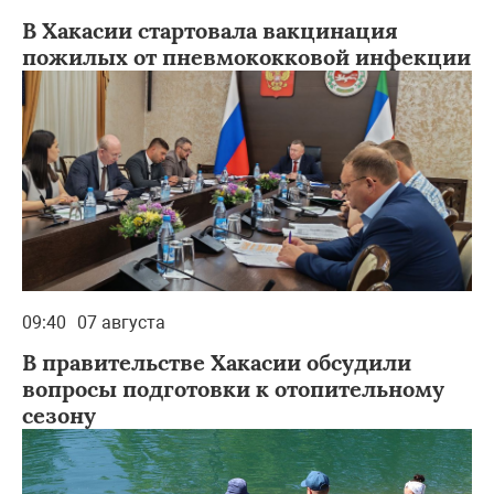
В Хакасии стартовала вакцинация
пожилых от пневмококковой инфекции
09:40
07 августа
В правительстве Хакасии обсудили
вопросы подготовки к отопительному
сезону