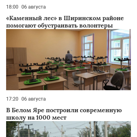
18:00
06 августа
«Каменный лес» в Ширинском районе
помогают обустраивать волонтеры
17:20
06 августа
В Белом Яре построили современную
школу на 1000 мест