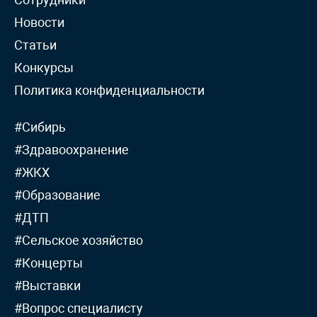
Новости
Статьи
Конкурсы
Политика конфиденциальности
#Сибирь
#Здравоохранение
#ЖКХ
#Образование
#ДТП
#Сельское хозяйство
#Концерты
#Выставки
#Вопрос специалисту