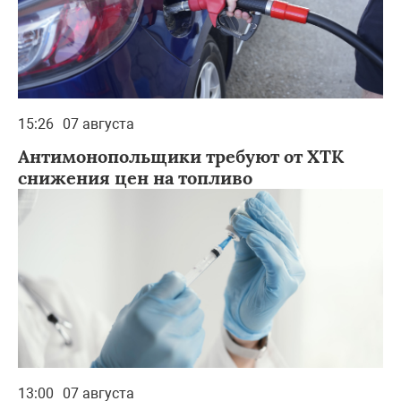
15:26
07 августа
Антимонопольщики требуют от ХТК
снижения цен на топливо
13:00
07 августа