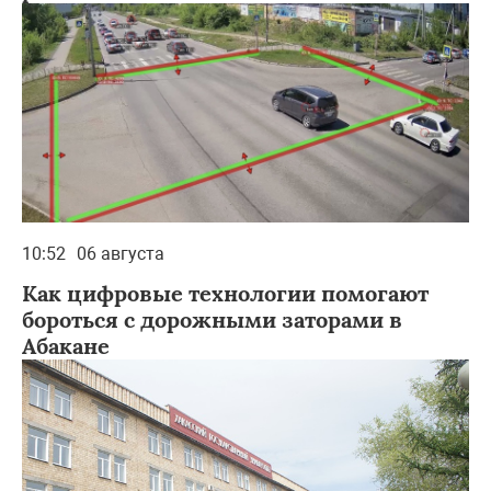
10:52
06 августа
Как цифровые технологии помогают
бороться с дорожными заторами в
Абакане