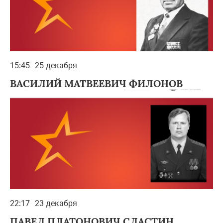
15:45
25 декабря
ВАСИЛИЙ МАТВЕЕВИЧ ФИЛОНОВ
22:17
23 декабря
ПАВЕЛ ПЛАТОНОВИЧ СЛАСТИН