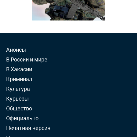
Анонсы
В России и мире
В Хакасии
Криминал
Культура
Курьёзы
Общество
Официально
Печатная версия