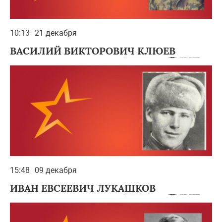
10:13
21 декабря
ВАСИЛИЙ ВИКТОРОВИЧ КЛЮЕВ
15:48
09 декабря
ИВАН ЕВСЕЕВИЧ ЛУКАШКОВ