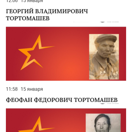
12:06
15 января
ГЕОРГИЙ ВЛАДИМИРОВИЧ
ТОРТОМАШЕВ
11:58
15 января
ФЕОФАН ФЕДОРОВИЧ ТОРТОМАШЕВ