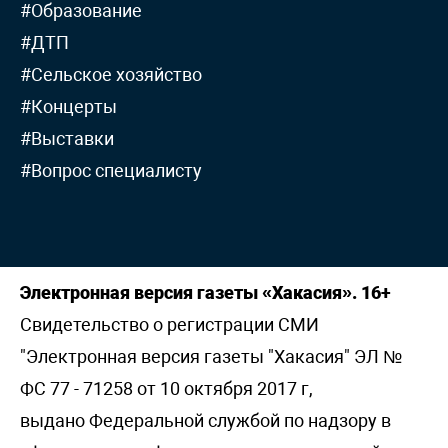
#Образование
#ДТП
#Сельское хозяйство
#Концерты
#Выставки
#Вопрос специалисту
Электронная версия газеты «Хакасия». 16+
Свидетельство о регистрации СМИ
"Электронная версия газеты "Хакасия" ЭЛ №
ФС 77 - 71258 от 10 октября 2017 г,
выдано Федеральной службой по надзору в