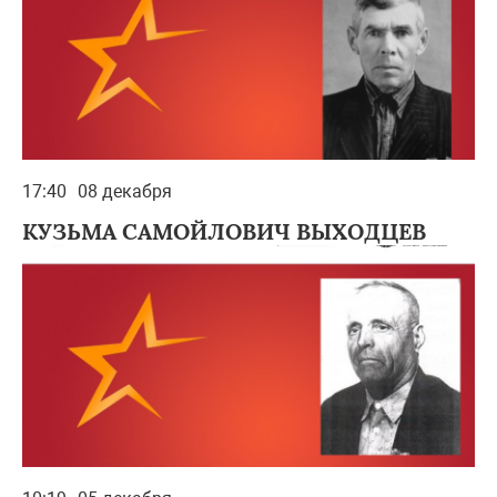
17:40
08 декабря
КУЗЬМА САМОЙЛОВИЧ ВЫХОДЦЕВ