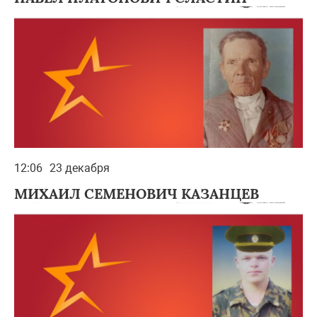
12:06
23 декабря
МИХАИЛ СЕМЕНОВИЧ КАЗАНЦЕВ