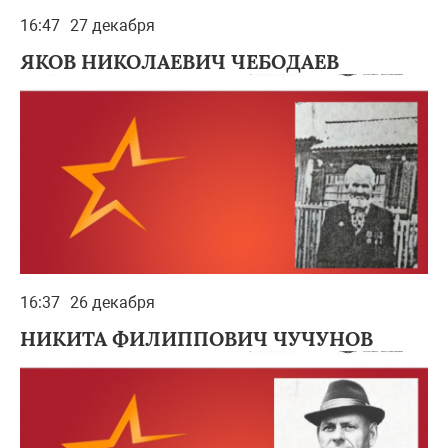
16:47
27 декабря
ЯКОВ НИКОЛАЕВИЧ ЧЕБОДАЕВ
16:37
26 декабря
НИКИТА ФИЛИППОВИЧ ЧУЧУНОВ