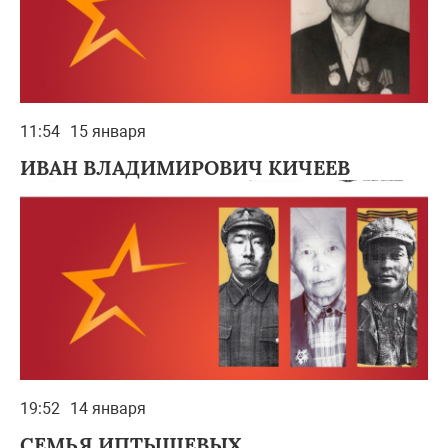
11:54
15 января
ИВАН ВЛАДИМИРОВИЧ КИЧЕЕВ
19:52
14 января
СЕМЬЯ ИПТЫШЕВЫХ