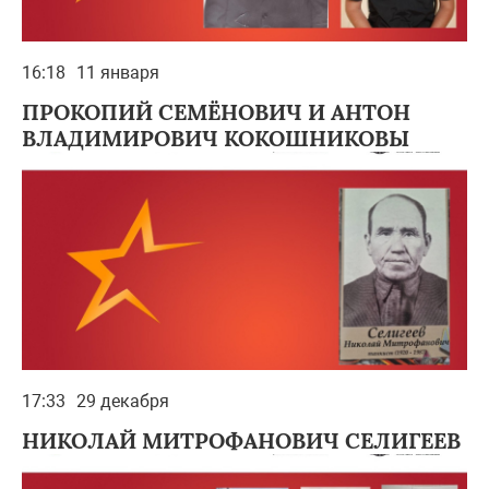
16:18
11 января
ПРОКОПИЙ СЕМЁНОВИЧ И АНТОН
ВЛАДИМИРОВИЧ КОКОШНИКОВЫ
17:33
29 декабря
НИКОЛАЙ МИТРОФАНОВИЧ СЕЛИГЕЕВ