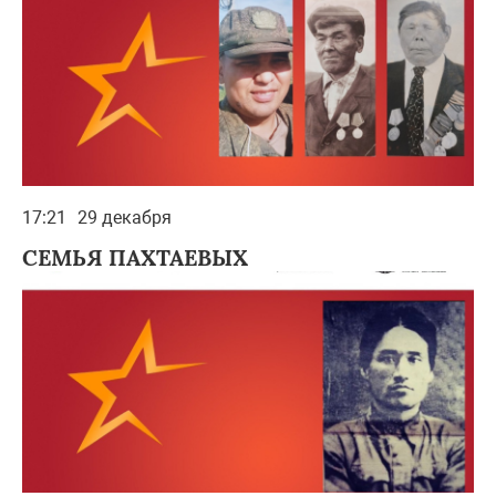
17:21
29 декабря
СЕМЬЯ ПАХТАЕВЫХ