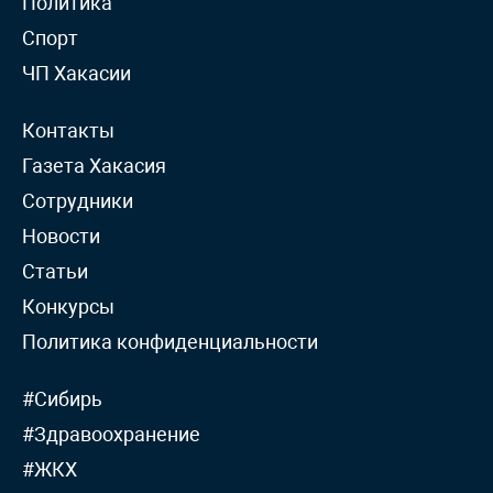
Политика
Спорт
ЧП Хакасии
Контакты
Газета Хакасия
Сотрудники
Новости
Статьи
Конкурсы
Политика конфиденциальности
#Сибирь
#Здравоохранение
#ЖКХ