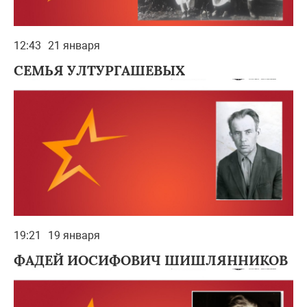
12:43
21 января
СЕМЬЯ УЛТУРГАШЕВЫХ
19:21
19 января
ФАДЕЙ ИОСИФОВИЧ ШИШЛЯННИКОВ