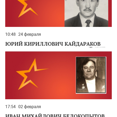
10:48
24 февраля
ЮРИЙ КИРИЛЛОВИЧ КАЙДАРАКОВ
17:54
02 февраля
ИВАН МИХАЙЛОВИЧ БЕЛОКОПЫТОВ