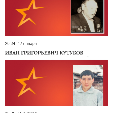
20:34
17 января
ИВАН ГРИГОРЬЕВИЧ КУТУКОВ