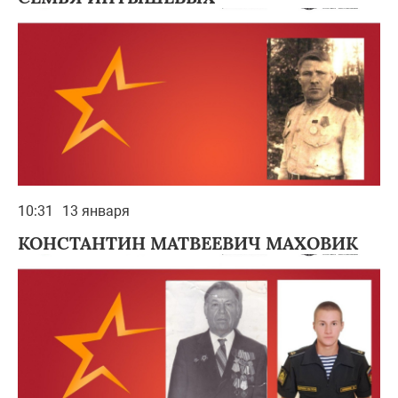
10:31
13 января
КОНСТАНТИН МАТВЕЕВИЧ МАХОВИК