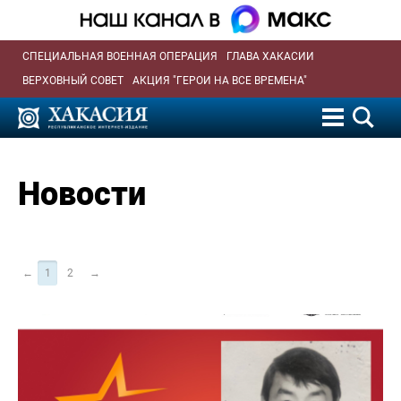
СПЕЦИАЛЬНАЯ ВОЕННАЯ ОПЕРАЦИЯ
ГЛАВА ХАКАСИИ
ВЕРХОВНЫЙ СОВЕТ
АКЦИЯ "ГЕРОИ НА ВСЕ ВРЕМЕНА"
Новости
←
1
2
→