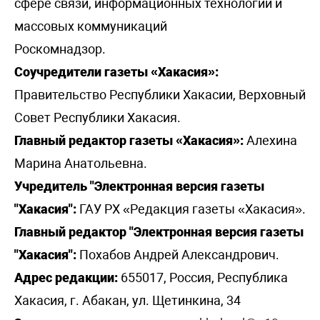
сфере связи, информационных технологий и
массовых коммуникаций
Роскомнадзор.
Соучредители газеты «Хакасия»:
Правительство Республики Хакасии, Верховный
Совет Республики Хакасия.
Главный редактор газеты «Хакасия»:
Алехина
Марина Анатольевна.
Учредитель "Электронная версия газеты
"Хакасия":
ГАУ РХ «Редакция газеты «Хакасия».
Главный редактор "Электронная версия газеты
"Хакасия":
Похабов Андрей Александрович.
Адрес редакции:
655017, Россия, Республика
Хакасия, г. Абакан, ул. Щетинкина, 34