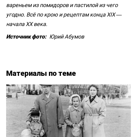
вареньем из помидоров и пастилой из чего
угодно. Всё по крою и рецептам конца XIX —
начала XX века.
Источник фото:
Юрий Абумов
Материалы по теме