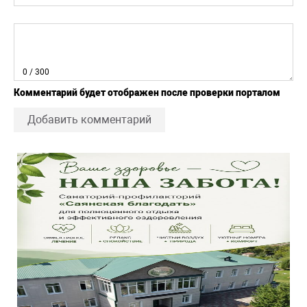
0
/ 300
Комментарий будет отображен после проверки порталом
Добавить комментарий