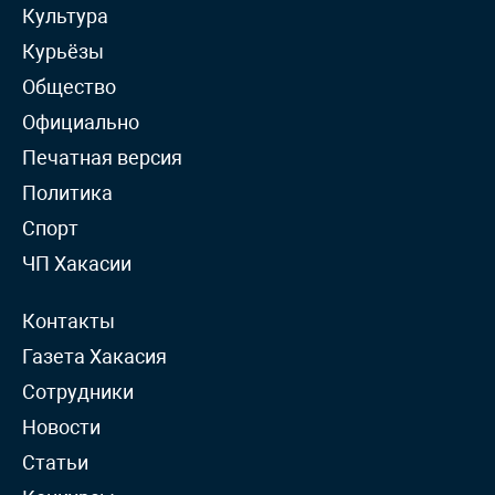
Культура
Курьёзы
Общество
Официально
Печатная версия
Политика
Спорт
ЧП Хакасии
Контакты
Газета Хакасия
Сотрудники
Новости
Статьи