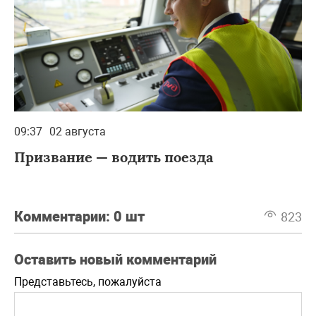
09:37
02 августа
Призвание — водить поезда
Комментарии:
0 шт
823
Оставить новый комментарий
Представьтесь, пожалуйста