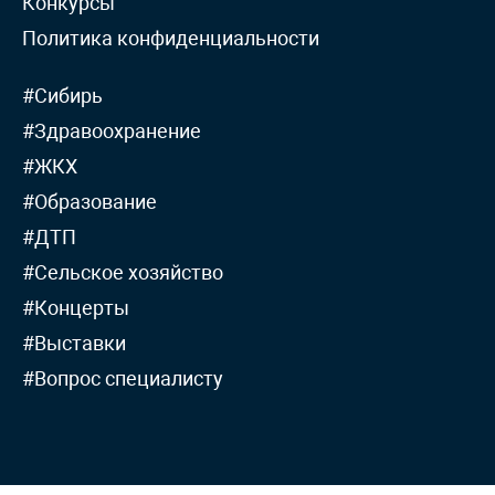
Конкурсы
Политика конфиденциальности
#Сибирь
#Здравоохранение
#ЖКХ
#Образование
#ДТП
#Сельское хозяйство
#Концерты
#Выставки
#Вопрос специалисту