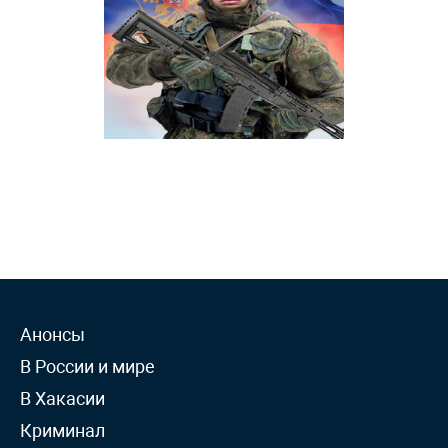
Анонсы
В России и мире
В Хакасии
Криминал