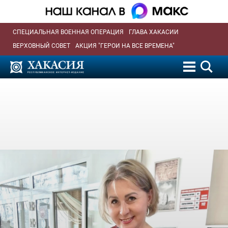
СПЕЦИАЛЬНАЯ ВОЕННАЯ ОПЕРАЦИЯ
ГЛАВА ХАКАСИИ
ВЕРХОВНЫЙ СОВЕТ
АКЦИЯ "ГЕРОИ НА ВСЕ ВРЕМЕНА"