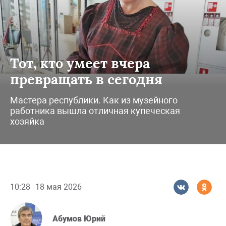
Тот, кто умеет вчера
превращать в сегодня
Мастера республики. Как из музейного
работника вышла отличная купеческая
хозяйка
10:28
18 мая 2026
Абумов Юрий