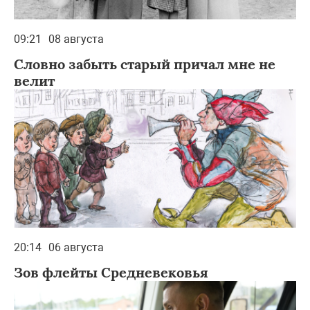
09:21
08 августа
Словно забыть старый причал мне не
велит
20:14
06 августа
Зов флейты Средневековья