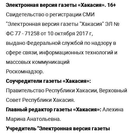
Электронная версия газеты «Хакасия». 16+
Свидетельство о регистрации СМИ
"Электронная версия газеты "Хакасия" ЭЛ №
ФС 77 - 71258 от 10 октября 2017 г,
выдано Федеральной службой по надзору в
сфере связи, информационных технологий и
массовых коммуникаций
Роскомнадзор.
Соучредители газеты «Хакасия»:
Правительство Республики Хакасии, Верховный
Совет Республики Хакасия.
Главный редактор газеты «Хакасия»:
Алехина
Марина Анатольевна.
Учредитель "Электронная версия газеты