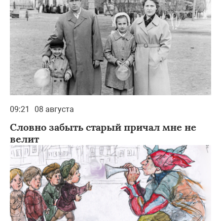
09:21
08 августа
Словно забыть старый причал мне не
велит