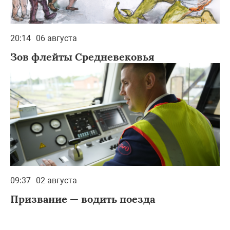
20:14
06 августа
Зов флейты Средневековья
09:37
02 августа
Призвание — водить поезда