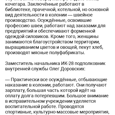
кочегара. Заключённые работают в
библиотеке, прачечной, котельной, но основной
вид деятельности в колонии — швейное
производство. Осуждённые, освоившие
профессию швеи, работают над заказами для
предприятий и обеспечивают форменной
одеждой силовиков. Кроме того, женщины
занимаются благоустройством территории,
выращиванием цветов и овощей, пекут хлеб,
производят мясные полуфабрикаты.
Заместитель начальника ИК-28 подполковник
внутренней службы Олег Доровских:
— Практически все осуждённые, отбывающие
наказание в колонии, работают. Они получают
зарплату, большая часть которой идёт на
оплату долга потерпевшим. Большое внимание
в исправительном учреждении уделяется
воспитательной работе. Проводятся
спортивные, культурно-массовые мероприятия,