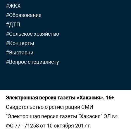
#ЖКХ
#Образование
#ДТП
#Сельское хозяйство
#Концерты
#Выставки
#Вопрос специалисту
Электронная версия газеты «Хакасия». 16+
Свидетельство о регистрации СМИ
"Электронная версия газеты "Хакасия" ЭЛ №
ФС 77 - 71258 от 10 октября 2017 г,