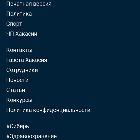
Печатная версия
Политика
Спорт
ЧП Хакасии
Контакты
Газета Хакасия
Сотрудники
Новости
Статьи
Конкурсы
Политика конфиденциальности
#Сибирь
#Здравоохранение