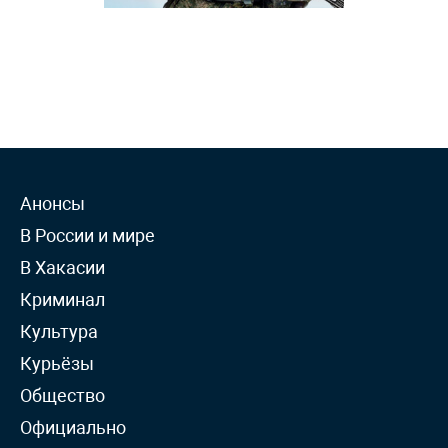
Анонсы
В России и мире
В Хакасии
Криминал
Культура
Курьёзы
Общество
Официально