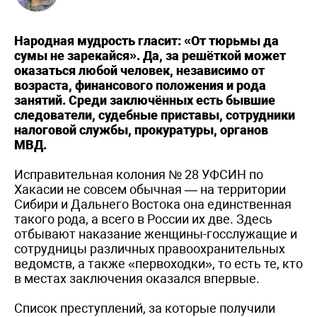
Народная мудрость гласит: «От тюрьмы да
сумы не зарекайся». Да, за решёткой может
оказаться любой человек, независимо от
возраста, финансового положения и рода
занятий. Среди заключённых есть бывшие
следователи, судебные приставы, сотрудники
налоговой службы, прокуратуры, органов
МВД.
Исправительная колония № 28 УФСИН по
Хакасии не совсем обычная — на территории
Сибири и Дальнего Востока она единственная
такого рода, а всего в России их две. Здесь
отбывают наказание женщины-госслужащие и
сотрудницы различных правоохранительных
ведомств, а также «первоходки», то есть те, кто
в местах заключения оказался впервые.
Список преступлений, за которые получили