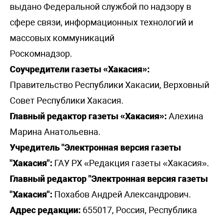
выдано Федеральной службой по надзору в
сфере связи, информационных технологий и
массовых коммуникаций
Роскомнадзор.
Соучредители газеты «Хакасия»:
Правительство Республики Хакасии, Верховный
Совет Республики Хакасия.
Главный редактор газеты «Хакасия»:
Алехина
Марина Анатольевна.
Учредитель "Электронная версия газеты
"Хакасия":
ГАУ РХ «Редакция газеты «Хакасия».
Главный редактор "Электронная версия газеты
"Хакасия":
Похабов Андрей Александрович.
Адрес редакции:
655017, Россия, Республика