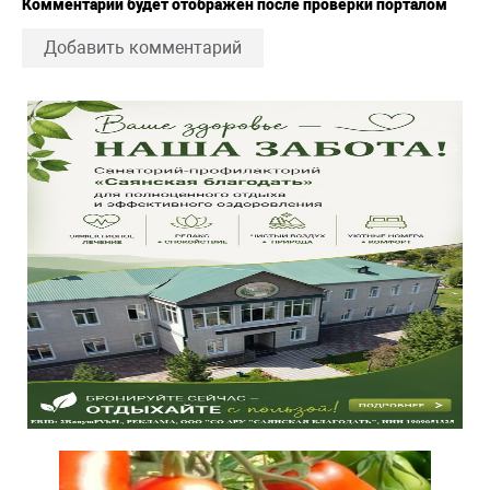
Комментарий будет отображен после проверки порталом
Добавить комментарий