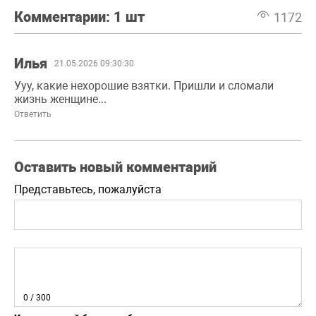
Комментарии:
1 шт
1172
Илья
21.05.2026 09:30:30
Ууу, какие нехорошие взятки. Пришли и сломали
жизнь женщине...
Ответить
Оставить новый комментарий
Представьтесь, пожалуйста
0
/ 300