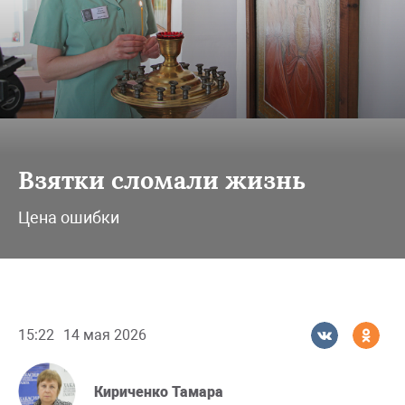
Взятки сломали жизнь
Цена ошибки
15:22
14 мая 2026
Кириченко Тамара