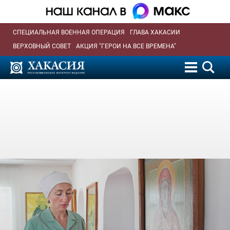
СПЕЦИАЛЬНАЯ ВОЕННАЯ ОПЕРАЦИЯ
ГЛАВА ХАКАСИИ
ВЕРХОВНЫЙ СОВЕТ
АКЦИЯ "ГЕРОИ НА ВСЕ ВРЕМЕНА"