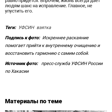
равно придётся. Впрочем, жизнь всегда даёт
людям шанс на исправление. Главное, не
упустить его.
Теги:
УФСИН
взятка
Подпись к фото:
Искреннее раскаяние
помогает прийти к внутреннему очищению и
восстановить гармонию с самим собой.
Источник фото:
пресс-служба УФСИН России
по Хакасии
Материалы по теме