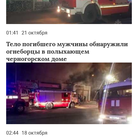
01:41
21 октября
Тело погибшего мужчины обнаружили
огнеборцы в полыхающем
черногорском доме
02:44
18 октября