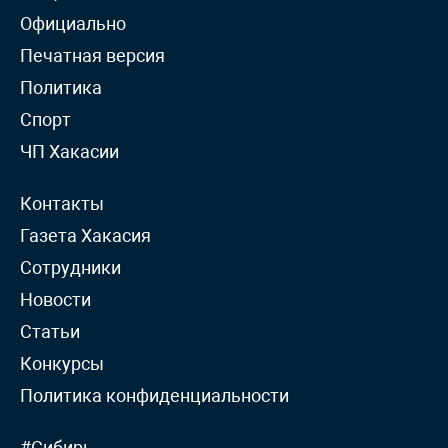
Официально
Печатная версия
Политика
Спорт
ЧП Хакасии
Контакты
Газета Хакасия
Сотрудники
Новости
Статьи
Конкурсы
Политика конфиденциальности
#Сибирь