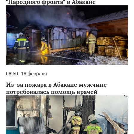
"Народного фронта" в Абакане
08:50
18 февраля
Из-за пожара в Абакане мужчине
потребовалась помощь врачей