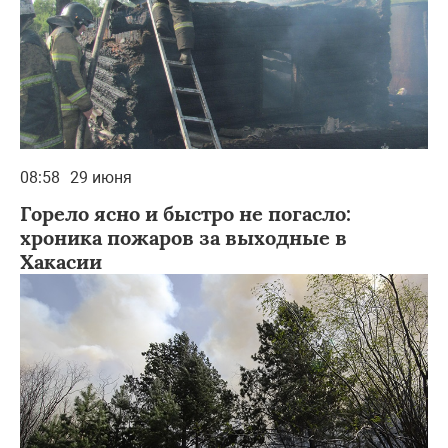
08:58
29 июня
Горело ясно и быстро не погасло:
хроника пожаров за выходные в
Хакасии