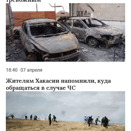
18:40
07 апреля
Жителям Хакасии напомнили, куда
обращаться в случае ЧС