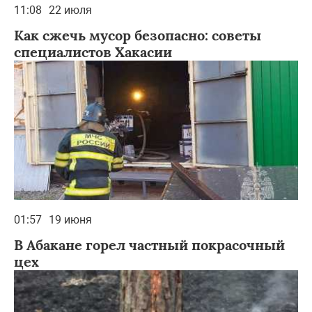
11:08
22 июля
Как сжечь мусор безопасно: советы
специалистов Хакасии
01:57
19 июня
В Абакане горел частный покрасочный
цех