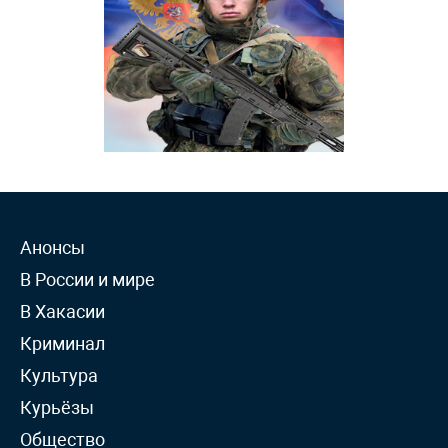
Анонсы
В России и мире
В Хакасии
Криминал
Культура
Курьёзы
Общество