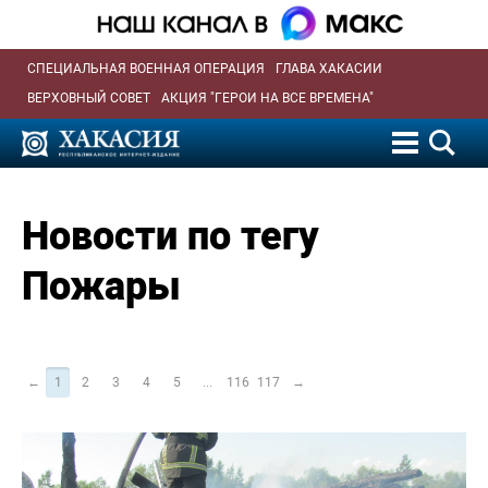
СПЕЦИАЛЬНАЯ ВОЕННАЯ ОПЕРАЦИЯ
ГЛАВА ХАКАСИИ
ВЕРХОВНЫЙ СОВЕТ
АКЦИЯ "ГЕРОИ НА ВСЕ ВРЕМЕНА"
Новости по тегу
Пожары
←
1
2
3
4
5
...
116
117
→