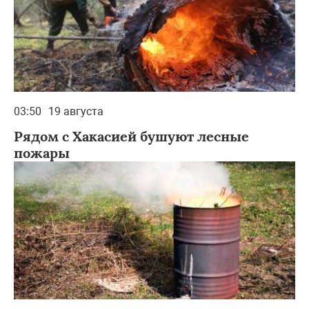
03:50
19 августа
Рядом с Хакасией бушуют лесные
пожары