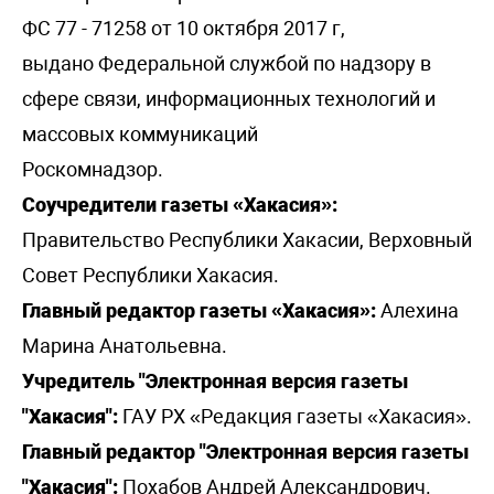
ФС 77 - 71258 от 10 октября 2017 г,
выдано Федеральной службой по надзору в
сфере связи, информационных технологий и
массовых коммуникаций
Роскомнадзор.
Соучредители газеты «Хакасия»:
Правительство Республики Хакасии, Верховный
Совет Республики Хакасия.
Главный редактор газеты «Хакасия»:
Алехина
Марина Анатольевна.
Учредитель "Электронная версия газеты
"Хакасия":
ГАУ РХ «Редакция газеты «Хакасия».
Главный редактор "Электронная версия газеты
"Хакасия":
Похабов Андрей Александрович.