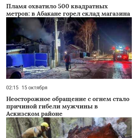
Пламя охватило 500 квадратных
метров: в Абакане горел склад магазина
02:15
15 октября
Неосторожное обращение с огнем стало
причиной гибели мужчины в
Аскизском районе