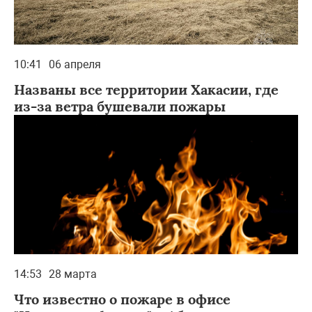
10:41
06 апреля
Названы все территории Хакасии, где
из-за ветра бушевали пожары
14:53
28 марта
Что известно о пожаре в офисе