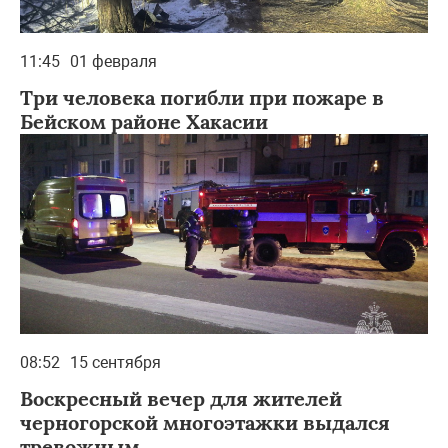
11:45
01 февраля
Три человека погибли при пожаре в
Бейском районе Хакасии
08:52
15 сентября
Воскресный вечер для жителей
черногорской многоэтажки выдался
тревожным