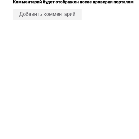
Комментарий будет отображен после проверки порталом
Добавить комментарий