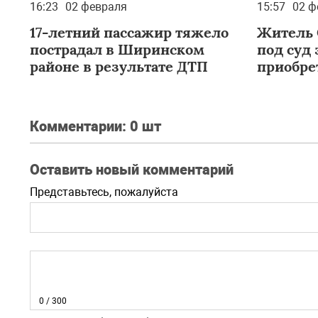
16:23
02 февраля
15:57
02 ф
17-летний пассажир тяжело
Житель 
пострадал в Ширинском
под суд 
районе в результате ДТП
приобре
мариху
Комментарии:
0 шт
Оставить новый комментарий
Представьтесь, пожалуйста
0
/ 300