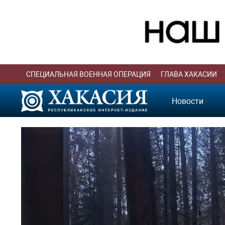
СПЕЦИАЛЬНАЯ ВОЕННАЯ ОПЕРАЦИЯ
ГЛАВА ХАКАСИИ
Новости