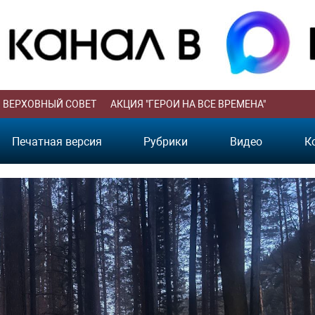
ВЕРХОВНЫЙ СОВЕТ
АКЦИЯ "ГЕРОИ НА ВСЕ ВРЕМЕНА"
Печатная версия
Рубрики
Видео
К