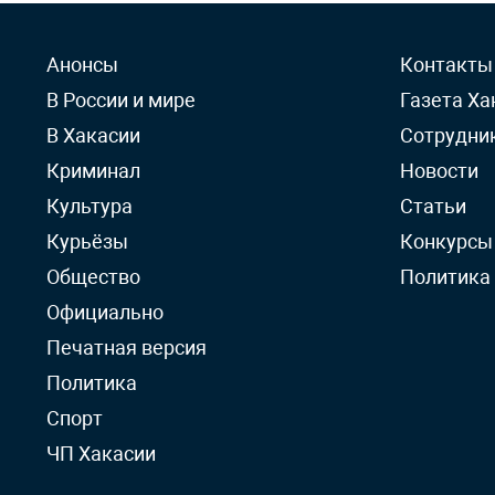
Анонсы
Контакты
В России и мире
Газета Ха
В Хакасии
Сотрудни
Криминал
Новости
Культура
Статьи
Курьёзы
Конкурсы
Общество
Политика
Официально
Печатная версия
Политика
Спорт
ЧП Хакасии