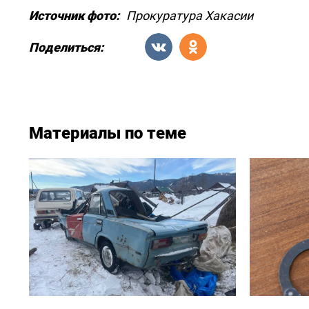
Источник фото:
Прокуратура Хакасии
Поделиться:
Материалы по теме