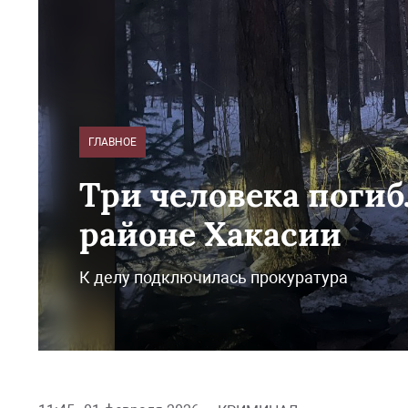
ГЛАВНОЕ
Три человека поги
районе Хакасии
К делу подключилась прокуратура