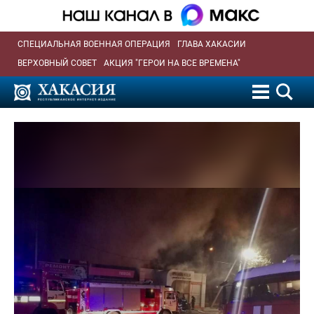
СПЕЦИАЛЬНАЯ ВОЕННАЯ ОПЕРАЦИЯ
ГЛАВА ХАКАСИИ
ВЕРХОВНЫЙ СОВЕТ
АКЦИЯ "ГЕРОИ НА ВСЕ ВРЕМЕНА"