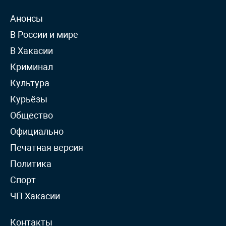
Анонсы
В России и мире
В Хакасии
Криминал
Культура
Курьёзы
Общество
Официально
Печатная версия
Политика
Спорт
ЧП Хакасии
Контакты