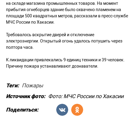
на складе магазина промышленных товаров. На момент
прибытия огнеборцев здание было охвачено пламенем на
площади 500 квадратных метров, рассказали в пресс-службе
МЧС России по Хакасии.
Требовалось вскрытие дверей и отключение
электроэнергии. Открытый огонь удалось потушить через
полтора часа.
К ликвидации привлекались 9 единиц техники и 39 человек.
Причину пожара устанавливают дознаватели.
Теги:
Пожары
Источник фото:
Фото: МЧС России по Хакасии
Поделиться: