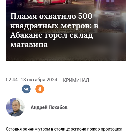
Пламя охватило 500
квадратных метров: в
Абакане горел склад
магазина
02:44
18 октября 2024
КРИМИНАЛ
Андрей Похабов
Сегодня ранним утром в столице региона пожар произошел