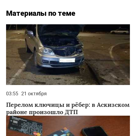
Материалы по теме
03:55
21 октября
Перелом ключицы и рёбер: в Аскизском
районе произошло ДТП