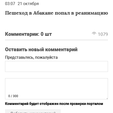
03:07
21 октября
Пешеход в Абакане попал в реанимацию
Комментарии:
0 шт
1079
Оставить новый комментарий
Представьтесь, пожалуйста
0
/ 300
Комментарий будет отображен после проверки порталом