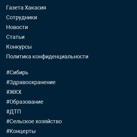
Газета Хакасия
Сотрудники
Новости
Статьи
Конкурсы
Политика конфиденциальности
#Сибирь
#Здравоохранение
#ЖКХ
#Образование
#ДТП
#Сельское хозяйство
#Концерты