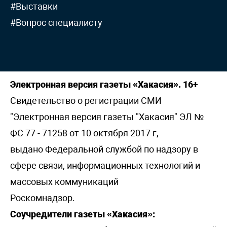
#Выставки
#Вопрос специалисту
Электронная версия газеты «Хакасия». 16+
Свидетельство о регистрации СМИ
"Электронная версия газеты "Хакасия" ЭЛ №
ФС 77 - 71258 от 10 октября 2017 г,
выдано Федеральной службой по надзору в
сфере связи, информационных технологий и
массовых коммуникаций
Роскомнадзор.
Соучредители газеты «Хакасия»: