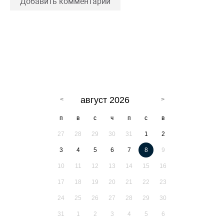
Добавить комментарий
август 2026
п
в
с
ч
п
с
в
27
28
29
30
31
1
2
3
4
5
6
7
8
9
10
11
12
13
14
15
16
17
18
19
20
21
22
23
24
25
26
27
28
29
30
31
1
2
3
4
5
6