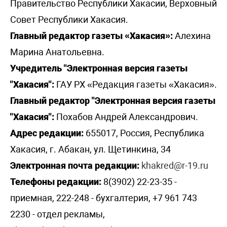
Правительство Республики Хакасии, Верховный
Совет Республики Хакасия.
Главный редактор газеты «Хакасия»:
Алехина
Марина Анатольевна.
Учредитель "Электронная версия газеты
"Хакасия":
ГАУ РХ «Редакция газеты «Хакасия».
Главный редактор "Электронная версия газеты
"Хакасия":
Похабов Андрей Александрович.
Адрес редакции:
655017, Россия, Республика
Хакасия, г. Абакан, ул. Щетинкина, 34
Электронная почта редакции:
khakred@r-19.ru
Телефоны редакции:
8(3902) 22-23-35 -
приемная, 222-248 - бухгалтерия, +7 961 743
2230 - отдел рекламы,