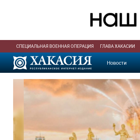
СПЕЦИАЛЬНАЯ ВОЕННАЯ ОПЕРАЦИЯ
ГЛАВА ХАКАСИИ
Новости