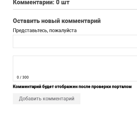
Комментарии:
0 шт
Оставить новый комментарий
Представьтесь, пожалуйста
0
/ 300
Комментарий будет отображен после проверки порталом
Добавить комментарий