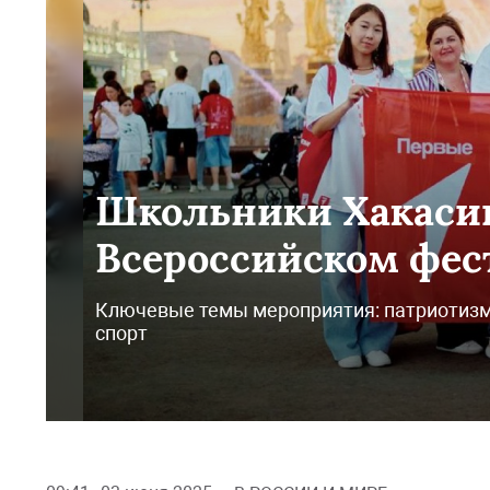
Школьники Хакасии
Всероссийском фе
Ключевые темы мероприятия: патриотизм,
спорт