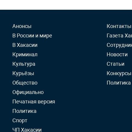
Анонсы
Контакты
В России и мире
Газета Ха
В Хакасии
Сотрудни
Криминал
Новости
Культура
Статьи
Курьёзы
Конкурсы
Общество
Политика
Официально
Печатная версия
Политика
Спорт
ЧП Хакасии