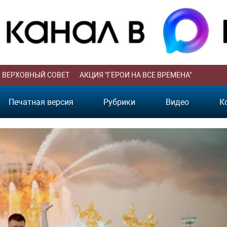
ВЕРХОВНЫЙ СОВЕТ
АКЦИЯ "ГЕРОИ НА ВСЕ ВРЕМЕНА"
Печатная версия
Рубрики
Видео
К