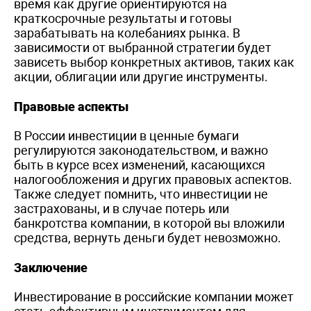
время как другие ориентируются на
краткосрочные результаты и готовы
зарабатывать на колебаниях рынка. В
зависимости от выбранной стратегии будет
зависеть выбор конкретных активов, таких как
акции, облигации или другие инструменты.
Правовые аспекты
В России инвестиции в ценные бумаги
регулируются законодательством, и важно
быть в курсе всех изменений, касающихся
налогообложения и других правовых аспектов.
Также следует помнить, что инвестиции не
застрахованы, и в случае потерь или
банкротства компании, в которой вы вложили
средства, вернуть деньги будет невозможно.
Заключение
Инвестирование в российские компании может