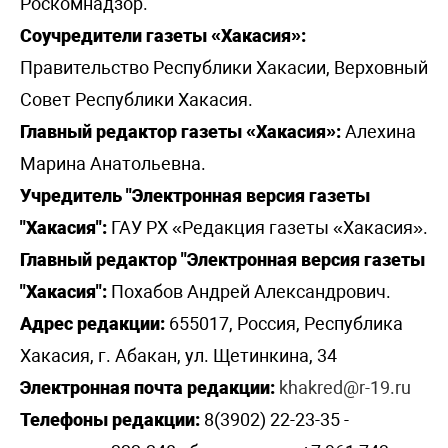
Роскомнадзор.
Соучредители газеты «Хакасия»:
Правительство Республики Хакасии, Верховный
Совет Республики Хакасия.
Главный редактор газеты «Хакасия»:
Алехина
Марина Анатольевна.
Учредитель "Электронная версия газеты
"Хакасия":
ГАУ РХ «Редакция газеты «Хакасия».
Главный редактор "Электронная версия газеты
"Хакасия":
Похабов Андрей Александрович.
Адрес редакции:
655017, Россия, Республика
Хакасия, г. Абакан, ул. Щетинкина, 34
Электронная почта редакции:
khakred@r-19.ru
Телефоны редакции:
8(3902) 22-23-35 -