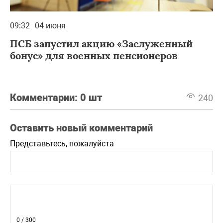
09:32
04 июня
ПСБ запустил акцию «Заслуженный
бонус» для военных пенсионеров
Комментарии:
0 шт
240
Оставить новый комментарий
Представьтесь, пожалуйста
0
/ 300