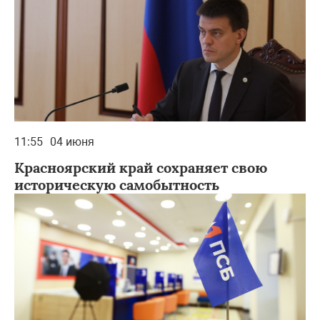
11:55
04 июня
Красноярский край сохраняет свою
историческую самобытность