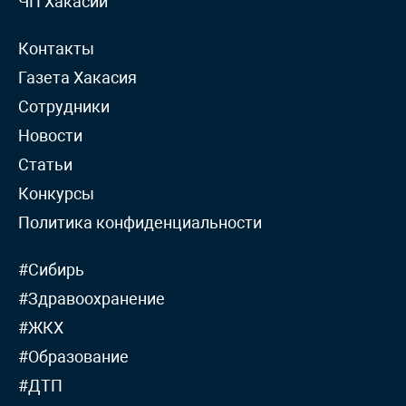
ЧП Хакасии
Контакты
Газета Хакасия
Сотрудники
Новости
Статьи
Конкурсы
Политика конфиденциальности
#Сибирь
#Здравоохранение
#ЖКХ
#Образование
#ДТП