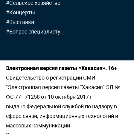
#Сельское хозяйство
#Концерты
#Выставки
#Вопрос специалисту
Электронная версия газеты «Хакасия». 16+
Свидетельство о регистрации СМИ
"Электронная версия газеты "Хакасия" ЭЛ №
ФС 77 - 71258 от 10 октября 2017 г,
выдано Федеральной службой по надзору в
сфере связи, информационных технологий и
массовых коммуникаций