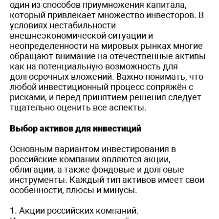
один из способов приумножения капитала,
который привлекает множество инвесторов. В
условиях нестабильности
внешнеэкономической ситуации и
неопределенности на мировых рынках многие
обращают внимание на отечественные активы
как на потенциальную возможность для
долгосрочных вложений. Важно понимать, что
любой инвестиционный процесс сопряжён с
рисками, и перед принятием решения следует
тщательно оценить все аспекты.
Выбор активов для инвестиций
Основным вариантом инвестирования в
российские компании являются акции,
облигации, а также фондовые и долговые
инструменты. Каждый тип активов имеет свои
особенности, плюсы и минусы.
1. Акции российских компаний.