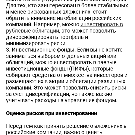
Для тех, кто заинтересован в более стабильных
и менее рискованных вложениях, стоит
обратить внимание на облигации российских
компаний. Например, можно
инвестировать в
рублевые облигации
, это может позволить
диверсифицировать портфель и
минимизировать риски.
3. Инвестиционные фонды. Если вы не хотите
заниматься выбором отдельных акций или
облигаций, можно инвестировать в паевые
инвестиционные фонды (ПИФы), которые
собирают средства от множества инвесторов и
размещают их в акции и облигации различных
компаний. Это может позволить снизить риски
за счет диверсификации, но также важно
учитывать расходы на управление фондом.
Оценка рисков при инвестировании
Перед тем как принять решение о вложениях в
российские компании, важно оценить