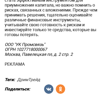
стать эффективным инструментом для
приумножения капитала, но важно помнить о
рисках, связанных с вложениями. Прежде чем
принимать решения, тщательно оценивайте
различные финансовые инструменты,
учитывайте свою готовность к рискам и
инвестируйте только те средства, которые вы
готовы потерять.
ООО "УК Промсвязь"
ОГРН 1027718000067
Москва, Павелецкая пл, д. 2 стр. 2
РЕКЛАМА
Теги:
ДримТрейд
Поделиться: