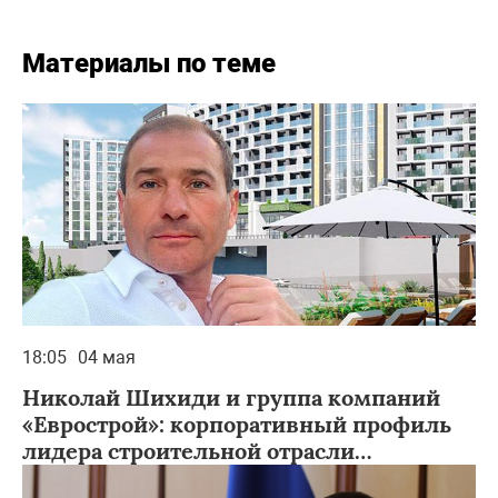
Материалы по теме
18:05
04 мая
Николай Шихиди и группа компаний
«Еврострой»: корпоративный профиль
лидера строительной отрасли
Краснодарского края