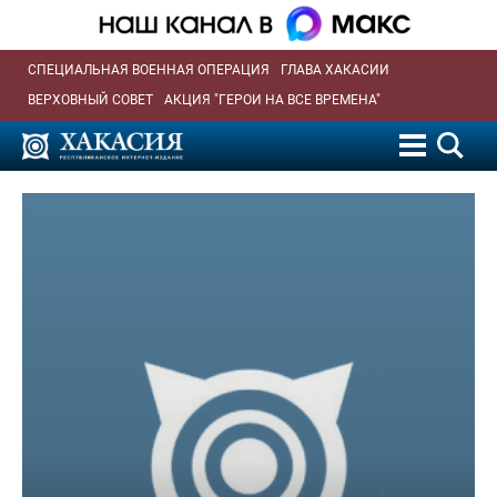
СПЕЦИАЛЬНАЯ ВОЕННАЯ ОПЕРАЦИЯ
ГЛАВА ХАКАСИИ
ВЕРХОВНЫЙ СОВЕТ
АКЦИЯ "ГЕРОИ НА ВСЕ ВРЕМЕНА"