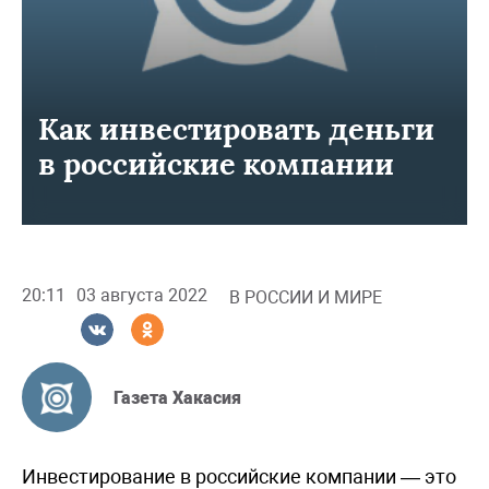
Как инвестировать деньги
в российские компании
20:11
03 августа 2022
В РОССИИ И МИРЕ
Газета Хакасия
Инвестирование в российские компании — это