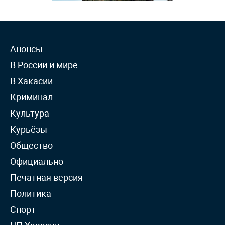
Анонсы
В России и мире
В Хакасии
Криминал
Культура
Курьёзы
Общество
Официально
Печатная версия
Политика
Спорт