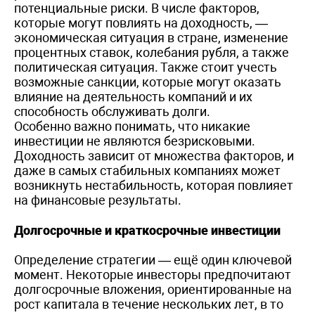
потенциальные риски. В числе факторов,
которые могут повлиять на доходность, —
экономическая ситуация в стране, изменение
процентных ставок, колебания рубля, а также
политическая ситуация. Также стоит учесть
возможные санкции, которые могут оказать
влияние на деятельность компаний и их
способность обслуживать долги.
Особенно важно понимать, что никакие
инвестиции не являются безрисковыми.
Доходность зависит от множества факторов, и
даже в самых стабильных компаниях может
возникнуть нестабильность, которая повлияет
на финансовые результаты.
Долгосрочные и краткосрочные инвестиции
Определение стратегии — ещё один ключевой
момент. Некоторые инвесторы предпочитают
долгосрочные вложения, ориентированные на
рост капитала в течение нескольких лет, в то