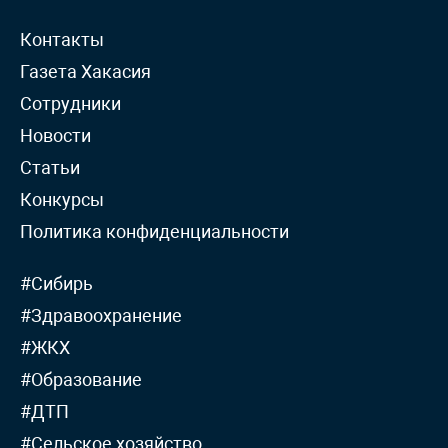
Контакты
Газета Хакасия
Сотрудники
Новости
Статьи
Конкурсы
Политика конфиденциальности
#Сибирь
#Здравоохранение
#ЖКХ
#Образование
#ДТП
#Сельское хозяйство