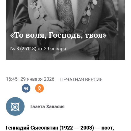
«То воля, Господь, твоя»
№ 8 (25118) от 29 января
16:45
29 января 2026
ПЕЧАТНАЯ ВЕРСИЯ
Газета Хакасия
Геннадий Сысолятин (1922 — 2003) — поэт,