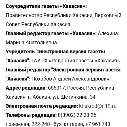
Соучредители газеты «Хакасия»:
Правительство Республики Хакасии, Верховный
Совет Республики Хакасия.
Главный редактор газеты «Хакасия»:
Алехина
Марина Анатольевна.
Учредитель "Электронная версия газеты
"Хакасия":
ГАУ РХ «Редакция газеты «Хакасия».
Главный редактор "Электронная версия газеты
"Хакасия":
Похабов Андрей Александрович.
Адрес редакции:
655017, Россия, Республика
Хакасия, г. Абакан, ул. Щетинкина, 34
Электронная почта редакции:
khakred@r-19.ru
Телефоны редакции:
8(3902) 22-23-35 -
приемная, 222-248 - бухгалтерия, +7 961 743