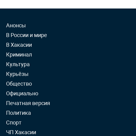
Анонсы
В России и мире
В Хакасии
Криминал
Культура
Курьёзы
Общество
Официально
Печатная версия
Политика
Спорт
ЧП Хакасии