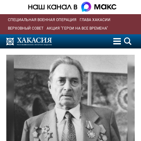
СПЕЦИАЛЬНАЯ ВОЕННАЯ ОПЕРАЦИЯ
ГЛАВА ХАКАСИИ
ВЕРХОВНЫЙ СОВЕТ
АКЦИЯ "ГЕРОИ НА ВСЕ ВРЕМЕНА"