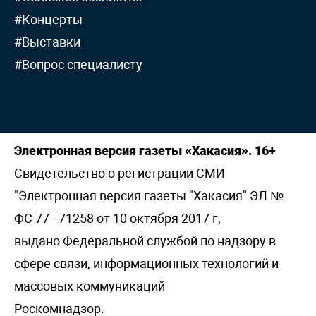
#Концерты
#Выставки
#Вопрос специалисту
Электронная версия газеты «Хакасия». 16+
Свидетельство о регистрации СМИ
"Электронная версия газеты "Хакасия" ЭЛ №
ФС 77 - 71258 от 10 октября 2017 г,
выдано Федеральной службой по надзору в
сфере связи, информационных технологий и
массовых коммуникаций
Роскомнадзор.