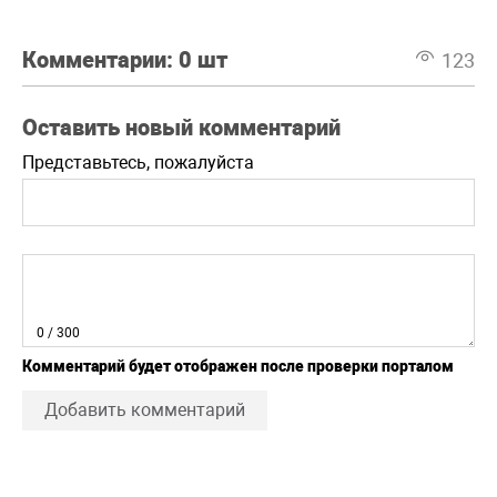
Комментарии:
0 шт
123
Оставить новый комментарий
Представьтесь, пожалуйста
0
/ 300
Комментарий будет отображен после проверки порталом
Добавить комментарий