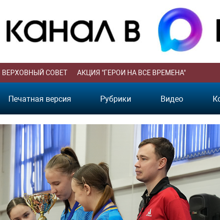
ВЕРХОВНЫЙ СОВЕТ
АКЦИЯ "ГЕРОИ НА ВСЕ ВРЕМЕНА"
Печатная версия
Рубрики
Видео
К