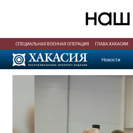
СПЕЦИАЛЬНАЯ ВОЕННАЯ ОПЕРАЦИЯ
ГЛАВА ХАКАСИИ
Новости