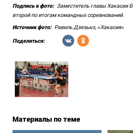
Подпись к фото:
Заместитель главы Хакасии Б
второй по итогам командных соревнований.
Источник фото:
Равиль Дзязько, «Хакасия»
Поделиться:
Материалы по теме