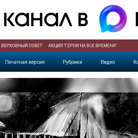
ВЕРХОВНЫЙ СОВЕТ
АКЦИЯ "ГЕРОИ НА ВСЕ ВРЕМЕНА"
Печатная версия
Рубрики
Видео
К