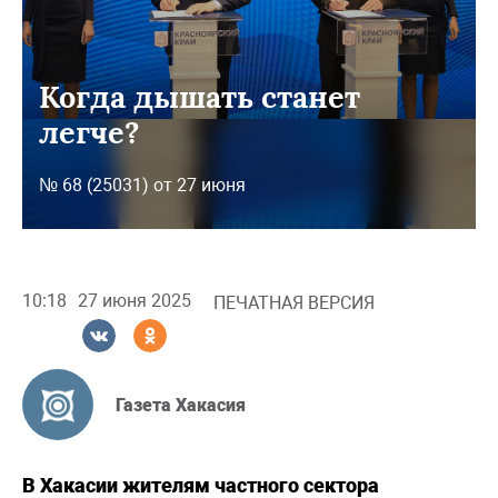
Когда дышать станет
легче?
№ 68 (25031) от 27 июня
10:18
27 июня 2025
ПЕЧАТНАЯ ВЕРСИЯ
Газета Хакасия
В Хакасии жителям частного сектора