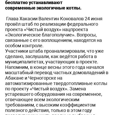
бесплатно устанавливают
современные экологичные котлы.
Глава Хакасии Валентин Коновалов 24 июня
провёл штаб по реализации федерального
проекта «Чистый воздух» нацпроекта
«Экологическое благополучие». Вопросы,
связанные с его воплощением, находятся на
особом контроле.
Участники штаба проанализировали, что уже
сделано, заслушали, как ведётся работа в
муниципалитетах, участвующих в проекте.
Напомним, в конце весны этого года начался
масштабный перевод частных домовладений в
Абакане и Черногорске на
автоматизированные твердотопливные котлы
по проекту «Чистый воздух». Замена
устаревшего оборудования на современное,
отвечающее всем экологическим
требованиям, с высоким коэффициентом
полезного действия, только в этом году