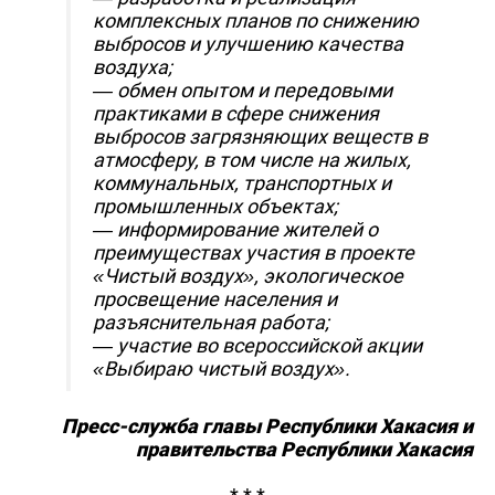
комплексных планов по снижению
выбросов и улучшению качества
воздуха;
— обмен опытом и передовыми
практиками в сфере снижения
выбросов загрязняющих веществ в
атмосферу, в том числе на жилых,
коммунальных, транспортных и
промышленных объектах;
— информирование жителей о
преимуществах участия в проекте
«Чистый воздух», экологическое
просвещение населения и
разъяснительная работа;
— участие во всероссийской акции
«Выбираю чистый воздух».
Пресс-служба главы Республики Хакасия и
правительства Республики Хакасия