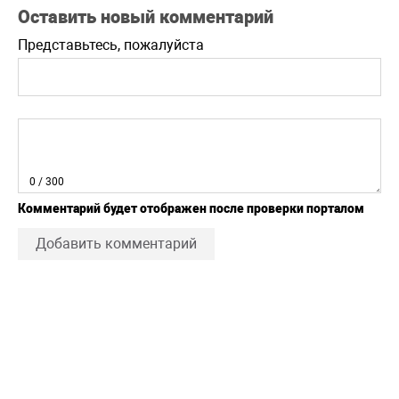
Оставить новый комментарий
Представьтесь, пожалуйста
0
/ 300
Комментарий будет отображен после проверки порталом
Добавить комментарий