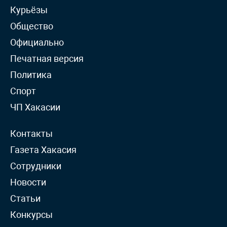
Курьёзы
Общество
Официально
Печатная версия
Политика
Спорт
ЧП Хакасии
Контакты
Газета Хакасия
Сотрудники
Новости
Статьи
Конкурсы