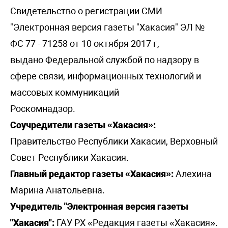
Свидетельство о регистрации СМИ
"Электронная версия газеты "Хакасия" ЭЛ №
ФС 77 - 71258 от 10 октября 2017 г,
выдано Федеральной службой по надзору в
сфере связи, информационных технологий и
массовых коммуникаций
Роскомнадзор.
Соучредители газеты «Хакасия»:
Правительство Республики Хакасии, Верховный
Совет Республики Хакасия.
Главный редактор газеты «Хакасия»:
Алехина
Марина Анатольевна.
Учредитель "Электронная версия газеты
"Хакасия":
ГАУ РХ «Редакция газеты «Хакасия».