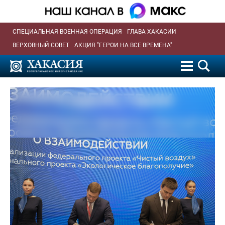
СПЕЦИАЛЬНАЯ ВОЕННАЯ ОПЕРАЦИЯ
ГЛАВА ХАКАСИИ
ВЕРХОВНЫЙ СОВЕТ
АКЦИЯ "ГЕРОИ НА ВСЕ ВРЕМЕНА"