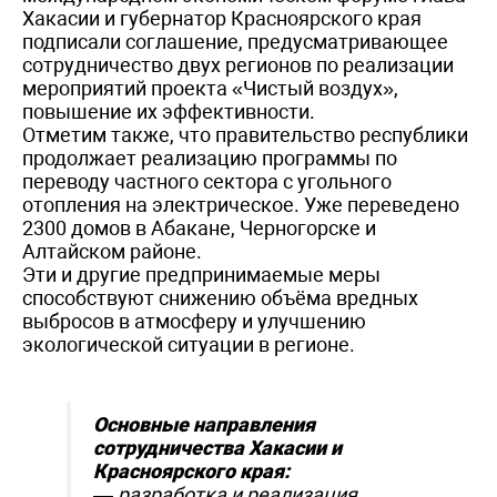
Хакасии и губернатор Красноярского края
подписали соглашение, предусматривающее
сотрудничество двух регионов по реализации
мероприятий проекта «Чистый воздух»,
повышение их эффективности.
Отметим также, что правительство республики
продолжает реализацию программы по
переводу частного сектора с угольного
отопления на электрическое. Уже переведено
2300 домов в Абакане, Черногорске и
Алтайском районе.
Эти и другие предпринимаемые меры
способствуют снижению объёма вредных
выбросов в атмосферу и улучшению
экологической ситуации в регионе.
Основные направления
сотрудничества Хакасии и
Красноярского края:
— разработка и реализация