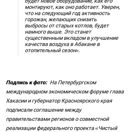
будет новое оборудование, как его
монтируют, как оно работает. Уверен,
что на следующий год активность
горожан, желающих снизить
выбросы от старых котлов, будет
намного выше. Это станет
существенным вкладом в улучшение
качества воздуха в Абакане в
отопительный сезон».
Подпись к фото:
На Петербургском
международном экономическом форуме глава
Хакасии и губернатор Красноярского края
подписали соглашение между
правительствами регионов о совместной
реализации федерального проекта «Чистый