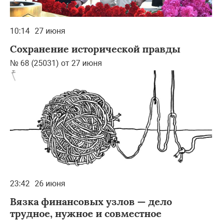
10:14
27 июня
Сохранение исторической правды
№ 68 (25031) от 27 июня
23:42
26 июня
Вязка финансовых узлов — дело
трудное, нужное и совместное