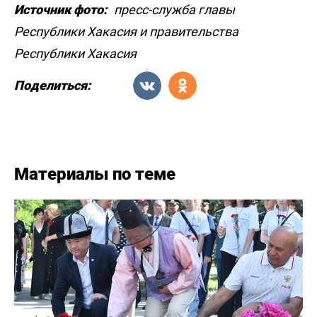
Источник фото:
пресс-служба главы
Республики Хакасия и правительства
Республики Хакасия
Поделиться:
Материалы по теме