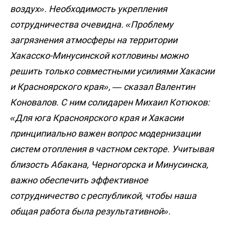
воздух». Необходимость укрепления
сотрудничества очевидна. «Проблему
загрязнения атмосферы на территории
Хакасско-Минусинской котловины можно
решить только совместными усилиями Хакасии
и Красноярского края», — сказал Валентин
Коновалов. С ним солидарен Михаил Котюков:
«Для юга Красноярского края и Хакасии
принципиально важен вопрос модернизации
систем отопления в частном секторе. Учитывая
близость Абакана, Черногорска и Минусинска,
важно обеспечить эффективное
сотрудничество с республикой, чтобы наша
общая работа была результативной».