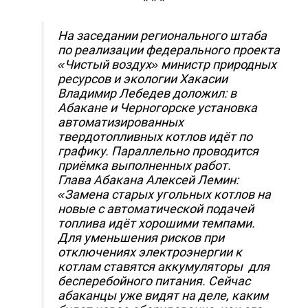
* * *
На заседании регионального штаба
по реализации федерального проекта
«Чистый воздух» министр природных
ресурсов и экологии Хакасии
Владимир Лебедев доложил: в
Абакане и Черногорске установка
автоматизированных
твердотопливных котлов идёт по
графику. Параллельно проводится
приёмка выполненных работ.
Глава Абакана Алексей Лемин:
«Замена старых угольных котлов на
новые с автоматической подачей
топлива идёт хорошими темпами.
Для уменьшения рисков при
отключениях электроэнергии к
котлам ставятся аккумуляторы для
бесперебойного питания. Сейчас
абаканцы уже видят на деле, каким