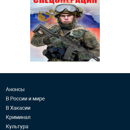
Анонсы
В России и мире
В Хакасии
Криминал
Культура