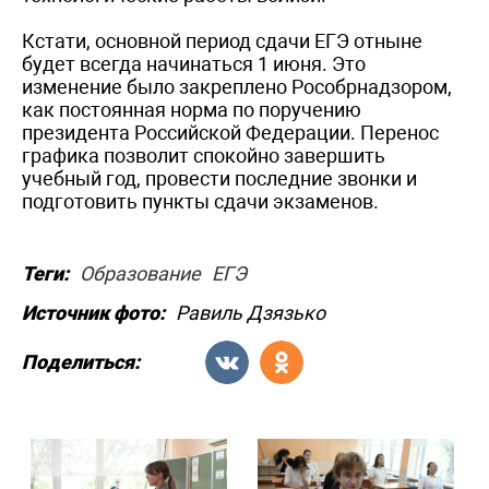
Кстати, основной период сдачи ЕГЭ отныне
будет всегда начинаться 1 июня. Это
изменение было закреплено Рособрнадзором,
как постоянная норма по поручению
президента Российской Федерации. Перенос
графика позволит спокойно завершить
учебный год, провести последние звонки и
подготовить пункты сдачи экзаменов.
Теги:
Образование
ЕГЭ
Источник фото:
Равиль Дзязько
Поделиться: