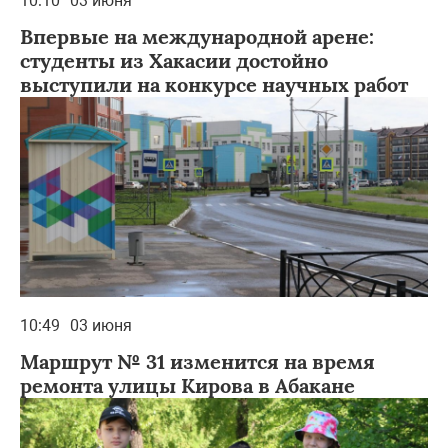
10:10
03 июня
Впервые на международной арене:
студенты из Хакасии достойно
выступили на конкурсе научных работ
10:49
03 июня
Маршрут № 31 изменится на время
ремонта улицы Кирова в Абакане