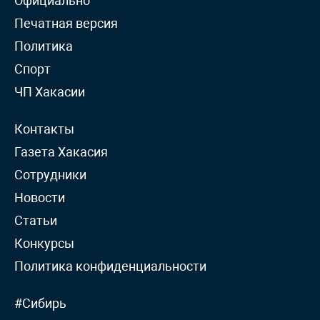
Официально
Печатная версия
Политика
Спорт
ЧП Хакасии
Контакты
Газета Хакасия
Сотрудники
Новости
Статьи
Конкурсы
Политика конфиденциальности
#Сибирь