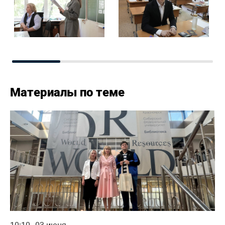
Материалы по теме