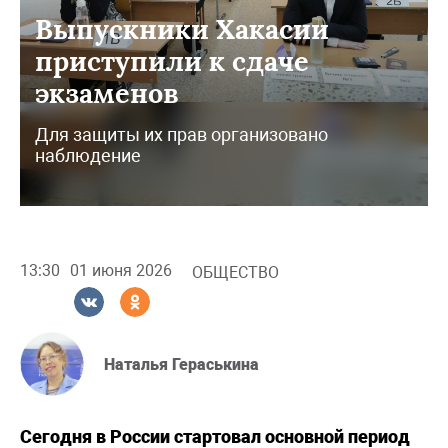
Выпускники Хакасии
приступили к сдаче
экзаменов
Для защиты их прав организовано
наблюдение
13:30
01 июня 2026
ОБЩЕСТВО
Наталья Гераськина
Сегодня в России стартовал основной период