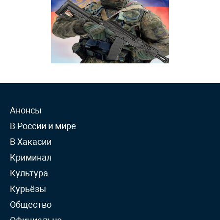
Анонсы
В России и мире
В Хакасии
Криминал
Культура
Курьёзы
Общество