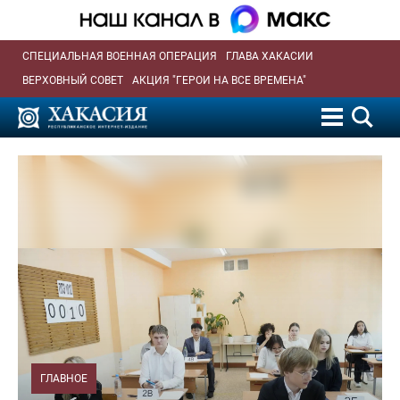
СПЕЦИАЛЬНАЯ ВОЕННАЯ ОПЕРАЦИЯ
ГЛАВА ХАКАСИИ
ВЕРХОВНЫЙ СОВЕТ
АКЦИЯ "ГЕРОИ НА ВСЕ ВРЕМЕНА"
ГЛАВНОЕ