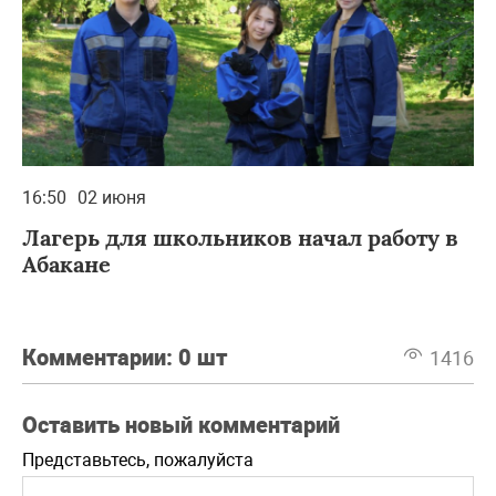
16:50
02 июня
Лагерь для школьников начал работу в
Абакане
Комментарии:
0 шт
1416
Оставить новый комментарий
Представьтесь, пожалуйста