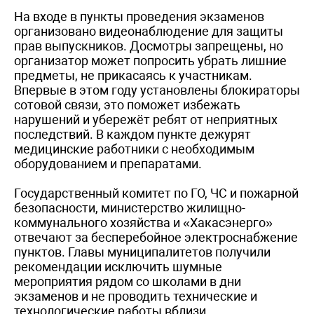
На входе в пункты проведения экзаменов
организовано видеонаблюдение для защиты
прав выпускников. Досмотры запрещены, но
организатор может попросить убрать лишние
предметы, не прикасаясь к участникам.
Впервые в этом году установлены блокираторы
сотовой связи, это поможет избежать
нарушений и убережёт ребят от неприятных
последствий. В каждом пункте дежурят
медицинские работники с необходимым
оборудованием и препаратами.
Государственный комитет по ГО, ЧС и пожарной
безопасности, министерство жилищно-
коммунального хозяйства и «Хакасэнерго»
отвечают за бесперебойное электроснабжение
пунктов. Главы муниципалитетов получили
рекомендации исключить шумные
мероприятия рядом со школами в дни
экзаменов и не проводить технические и
технологические работы вблизи.