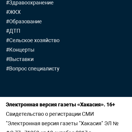
#Здравоохранение
#ЖКХ
#Образование
#ДТП
#Сельское хозяйство
#Концерты
#Выставки
#Вопрос специалисту
Электронная версия газеты «Хакасия». 16+
Свидетельство о регистрации СМИ
"Электронная версия газеты "Хакасия" ЭЛ №