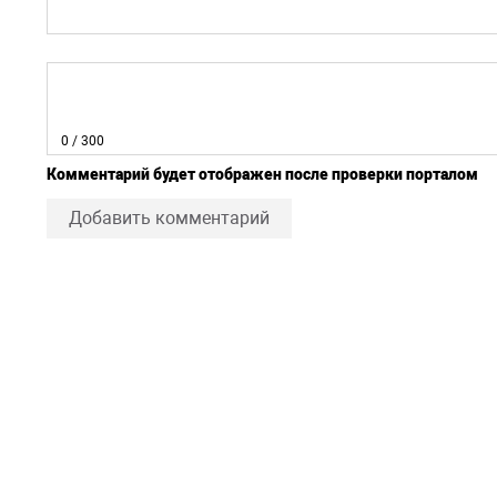
0
/ 300
Комментарий будет отображен после проверки порталом
Добавить комментарий