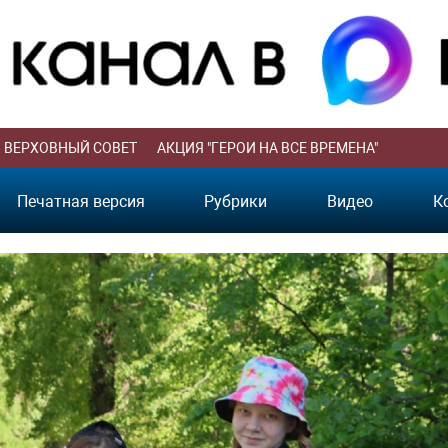
ВЕРХОВНЫЙ СОВЕТ
АКЦИЯ "ГЕРОИ НА ВСЕ ВРЕМЕНА"
Печатная версия
Рубрики
Видео
К