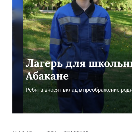
Лагерь для школьни
Абакане
Ребята вносят вклад в преображение родн