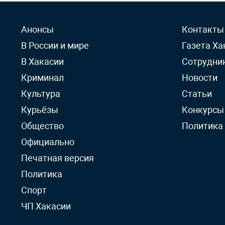
Анонсы
Контакты
В России и мире
Газета Ха
В Хакасии
Сотрудни
Криминал
Новости
Культура
Статьи
Курьёзы
Конкурсы
Общество
Политика
Официально
Печатная версия
Политика
Спорт
ЧП Хакасии