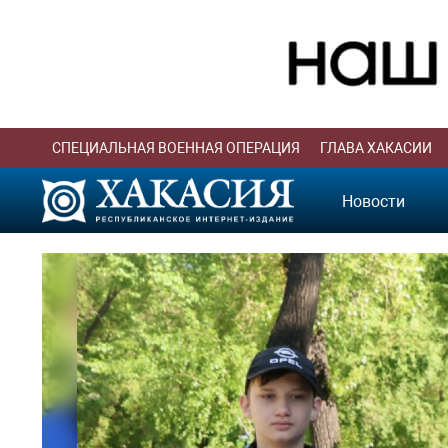
СПЕЦИАЛЬНАЯ ВОЕННАЯ ОПЕРАЦИЯ
ГЛАВА ХАКАСИИ
Новости