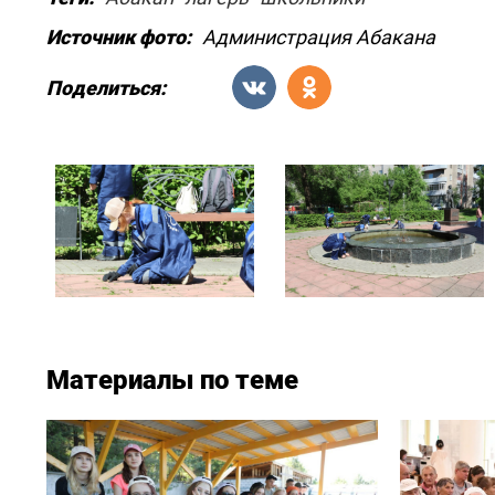
Источник фото:
Администрация Абакана
Поделиться:
Материалы по теме