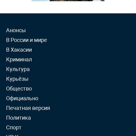
Анонсы
В России и мире
В Хакасии
Криминал
Культура
Курьёзы
Общество
Официально
Печатная версия
Политика
Спорт