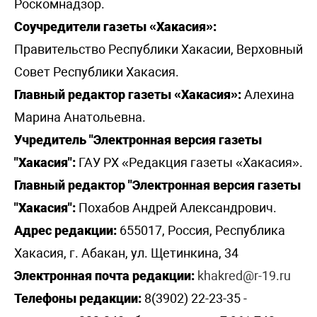
Роскомнадзор.
Соучредители газеты «Хакасия»:
Правительство Республики Хакасии, Верховный
Совет Республики Хакасия.
Главный редактор газеты «Хакасия»:
Алехина
Марина Анатольевна.
Учредитель "Электронная версия газеты
"Хакасия":
ГАУ РХ «Редакция газеты «Хакасия».
Главный редактор "Электронная версия газеты
"Хакасия":
Похабов Андрей Александрович.
Адрес редакции:
655017, Россия, Республика
Хакасия, г. Абакан, ул. Щетинкина, 34
Электронная почта редакции:
khakred@r-19.ru
Телефоны редакции:
8(3902) 22-23-35 -