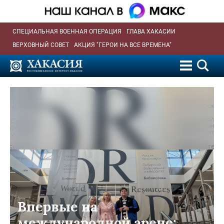
СПЕЦИАЛЬНАЯ ВОЕННАЯ ОПЕРАЦИЯ
ГЛАВА ХАКАСИИ
ВЕРХОВНЫЙ СОВЕТ
АКЦИЯ "ГЕРОИ НА ВСЕ ВРЕМЕНА"
Впервые на
международной арене: