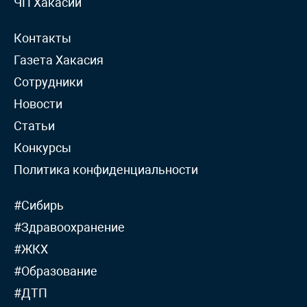
ЧП Хакасии
Контакты
Газета Хакасия
Сотрудники
Новости
Статьи
Конкурсы
Политика конфиденциальности
#Сибирь
#Здравоохранение
#ЖКХ
#Образование
#ДТП