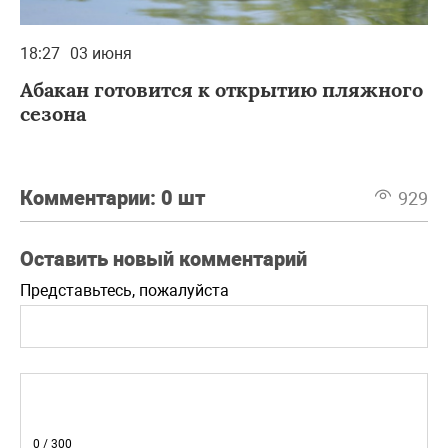
18:27
03 июня
Абакан готовится к открытию пляжного
сезона
Комментарии:
0 шт
929
Оставить новый комментарий
Представьтесь, пожалуйста
0
/ 300