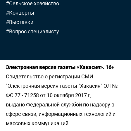
#Сельское хозяйство
#Концерты
#Выставки
#Вопрос специалисту
Электронная версия газеты «Хакасия». 16+
Свидетельство о регистрации СМИ
"Электронная версия газеты "Хакасия" ЭЛ №
ФС 77 - 71258 от 10 октября 2017 г,
выдано Федеральной службой по надзору в
сфере связи, информационных технологий и
массовых коммуникаций