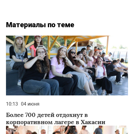
Материалы по теме
10:13
04 июня
Более 700 детей отдохнут в
корпоративном лагере в Хакасии