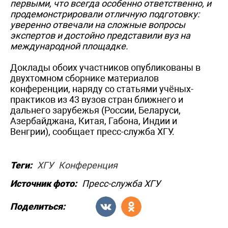
первыми, что всегда особенно ответственно, и
продемонстрировали отличную подготовку:
уверенно отвечали на сложные вопросы
экспертов и достойно представили вуз на
международной площадке.
Доклады обоих участников опубликованы в
двухтомном сборнике материалов
конференции, наряду со статьями учёных-
практиков из 43 вузов стран ближнего и
дальнего зарубежья (России, Беларуси,
Азербайджана, Китая, Габона, Индии и
Венгрии), сообщает пресс-служба ХГУ.
Теги:
ХГУ
Конференция
Источник фото:
Пресс-служба ХГУ
Поделиться: