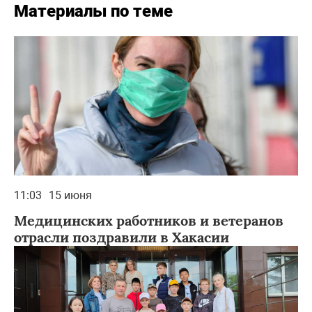
Материалы по теме
11:03
15 июня
Медицинских работников и ветеранов
отрасли поздравили в Хакасии