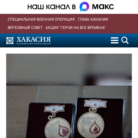
СПЕЦИАЛЬНАЯ ВОЕННАЯ ОПЕРАЦИЯ
ГЛАВА ХАКАСИИ
ВЕРХОВНЫЙ СОВЕТ
АКЦИЯ "ГЕРОИ НА ВСЕ ВРЕМЕНА"