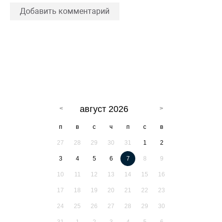
Добавить комментарий
август 2026
п
в
с
ч
п
с
в
27
28
29
30
31
1
2
3
4
5
6
7
8
9
10
11
12
13
14
15
16
17
18
19
20
21
22
23
24
25
26
27
28
29
30
31
1
2
3
4
5
6