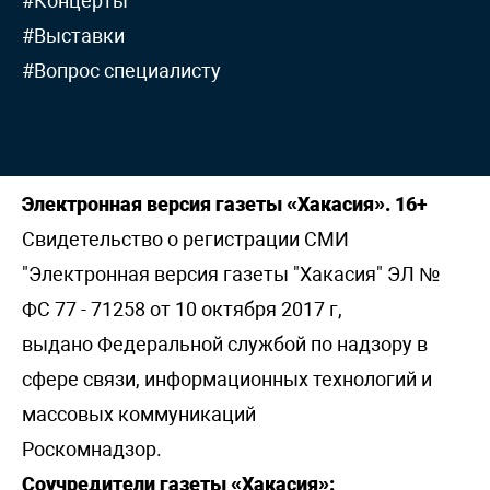
#Концерты
#Выставки
#Вопрос специалисту
Электронная версия газеты «Хакасия». 16+
Свидетельство о регистрации СМИ
"Электронная версия газеты "Хакасия" ЭЛ №
ФС 77 - 71258 от 10 октября 2017 г,
выдано Федеральной службой по надзору в
сфере связи, информационных технологий и
массовых коммуникаций
Роскомнадзор.
Соучредители газеты «Хакасия»: