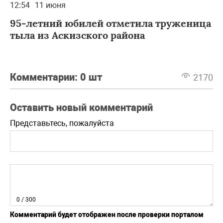
12:54
11 июня
95-летний юбилей отметила труженица
тыла из Аскизского района
Комментарии:
0 шт
2170
Оставить новый комментарий
Представьтесь, пожалуйста
0
/ 300
Комментарий будет отображен после проверки порталом