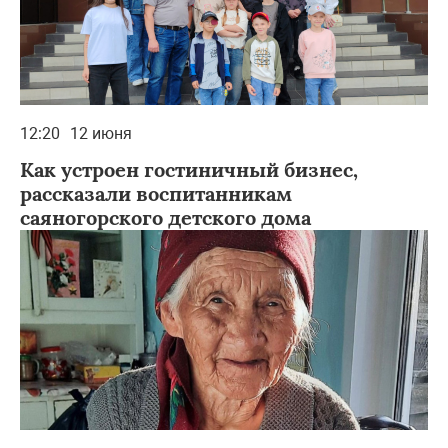
12:20
12 июня
Как устроен гостиничный бизнес,
рассказали воспитанникам
саяногорского детского дома