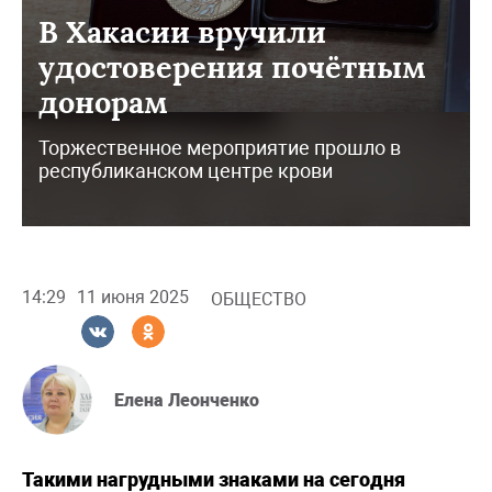
В Хакасии вручили
удостоверения почётным
донорам
Торжественное мероприятие прошло в
республиканском центре крови
14:29
11 июня 2025
ОБЩЕСТВО
Елена Леонченко
Такими нагрудными знаками на сегодня