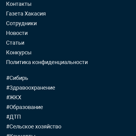
Контакты
Газета Хакасия
Сотрудники
Новости
Статьи
Конкурсы
Политика конфиденциальности
#Сибирь
#Здравоохранение
#ЖКХ
#Образование
#ДТП
#Сельское хозяйство