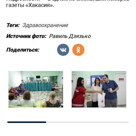
газеты «Хакасия».
Теги:
Здравоохранение
Источник фото:
Равиль Дзязько
Поделиться: