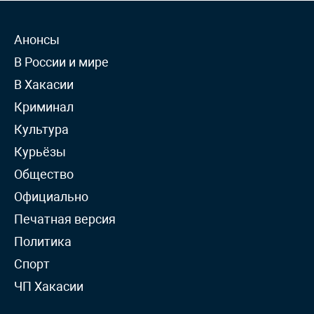
Анонсы
В России и мире
В Хакасии
Криминал
Культура
Курьёзы
Общество
Официально
Печатная версия
Политика
Спорт
ЧП Хакасии