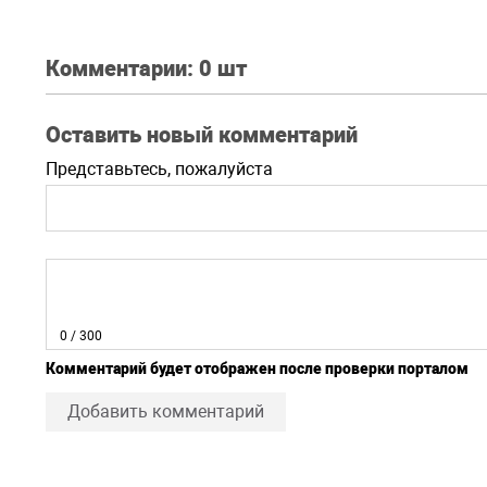
саяного
Комментарии:
0 шт
Оставить новый комментарий
Представьтесь, пожалуйста
0
/ 300
Комментарий будет отображен после проверки порталом
Добавить комментарий