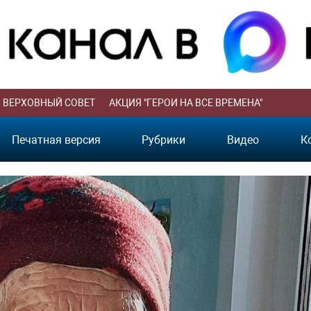
ВЕРХОВНЫЙ СОВЕТ
АКЦИЯ "ГЕРОИ НА ВСЕ ВРЕМЕНА"
Печатная версия
Рубрики
Видео
К