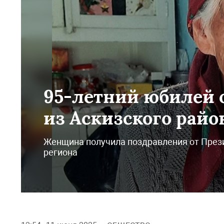
95-летний юбилей 
из Аскизского райо
Женщина получила поздравления от Прези
региона