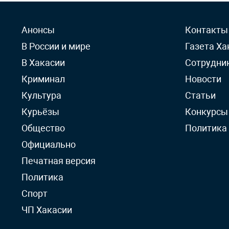
Анонсы
Контакты
В России и мире
Газета Ха
В Хакасии
Сотрудни
Криминал
Новости
Культура
Статьи
Курьёзы
Конкурсы
Общество
Политика
Официально
Печатная версия
Политика
Спорт
ЧП Хакасии