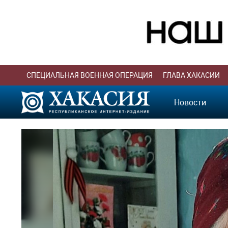
СПЕЦИАЛЬНАЯ ВОЕННАЯ ОПЕРАЦИЯ
ГЛАВА ХАКАСИИ
Новости