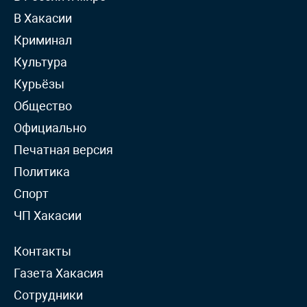
В Хакасии
Криминал
Культура
Курьёзы
Общество
Официально
Печатная версия
Политика
Спорт
ЧП Хакасии
Контакты
Газета Хакасия
Сотрудники