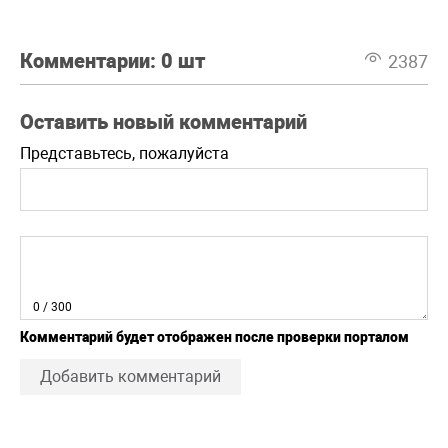
Комментарии:
0 шт
2387
Оставить новый комментарий
Представьтесь, пожалуйста
0
/ 300
Комментарий будет отображен после проверки порталом
Добавить комментарий