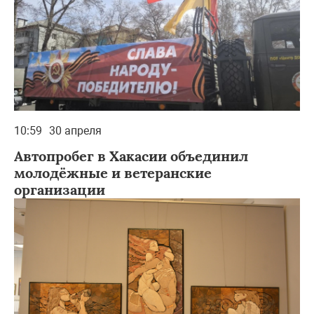
10:59
30 апреля
Автопробег в Хакасии объединил
молодёжные и ветеранские
организации