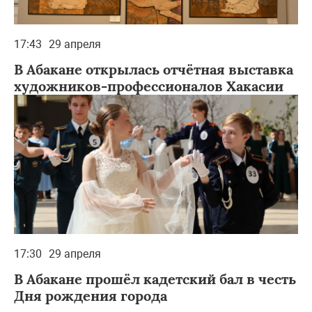
17:43
29 апреля
В Абакане открылась отчётная выставка
художников-профессионалов Хакасии
17:30
29 апреля
В Абакане прошёл кадетский бал в честь
Дня рождения города