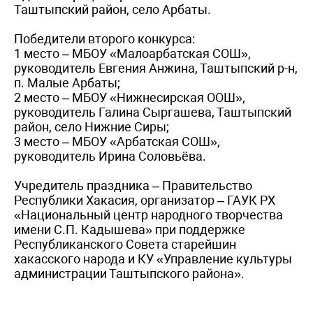
Таштыпский район, село Арбаты.
Победители второго конкурса:
1 место – МБОУ «Малоарбатская СОШ»,
руководитель Евгения Анжина, Таштыпский р-н,
п. Малые Арбаты;
2 место – МБОУ «Нижнесирская ООШ»,
руководитель Галина Сыргашева, Таштыпский
район, село Нижние Сиры;
3 место – МБОУ «Арбатская СОШ»,
руководитель Ирина Соловьёва.
Учредитель праздника – Правительство
Республики Хакасия, организатор – ГАУК РХ
«Национальный центр народного творчества
имени С.П. Кадышева» при поддержке
Республиканского Совета старейшин
хакасского народа и КУ «Управление культуры
администрации Таштыпского района».