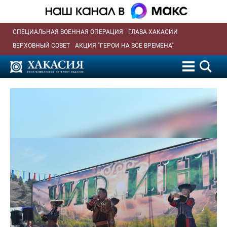
СПЕЦИАЛЬНАЯ ВОЕННАЯ ОПЕРАЦИЯ
ГЛАВА ХАКАСИИ
ВЕРХОВНЫЙ СОВЕТ
АКЦИЯ "ГЕРОИ НА ВСЕ ВРЕМЕНА"