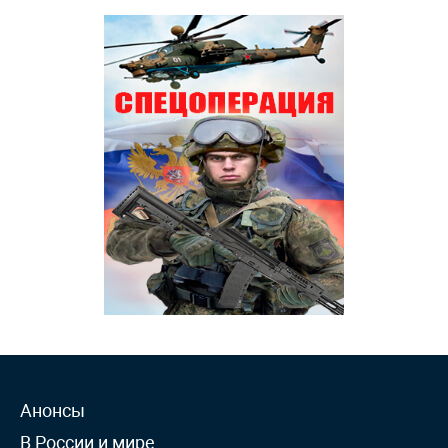
Анонсы
В России и мире