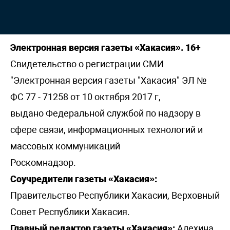
Электронная версия газеты «Хакасия». 16+
Свидетельство о регистрации СМИ
"Электронная версия газеты "Хакасия" ЭЛ №
ФС 77 - 71258 от 10 октября 2017 г,
выдано Федеральной службой по надзору в
сфере связи, информационных технологий и
массовых коммуникаций
Роскомнадзор.
Соучредители газеты «Хакасия»:
Правительство Республики Хакасии, Верховный
Совет Республики Хакасия.
Главный редактор газеты «Хакасия»:
Алехина