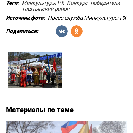
Теги:
Минкультуры РХ
Конкурс
победители
Таштыпский район
Источник фото:
Пресс-служба Минкультуры РХ
Поделиться:
Материалы по теме