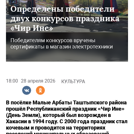
Определены победители
двух конкурсов праздника
«Чир Ине»
Победителям конкурсов вручены
сертификаты в магазин электротехники
18:00
28 апреля 2026
КУЛЬТУРА
В посёлке Малые Арбаты Таштыпского района
прошёл Республиканский праздник «Чир Ине»
(День Земли), который был возрожден в
Хакасии в 1994 году. С 2000 года праздник стал
кочевым и проводится на территориях
поселений муниципальных образований