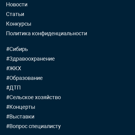
Новости
Статьи
Конкурсы
Политика конфиденциальности
#Сибирь
#Здравоохранение
#ЖКХ
#Образование
#ДТП
#Сельское хозяйство
#Концерты
#Выставки
#Вопрос специалисту