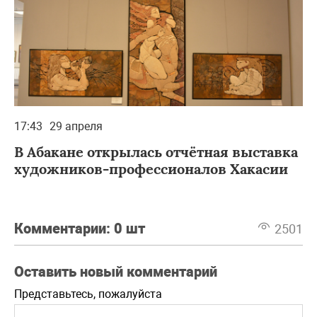
17:43
29 апреля
В Абакане открылась отчётная выставка
художников-профессионалов Хакасии
Комментарии:
0 шт
2501
Оставить новый комментарий
Представьтесь, пожалуйста