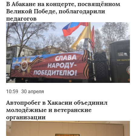
В Абакане на концерте, посвящённом
Великой Победе, поблагодарили
педагогов
10:59
30 апреля
Автопробег в Хакасии объединил
молодёжные и ветеранские
организации