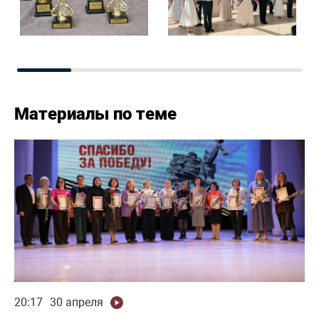
Материалы по теме
20:17
30 апреля