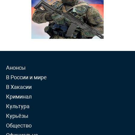
Анонсы
В России и мире
В Хакасии
Криминал
Культура
Курьёзы
Общество