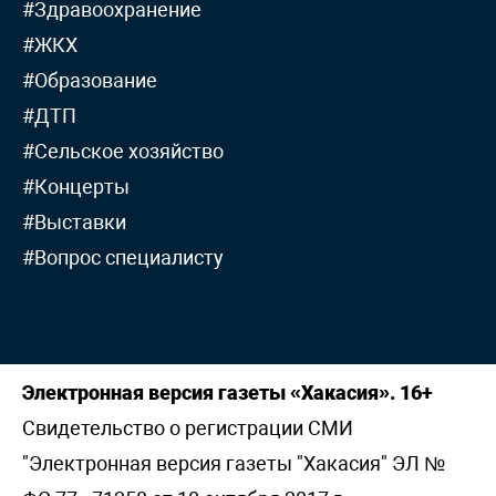
#Здравоохранение
#ЖКХ
#Образование
#ДТП
#Сельское хозяйство
#Концерты
#Выставки
#Вопрос специалисту
Электронная версия газеты «Хакасия». 16+
Свидетельство о регистрации СМИ
"Электронная версия газеты "Хакасия" ЭЛ №