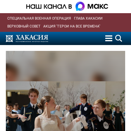
СПЕЦИАЛЬНАЯ ВОЕННАЯ ОПЕРАЦИЯ
ГЛАВА ХАКАСИИ
ВЕРХОВНЫЙ СОВЕТ
АКЦИЯ "ГЕРОИ НА ВСЕ ВРЕМЕНА"