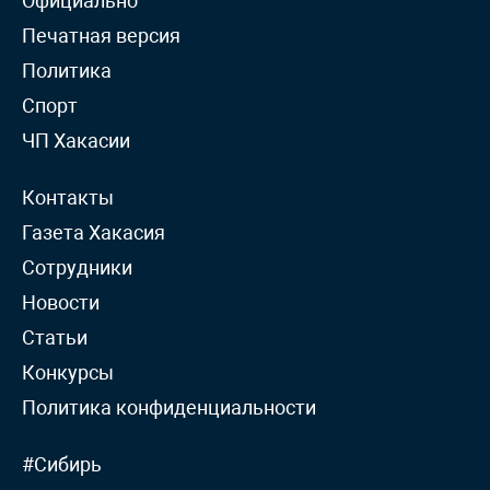
Официально
Печатная версия
Политика
Спорт
ЧП Хакасии
Контакты
Газета Хакасия
Сотрудники
Новости
Статьи
Конкурсы
Политика конфиденциальности
#Сибирь