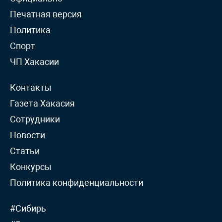
Печатная версия
Политика
Спорт
ЧП Хакасии
Контакты
Газета Хакасия
Сотрудники
Новости
Статьи
Конкурсы
Политика конфиденциальности
#Сибирь