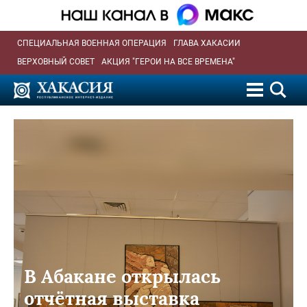
СПЕЦИАЛЬНАЯ ВОЕННАЯ ОПЕРАЦИЯ
ГЛАВА ХАКАСИИ
ВЕРХОВНЫЙ СОВЕТ
АКЦИЯ "ГЕРОИ НА ВСЕ ВРЕМЕНА"
В Абакане открылась
отчётная выставка