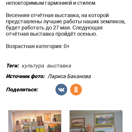
неповторимым гармонией и стилем.
Весенняя отчётная выставка, на которой
представлены лучшие работы наших земляков,
будет работать до 27 мая. Следующая
отчётная выставка пройдёт осенью.
Возрастная категория: 0+
Теги:
культура
выставка
Источник фото:
Лариса Баканова
Поделиться: