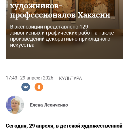
художников-
профессионалов Хакасии
В экспозиции представлено 129
живописных и графических работ, а также
произведений декоративно-прикладного
искусства
17:43
29 апреля 2026
КУЛЬТУРА
Елена Леонченко
Сегодня, 29 апреля, в детской художественной