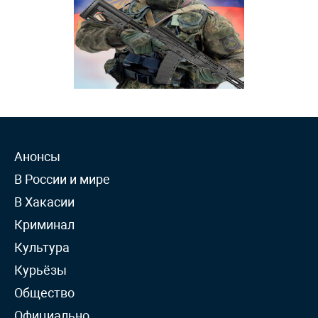
Анонсы
В России и мире
В Хакасии
Криминал
Культура
Курьёзы
Общество
Официально