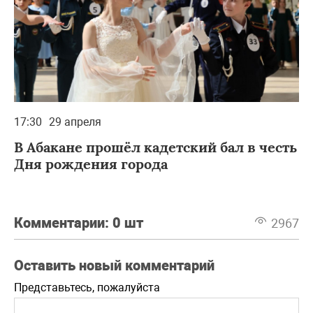
17:30
29 апреля
В Абакане прошёл кадетский бал в честь
Дня рождения города
Комментарии:
0 шт
2967
Оставить новый комментарий
Представьтесь, пожалуйста