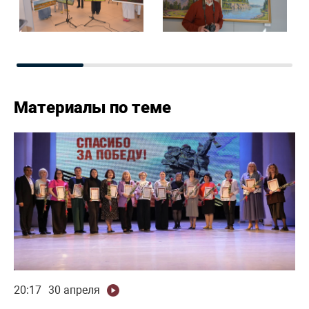
Материалы по теме
20:17
30 апреля