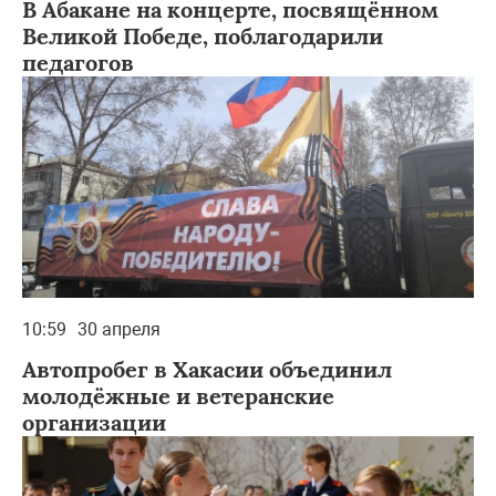
В Абакане на концерте, посвящённом
Великой Победе, поблагодарили
педагогов
10:59
30 апреля
Автопробег в Хакасии объединил
молодёжные и ветеранские
организации