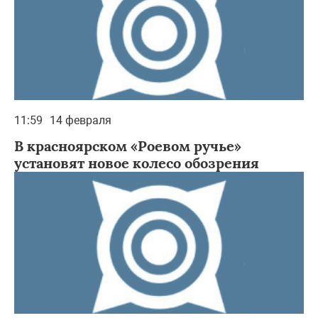
11:59
14 февраля
В красноярском «Роевом ручье»
установят новое колесо обозрения