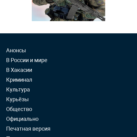
Анонсы
В России и мире
В Хакасии
Криминал
Культура
Курьёзы
Общество
Официально
Печатная версия