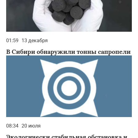
01:59
13 декабря
В Сибири обнаружили тонны сапропели
08:34
20 июля
Экологически стабильная обстановка и