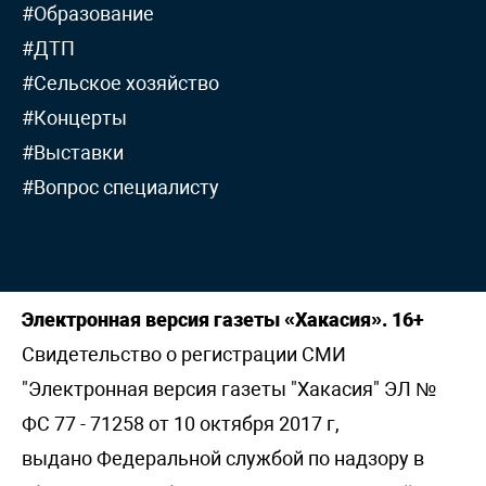
#Образование
#ДТП
#Сельское хозяйство
#Концерты
#Выставки
#Вопрос специалисту
Электронная версия газеты «Хакасия». 16+
Свидетельство о регистрации СМИ
"Электронная версия газеты "Хакасия" ЭЛ №
ФС 77 - 71258 от 10 октября 2017 г,
выдано Федеральной службой по надзору в