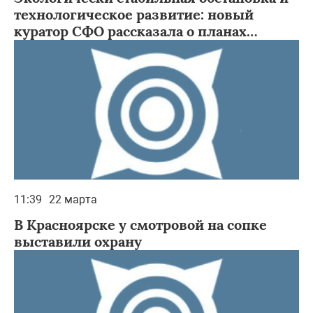
технологическое развитие: новый
куратор СФО рассказала о планах
работы
11:39
22 марта
В Красноярске у смотровой на сопке
выставили охрану