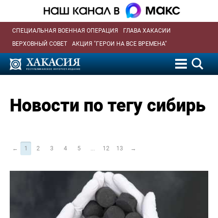
СПЕЦИАЛЬНАЯ ВОЕННАЯ ОПЕРАЦИЯ
ГЛАВА ХАКАСИИ
ВЕРХОВНЫЙ СОВЕТ
АКЦИЯ "ГЕРОИ НА ВСЕ ВРЕМЕНА"
Новости по тегу сибирь
←
1
2
3
4
5
...
12
13
→