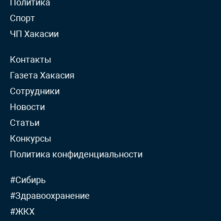
Политика
Спорт
ЧП Хакасии
Контакты
Газета Хакасия
Сотрудники
Новости
Статьи
Конкурсы
Политика конфиденциальности
#Сибирь
#Здравоохранение
#ЖКХ