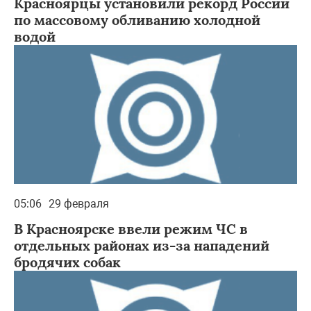
Красноярцы установили рекорд России
по массовому обливанию холодной
водой
05:06
29 февраля
В Красноярске ввели режим ЧС в
отдельных районах из-за нападений
бродячих собак