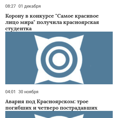
08:27
01 декабря
Корону в конкурсе "Самое красивое
лицо мира" получила красноярская
студентка
04:01
30 ноября
Авария под Красноярском: трое
погибших и четверо пострадавших