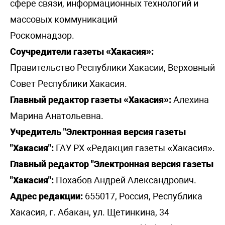
сфере связи, информационных технологий и
массовых коммуникаций
Роскомнадзор.
Соучредители газеты «Хакасия»:
Правительство Республики Хакасии, Верховный
Совет Республики Хакасия.
Главный редактор газеты «Хакасия»:
Алехина
Марина Анатольевна.
Учредитель "Электронная версия газеты
"Хакасия":
ГАУ РХ «Редакция газеты «Хакасия».
Главный редактор "Электронная версия газеты
"Хакасия":
Похабов Андрей Александрович.
Адрес редакции:
655017, Россия, Республика
Хакасия, г. Абакан, ул. Щетинкина, 34