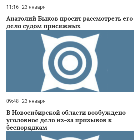
11:16
23 января
Анатолий Быков просит рассмотреть его
дело судом присяжных
09:48
23 января
В Новосибирской области возбуждено
уголовное дело из-за призывов к
беспорядкам