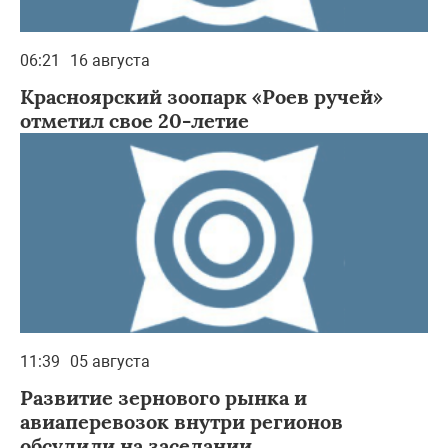
06:21
16 августа
Красноярский зоопарк «Роев ручей»
отметил свое 20-летие
11:39
05 августа
Развитие зернового рынка и
авиаперевозок внутри регионов
обсудили на заседании