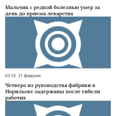
Мальчик с редкой болезнью умер за
день до приема лекарства
03:18
21 февраля
Четверо из руководства фабрики в
Норильске задержаны после гибели
рабочих