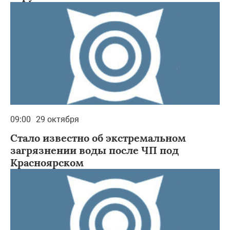
09:00
29 октября
Стало известно об экстремальном
загрязнении воды после ЧП под
Красноярском