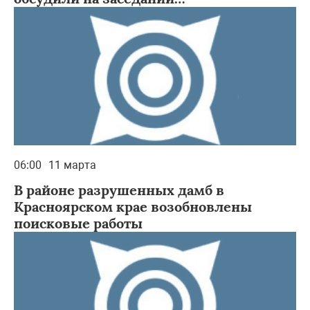
Межрегиональной ассоциации
«Сибирское соглашение»
06:00
11 марта
В районе разрушенных дамб в
Красноярском крае возобновлены
поисковые работы