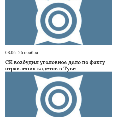
08:06
25 ноября
СК возбудил уголовное дело по факту
отравления кадетов в Туве