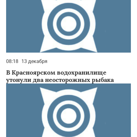
08:18
13 декабря
В Красноярском водохранилище
утонули два неосторожных рыбака