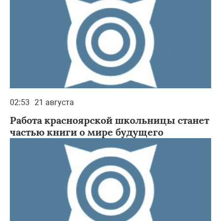
02:53
21 августа
Работа красноярской школьницы станет
частью книги о мире будущего