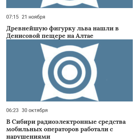
07:15
21 ноября
Древнейшую фигурку льва нашли в
Денисовой пещере на Алтае
06:23
30 октября
В Сибири радиоэлектронные средства
мобильных операторов работали с
нарушениями