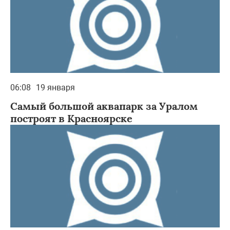
06:08
19 января
Самый большой аквапарк за Уралом
построят в Красноярске