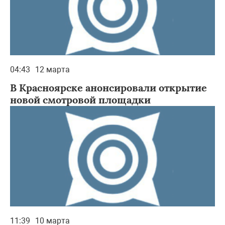
04:43
12 марта
В Красноярске анонсировали открытие
новой смотровой площадки
11:39
10 марта