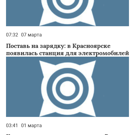
07:32
07 марта
Поставь на зарядку: в Красноярске
появилась станция для электромобилей
03:41
01 марта