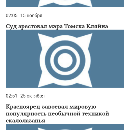
02:05
15 ноября
Суд арестовал мэра Томска Кляйна
02:51
25 октября
Красноярец завоевал мировую
популярность необычной техникой
скалолазанья