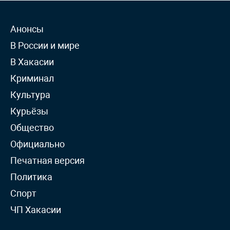
Анонсы
В России и мире
В Хакасии
Криминал
Культура
Курьёзы
Общество
Официально
Печатная версия
Политика
Спорт
ЧП Хакасии