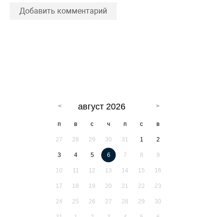
Добавить комментарий
август 2026
п
в
с
ч
п
с
в
27
28
29
30
31
1
2
3
4
5
6
7
8
9
10
11
12
13
14
15
16
17
18
19
20
21
22
23
24
25
26
27
28
29
30
31
1
2
3
4
5
6