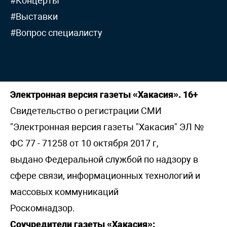
#Концерты
#Выставки
#Вопрос специалисту
Электронная версия газеты «Хакасия». 16+
Свидетельство о регистрации СМИ
"Электронная версия газеты "Хакасия" ЭЛ №
ФС 77 - 71258 от 10 октября 2017 г,
выдано Федеральной службой по надзору в
сфере связи, информационных технологий и
массовых коммуникаций
Роскомнадзор.
Соучредители газеты «Хакасия»: