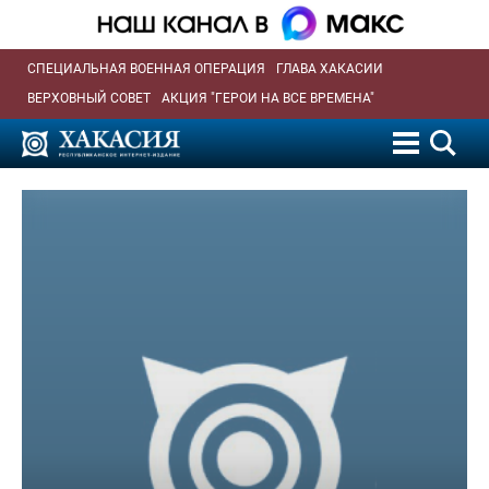
СПЕЦИАЛЬНАЯ ВОЕННАЯ ОПЕРАЦИЯ
ГЛАВА ХАКАСИИ
ВЕРХОВНЫЙ СОВЕТ
АКЦИЯ "ГЕРОИ НА ВСЕ ВРЕМЕНА"