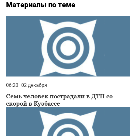
Материалы по теме
06:20
02 декабря
Семь человек пострадали в ДТП со
скорой в Кузбассе