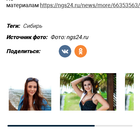
материалам
https://ngs24.ru/news/more/66353563/
Теги:
Сибирь
Источник фото:
Фото: ngs24.ru
Поделиться: