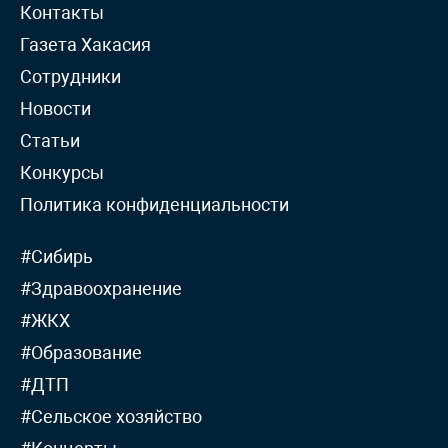
Контакты
Газета Хакасия
Сотрудники
Новости
Статьи
Конкурсы
Политика конфиденциальности
#Сибирь
#Здравоохранение
#ЖКХ
#Образование
#ДТП
#Сельское хозяйство