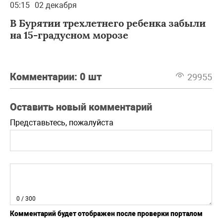
05:15
02 декабря
В Бурятии трехлетнего ребенка забыли
на 15-градусном морозе
Комментарии:
0 шт
29955
Оставить новый комментарий
Представьтесь, пожалуйста
0
/ 300
Комментарий будет отображен после проверки порталом