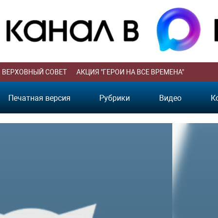
ВЕРХОВНЫЙ СОВЕТ
АКЦИЯ "ГЕРОИ НА ВСЕ ВРЕМЕНА"
Печатная версия
Рубрики
Видео
К