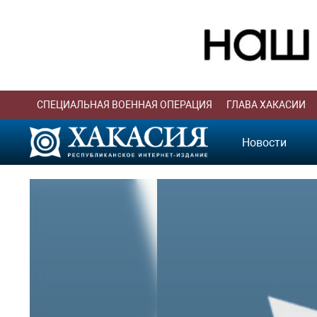
СПЕЦИАЛЬНАЯ ВОЕННАЯ ОПЕРАЦИЯ
ГЛАВА ХАКАСИИ
Новости