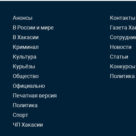
Анонсы
Контакты
В России и мире
Газета Ха
В Хакасии
Сотрудни
Криминал
Новости
Культура
Статьи
Курьёзы
Конкурсы
Общество
Политика
Официально
Печатная версия
Политика
Спорт
ЧП Хакасии