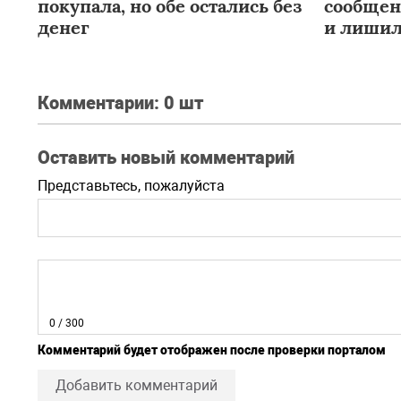
покупала, но обе остались без
сообщен
денег
и лишил
Комментарии:
0 шт
Оставить новый комментарий
Представьтесь, пожалуйста
0
/ 300
Комментарий будет отображен после проверки порталом
Добавить комментарий