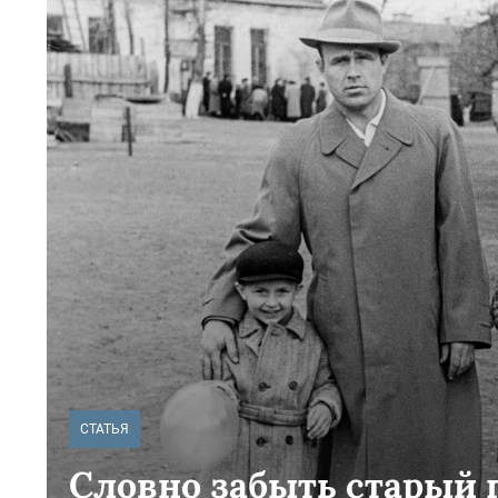
СТАТЬЯ
Словно забыть старый 