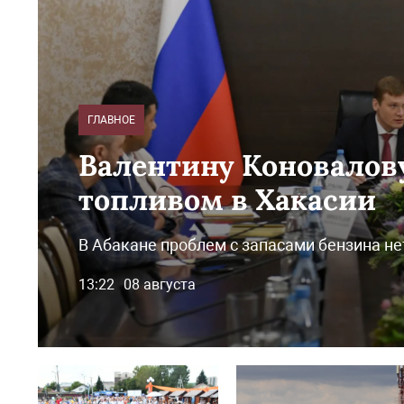
ГЛАВНОЕ
Валентину Коновалов
топливом в Хакасии
В Абакане проблем с запасами бензина не
13:22
08 августа