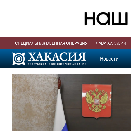
СПЕЦИАЛЬНАЯ ВОЕННАЯ ОПЕРАЦИЯ
ГЛАВА ХАКАСИИ
Новости