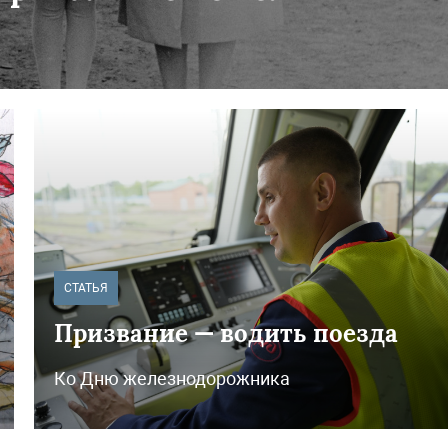
СТАТЬЯ
Призвание — водить поезда
Ко Дню железнодорожника