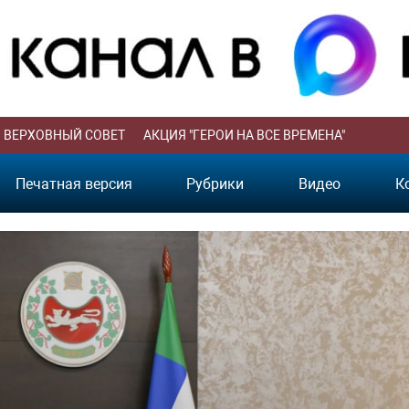
ВЕРХОВНЫЙ СОВЕТ
АКЦИЯ "ГЕРОИ НА ВСЕ ВРЕМЕНА"
Печатная версия
Рубрики
Видео
К