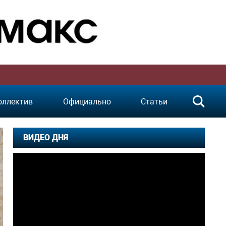
оллектив
Официально
Статьи
ВИДЕО ДНЯ