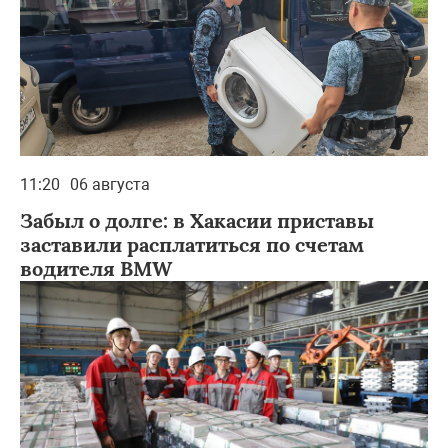
11:20
06 августа
Забыл о долге: в Хакасии приставы
заставили расплатиться по счетам
водителя BMW