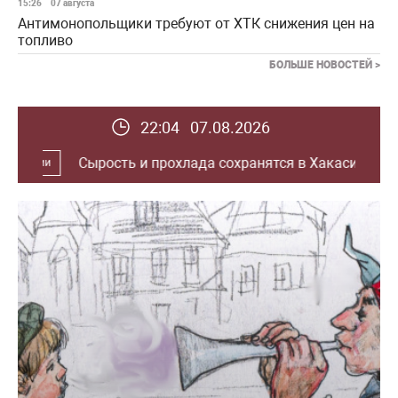
15:26
07 августа
Антимонопольщики требуют от ХТК снижения цен на
топливо
БОЛЬШЕ НОВОСТЕЙ >
22:04 07.08.2026
хранятся в Хакасии до конца недели
В России и мире