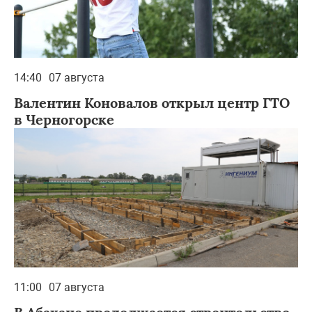
14:40
07 августа
Валентин Коновалов открыл центр ГТО
в Черногорске
11:00
07 августа