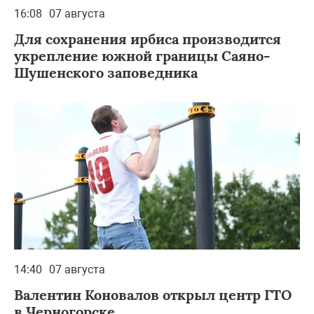
16:08
07 августа
Для сохранения ирбиса производится
укрепление южной границы Саяно-
Шушенского заповедника
14:40
07 августа
Валентин Коновалов открыл центр ГТО
в Черногорске