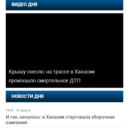
ВИДЕО ДНЯ
Крышу снесло: на трассе в Хакасии
произошло смертельное ДТП
НОВОСТИ ДНЯ
18:29
07 августа
И так, началось: в Хакасии стартовала уборочная
кампания