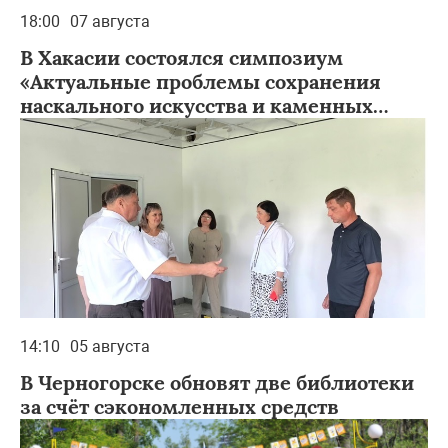
18:00
07 августа
В Хакасии состоялся симпозиум
«Актуальные проблемы сохранения
наскального искусства и каменных
изваяний на территории Евразии»
14:10
05 августа
В Черногорске обновят две библиотеки
за счёт сэкономленных средств