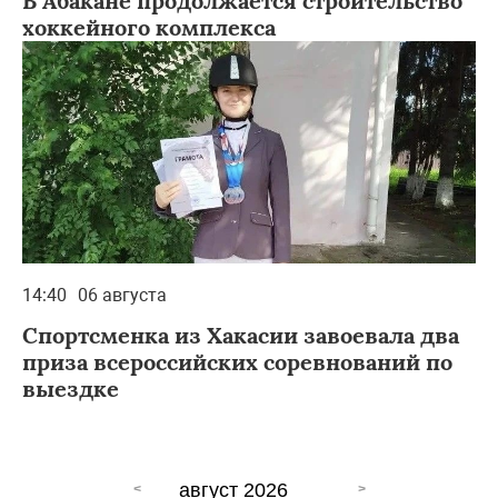
В Абакане продолжается строительство
хоккейного комплекса
14:40
06 августа
Спортсменка из Хакасии завоевала два
приза всероссийских соревнований по
выездке
август 2026