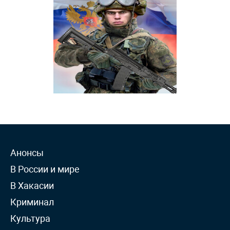
Анонсы
В России и мире
В Хакасии
Криминал
Культура