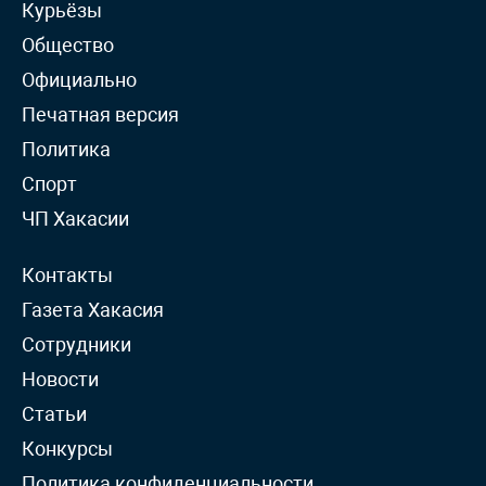
Курьёзы
Общество
Официально
Печатная версия
Политика
Спорт
ЧП Хакасии
Контакты
Газета Хакасия
Сотрудники
Новости
Статьи
Конкурсы
Политика конфиденциальности