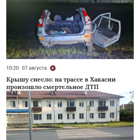
10:20
07 августа
Крышу снесло: на трассе в Хакасии
произошло смертельное ДТП