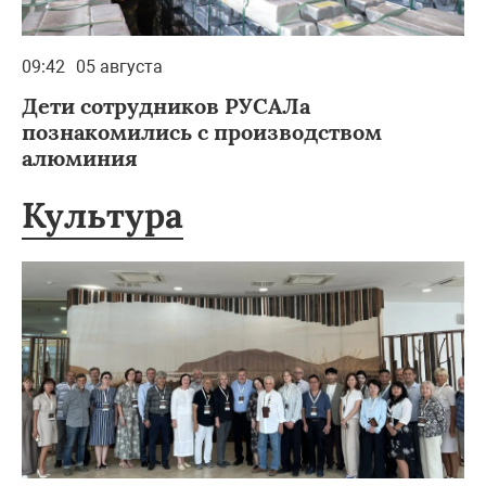
09:42
05 августа
Дети сотрудников РУСАЛа
познакомились с производством
алюминия
Культура