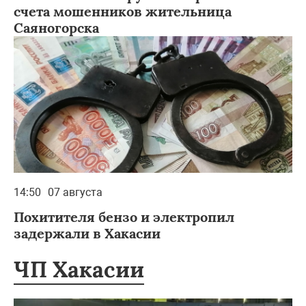
счета мошенников жительница
Саяногорска
14:50
07 августа
Похитителя бензо и электропил
задержали в Хакасии
ЧП Хакасии