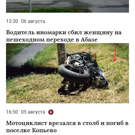
13:30
06 августа
Водитель иномарки сбил женщину на
пешеходном переходе в Абазе
16:50
05 августа
Мотоциклист врезался в столб и погиб в
поселке Копьево