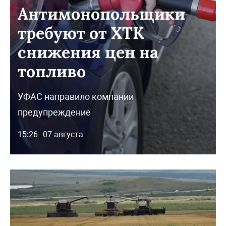
Антимонопольщики
требуют от ХТК
снижения цен на
топливо
УФАС направило компании
предупреждение
15:26
07 августа