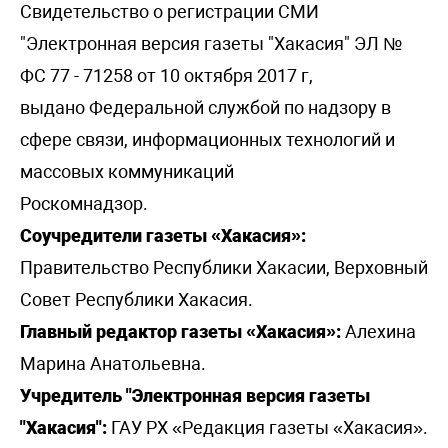
Свидетельство о регистрации СМИ
"Электронная версия газеты "Хакасия" ЭЛ №
ФС 77 - 71258 от 10 октября 2017 г,
выдано Федеральной службой по надзору в
сфере связи, информационных технологий и
массовых коммуникаций
Роскомнадзор.
Соучредители газеты «Хакасия»:
Правительство Республики Хакасии, Верховный
Совет Республики Хакасия.
Главный редактор газеты «Хакасия»:
Алехина
Марина Анатольевна.
Учредитель "Электронная версия газеты
"Хакасия":
ГАУ РХ «Редакция газеты «Хакасия».