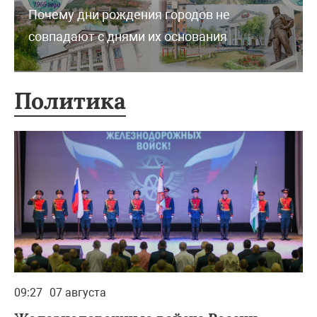
Почему дни рождения городов не
совпадают с днями их основания
Политика
09:27
07 августа