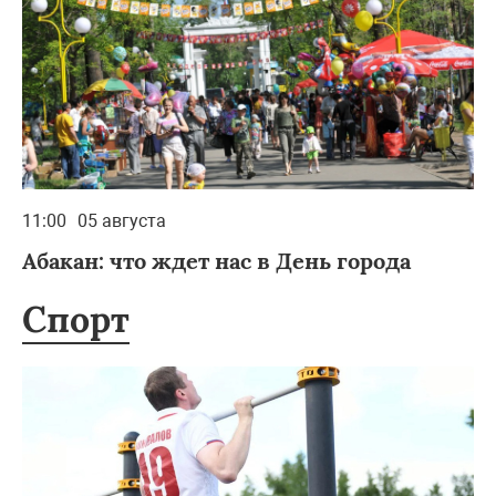
11:00
05 августа
Абакан: что ждет нас в День города
Спорт