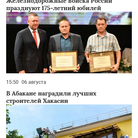
Железнодорожные войска России
празднуют 175-летний юбилей
15:50
06 августа
В Абакане наградили лучших
строителей Хакасии