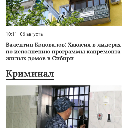
10:11
06 августа
Валентин Коновалов: Хакасия в лидерах
по исполнению программы капремонта
жилых домов в Сибири
Криминал