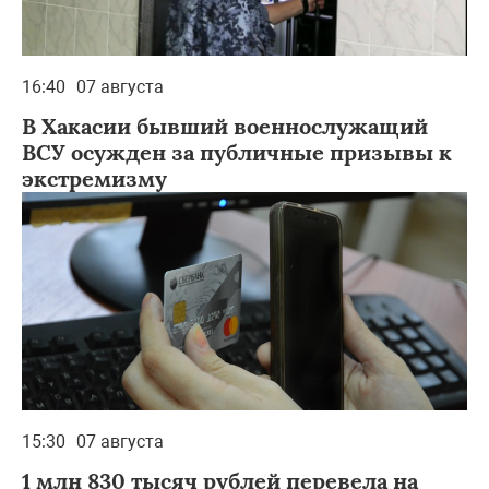
16:40
07 августа
В Хакасии бывший военнослужащий
ВСУ осужден за публичные призывы к
экстремизму
15:30
07 августа
1 млн 830 тысяч рублей перевела на