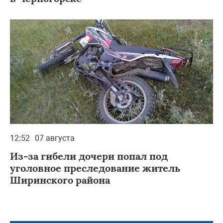
12:52
07 августа
Из-за гибели дочери попал под
уголовное преследование житель
Ширинского района