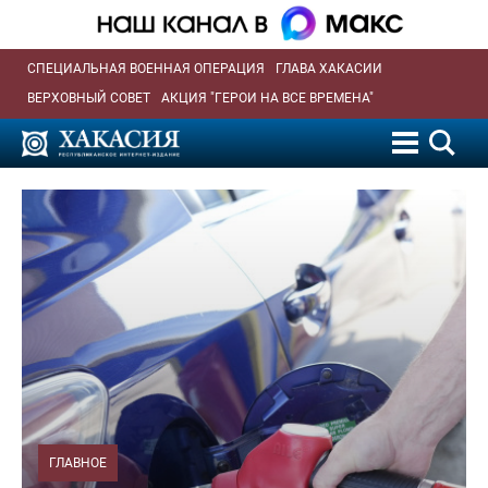
СПЕЦИАЛЬНАЯ ВОЕННАЯ ОПЕРАЦИЯ
ГЛАВА ХАКАСИИ
ВЕРХОВНЫЙ СОВЕТ
АКЦИЯ "ГЕРОИ НА ВСЕ ВРЕМЕНА"
ГЛАВНОЕ