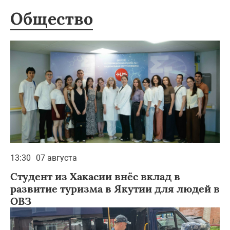
Общество
13:30
07 августа
Студент из Хакасии внёс вклад в
развитие туризма в Якутии для людей в
ОВЗ