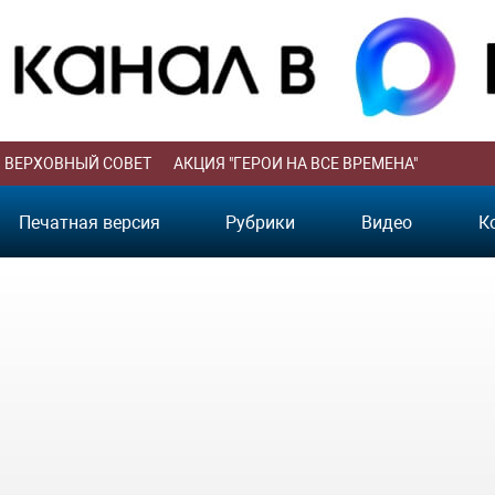
ВЕРХОВНЫЙ СОВЕТ
АКЦИЯ "ГЕРОИ НА ВСЕ ВРЕМЕНА"
Печатная версия
Рубрики
Видео
К