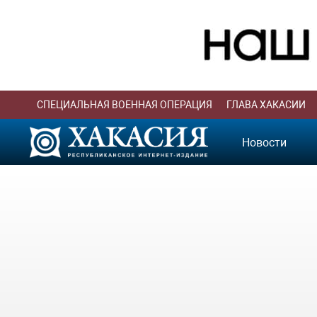
СПЕЦИАЛЬНАЯ ВОЕННАЯ ОПЕРАЦИЯ
ГЛАВА ХАКАСИИ
Новости