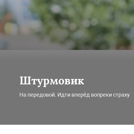
Штурмовик
На передовой. Идти вперёд вопреки страху