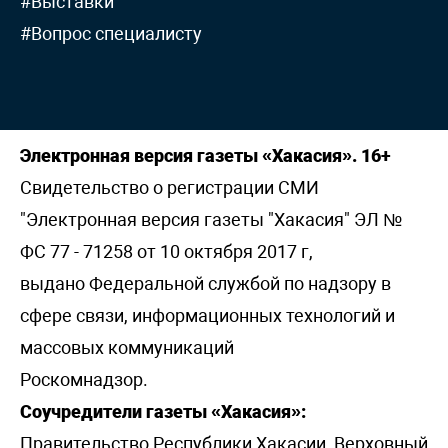
#Выставки
#Вопрос специалисту
Электронная версия газеты «Хакасия». 16+
Свидетельство о регистрации СМИ
"Электронная версия газеты "Хакасия" ЭЛ №
ФС 77 - 71258 от 10 октября 2017 г,
выдано Федеральной службой по надзору в
сфере связи, информационных технологий и
массовых коммуникаций
Роскомнадзор.
Соучредители газеты «Хакасия»:
Правительство Республики Хакасии, Верховный