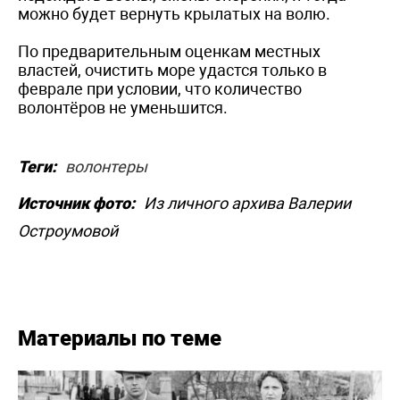
можно будет вернуть крылатых на волю.
По предварительным оценкам местных
властей, очистить море удастся только в
феврале при условии, что количество
волонтёров не уменьшится.
Теги:
волонтеры
Источник фото:
Из личного архива Валерии
Остроумовой
Материалы по теме