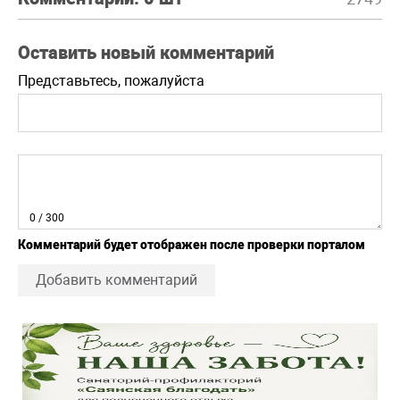
Оставить новый комментарий
Представьтесь, пожалуйста
0
/ 300
Комментарий будет отображен после проверки порталом
Добавить комментарий