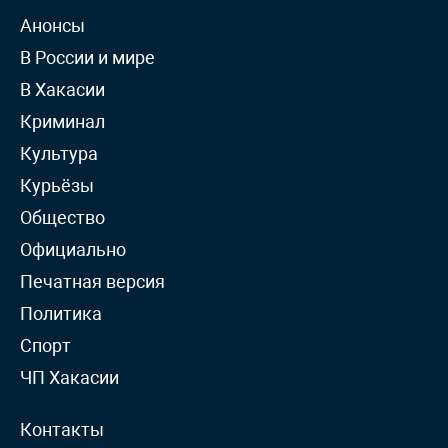
Анонсы
В России и мире
В Хакасии
Криминал
Культура
Курьёзы
Общество
Официально
Печатная версия
Политика
Спорт
ЧП Хакасии
Контакты