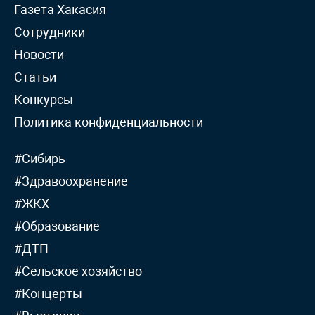
Газета Хакасия
Сотрудники
Новости
Статьи
Конкурсы
Политика конфиденциальности
#Сибирь
#Здравоохранение
#ЖКХ
#Образование
#ДТП
#Сельское хозяйство
#Концерты