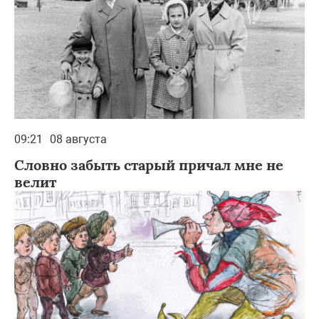
09:21
08 августа
Словно забыть старый причал мне не
велит