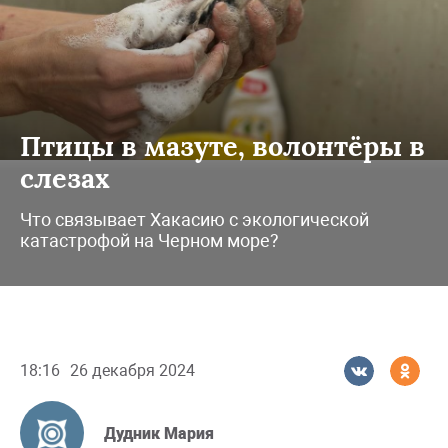
Птицы в мазуте, волонтёры в
слезах
Что связывает Хакасию с экологической
катастрофой на Черном море?
18:16
26 декабря 2024
Дудник Мария