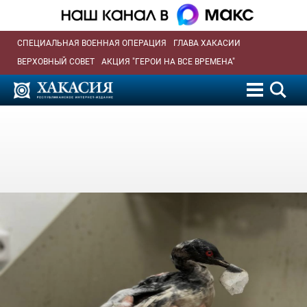
СПЕЦИАЛЬНАЯ ВОЕННАЯ ОПЕРАЦИЯ
ГЛАВА ХАКАСИИ
ВЕРХОВНЫЙ СОВЕТ
АКЦИЯ "ГЕРОИ НА ВСЕ ВРЕМЕНА"