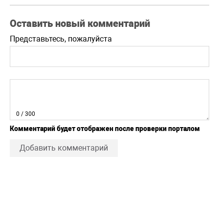
Оставить новый комментарий
Представьтесь, пожалуйста
0
/ 300
Комментарий будет отображен после проверки порталом
Добавить комментарий