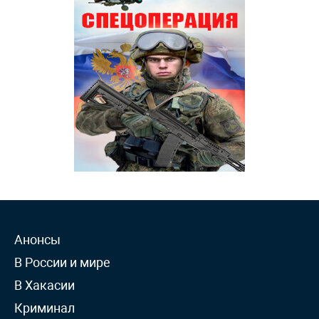
Анонсы
В России и мире
В Хакасии
Криминал