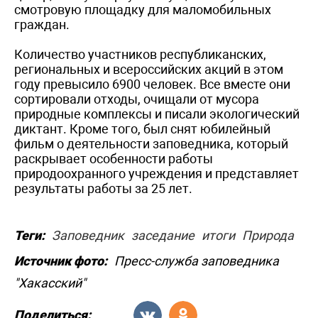
смотровую площадку для маломобильных
граждан.
Количество участников республиканских,
региональных и всероссийских акций в этом
году превысило 6900 человек. Все вместе они
сортировали отходы, очищали от мусора
природные комплексы и писали экологический
диктант. Кроме того, был снят юбилейный
фильм о деятельности заповедника, который
раскрывает особенности работы
природоохранного учреждения и представляет
результаты работы за 25 лет.
Теги:
Заповедник
заседание
итоги
Природа
Источник фото:
Пресс-служба заповедника
"Хакасский"
Поделиться: