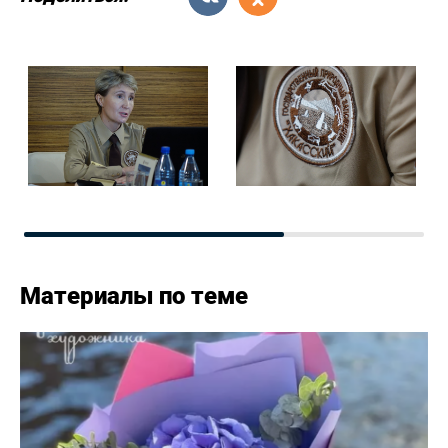
Материалы по теме