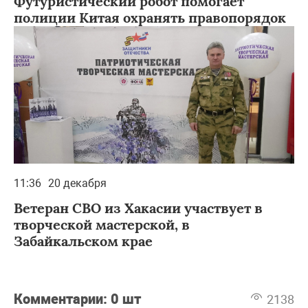
Футуристический робот помогает
полиции Китая охранять правопорядок
11:36
20 декабря
Ветеран СВО из Хакасии участвует в
творческой мастерской, в
Забайкальском крае
Комментарии:
0 шт
2138