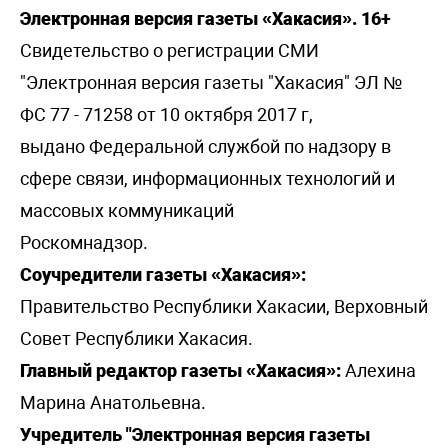
Электронная версия газеты «Хакасия». 16+
Свидетельство о регистрации СМИ
"Электронная версия газеты "Хакасия" ЭЛ №
ФС 77 - 71258 от 10 октября 2017 г,
выдано Федеральной службой по надзору в
сфере связи, информационных технологий и
массовых коммуникаций
Роскомнадзор.
Соучредители газеты «Хакасия»:
Правительство Республики Хакасии, Верховный
Совет Республики Хакасия.
Главный редактор газеты «Хакасия»:
Алехина
Марина Анатольевна.
Учредитель "Электронная версия газеты