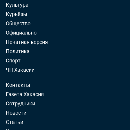
Культура
Курьёзы
Общество
Официально
Печатная версия
Политика
Спорт
ЧП Хакасии
Контакты
Газета Хакасия
Сотрудники
Новости
Статьи