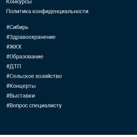
Конкурсы
Политика конфиденциальности
#Сибирь
#Здравоохранение
#ЖКХ
#Образование
#ДТП
#Сельское хозяйство
#Концерты
#Выставки
#Вопрос специалисту