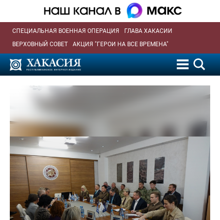
СПЕЦИАЛЬНАЯ ВОЕННАЯ ОПЕРАЦИЯ
ГЛАВА ХАКАСИИ
ВЕРХОВНЫЙ СОВЕТ
АКЦИЯ "ГЕРОИ НА ВСЕ ВРЕМЕНА"