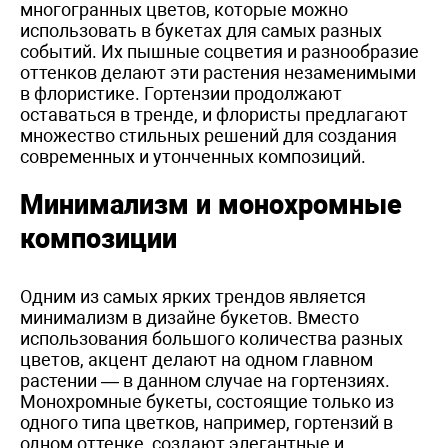
многогранных цветов, которые можно
использовать в букетах для самых разных
событий. Их пышные соцветия и разнообразие
оттенков делают эти растения незаменимыми
в флористике. Гортензии продолжают
оставаться в тренде, и флористы предлагают
множество стильных решений для создания
современных и утонченных композиций.
Минимализм и монохромные
композиции
Одним из самых ярких трендов является
минимализм в дизайне букетов. Вместо
использования большого количества разных
цветов, акцент делают на одном главном
растении — в данном случае на гортензиях.
Монохромные букеты, состоящие только из
одного типа цветков, например, гортензий в
одном оттенке, создают элегантные и