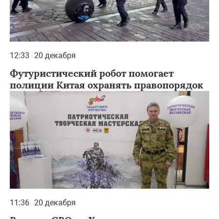
12:33
20 декабря
Футуристический робот помогает
полиции Китая охранять правопорядок
11:36
20 декабря