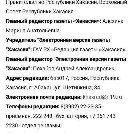
Правительство Республики Хакасии, Верховный
Совет Республики Хакасия.
Главный редактор газеты «Хакасия»:
Алехина
Марина Анатольевна.
Учредитель "Электронная версия газеты
"Хакасия":
ГАУ РХ «Редакция газеты «Хакасия».
Главный редактор "Электронная версия газеты
"Хакасия":
Похабов Андрей Александрович.
Адрес редакции:
655017, Россия, Республика
Хакасия, г. Абакан, ул. Щетинкина, 34
Электронная почта редакции:
khakred@r-19.ru
Телефоны редакции:
8(3902) 22-23-35 -
приемная, 222-248 - бухгалтерия, +7 961 743
2230 - отдел рекламы,