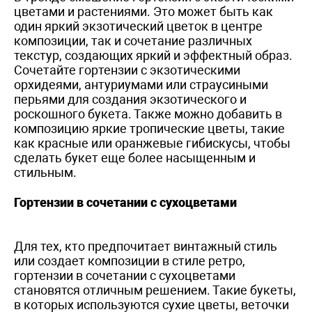
цветами и растениями. Это может быть как
один яркий экзотический цветок в центре
композиции, так и сочетание различных
текстур, создающих яркий и эффектный образ.
Сочетайте гортензии с экзотическими
орхидеями, антуриумами или страусиными
перьями для создания экзотического и
роскошного букета. Также можно добавить в
композицию яркие тропические цветы, такие
как красные или оранжевые гибискусы, чтобы
сделать букет еще более насыщенным и
стильным.
Гортензии в сочетании с сухоцветами
Для тех, кто предпочитает винтажный стиль
или создает композиции в стиле ретро,
гортензии в сочетании с сухоцветами
становятся отличным решением. Такие букеты,
в которых используются сухие цветы, веточки