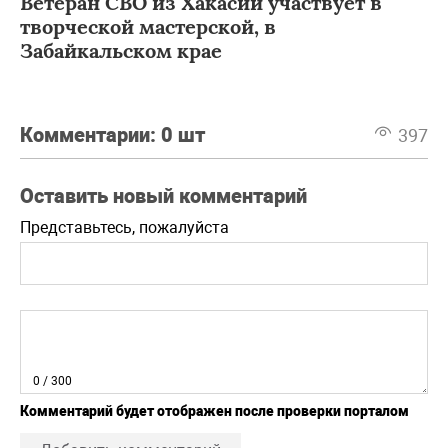
Ветеран СВО из Хакасии участвует в
творческой мастерской, в
Забайкальском крае
Комментарии:
0 шт
397
Оставить новый комментарий
Представьтесь, пожалуйста
0
/ 300
Комментарий будет отображен после проверки порталом