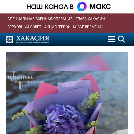
СПЕЦИАЛЬНАЯ ВОЕННАЯ ОПЕРАЦИЯ
ГЛАВА ХАКАСИИ
ВЕРХОВНЫЙ СОВЕТ
АКЦИЯ "ГЕРОИ НА ВСЕ ВРЕМЕНА"