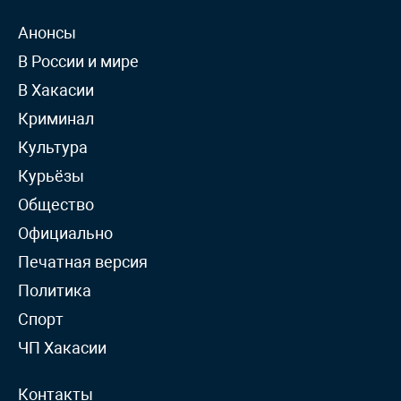
Анонсы
В России и мире
В Хакасии
Криминал
Культура
Курьёзы
Общество
Официально
Печатная версия
Политика
Спорт
ЧП Хакасии
Контакты