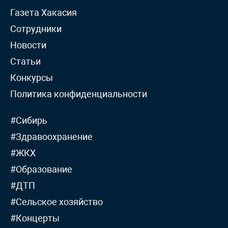
Газета Хакасия
Сотрудники
Новости
Статьи
Конкурсы
Политика конфиденциальности
#Сибирь
#Здравоохранение
#ЖКХ
#Образование
#ДТП
#Сельское хозяйство
#Концерты