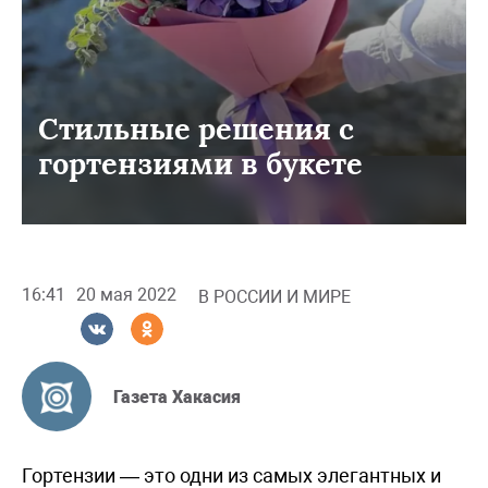
Стильные решения с
гортензиями в букете
16:41
20 мая 2022
В РОССИИ И МИРЕ
Газета Хакасия
Гортензии — это одни из самых элегантных и