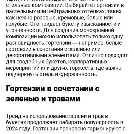
стильные композиции. Выбирайте гортензии в
пастельных или нейтральных оттенках, таких
как нежно-розовые, кремовые, белые или
голубые. Это придаст букету изысканности и
утонченности. Для создания монохромной
композиции можно использовать только одну
разновидность гортензий — например, белые
гортензии в сочетании с зеленью или
декоративными элементами. Отлично подходят
для свадебных букетов, корпоративных
мероприятий или других торжеств, где важно
подчеркнуть стиль и сдержанность.
Гортензии в сочетании с
зеленью и травами
Тренд на использование зелени и трав в
букетах продолжает набирать популярность в
2024 году. Гортензии прекрасно гармонируют с