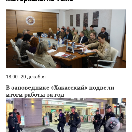
18:00
20 декабря
В заповеднике «Хакасский» подвели
итоги работы за год