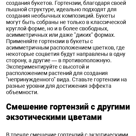
создания букетов. Гортензии, благодаря своей
пышной структуре, идеально подходят для
создания необычных композиций. Букеты
могут быть собраны не только в классической
круглой форме, но и в более свободных,
асимметричных или даже "диких" формах.
Применяйте гортензии в букеты с
асимметричным расположением цветков, где
некоторые соцветия будут направлены в одну
сторону, а другие — в противоположную.
Экспериментируйте с высотой и
расположением растений для создания
"непринужденного" вида. Ставьте гортензии на
разные уровни для достижения эффекта
объемности.
Смешение гортензий с другими
экзотическими цветами
В тренде смешение гортензий с экзотическими