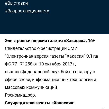
#Выставки
#Вопрос специалисту
Электронная версия газеты «Хакасия». 16+
Свидетельство о регистрации СМИ
"Электронная версия газеты "Хакасия" ЭЛ №
ФС 77 - 71258 от 10 октября 2017 г,
выдано Федеральной службой по надзору в
сфере связи, информационных технологий и
массовых коммуникаций
Роскомнадзор.
Соучредители газеты «Хакасия»: