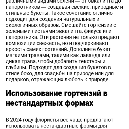
различными видами зелени — от эвкалипта до
папоротников — создавая свежие, природные и
стильные букеты. Такое сочетание отлично
подходит для создания натуральных и
экологичных образов. Смешайте гортензии с
зелеными листьями эвкалипта, фикуса или
папоротника. Эти растения не только придают
композиции свежесть, но и подчеркивают
яркость самих гортензий. Дополните букет
мягкими травами, такими как лаванда или
дикая трава, чтобы добавить текстуры и
глубины. Подходят для создания букетов в
стиле бохо, для свадьбы на природе или для
подарков, отражающих любовь к природе.
Использование гортензий в
нестандартных формах
В 2024 году флористы все чаще предлагают
использовать нестандартные формы для