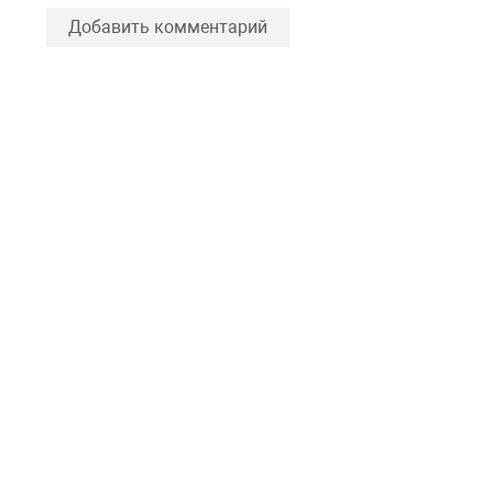
Добавить комментарий