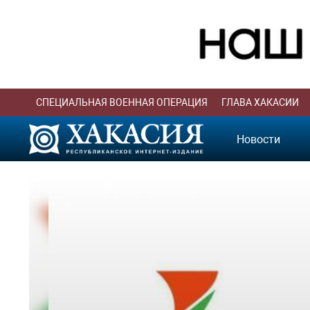
СПЕЦИАЛЬНАЯ ВОЕННАЯ ОПЕРАЦИЯ
ГЛАВА ХАКАСИИ
Новости