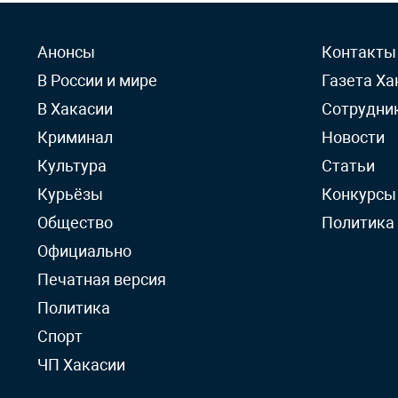
Анонсы
Контакты
В России и мире
Газета Ха
В Хакасии
Сотрудни
Криминал
Новости
Культура
Статьи
Курьёзы
Конкурсы
Общество
Политика
Официально
Печатная версия
Политика
Спорт
ЧП Хакасии