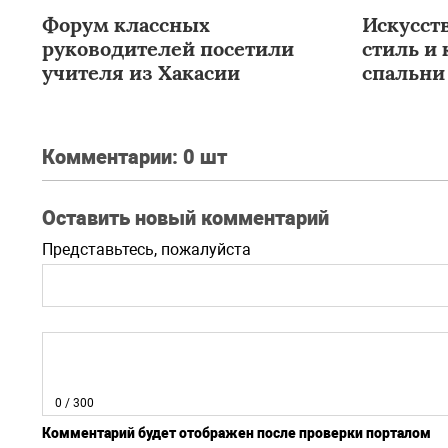
Форум классных
Искусст
руководителей посетили
стиль и
учителя из Хакасии
спальни
Комментарии:
0 шт
Оставить новый комментарий
Представьтесь, пожалуйста
0
/ 300
Комментарий будет отображен после проверки порталом