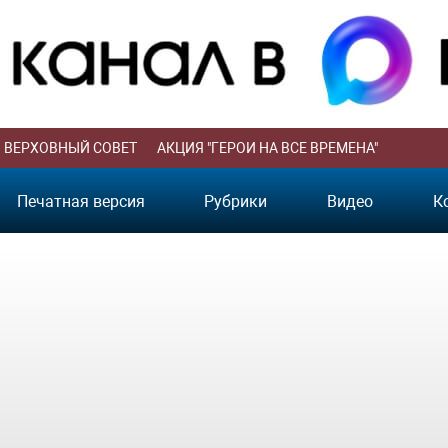
ВЕРХОВНЫЙ СОВЕТ
АКЦИЯ "ГЕРОИ НА ВСЕ ВРЕМЕНА"
Печатная версия
Рубрики
Видео
К