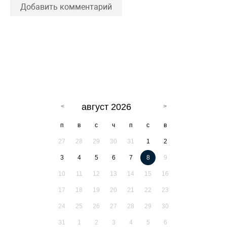
Добавить комментарий
август 2026
п
в
с
ч
п
с
в
27
28
29
30
31
1
2
3
4
5
6
7
8
9
10
11
12
13
14
15
16
17
18
19
20
21
22
23
24
25
26
27
28
29
30
31
1
2
3
4
5
6