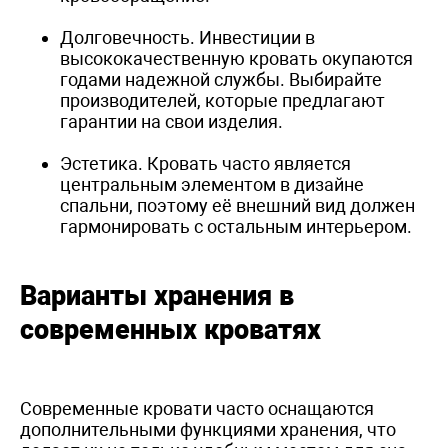
Долговечность. Инвестиции в
высококачественную кровать окупаются
годами надежной службы. Выбирайте
производителей, которые предлагают
гарантии на свои изделия.
Эстетика. Кровать часто является
центральным элементом в дизайне
спальни, поэтому её внешний вид должен
гармонировать с остальным интерьером.
Варианты хранения в
современных кроватях
Современные кровати часто оснащаются
дополнительными функциями хранения, что