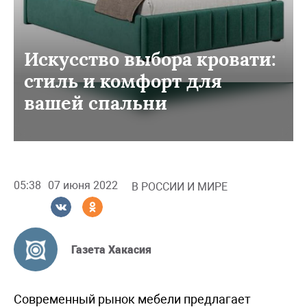
Искусство выбора кровати:
стиль и комфорт для
вашей спальни
05:38
07 июня 2022
В РОССИИ И МИРЕ
Газета Хакасия
Современный рынок мебели предлагает