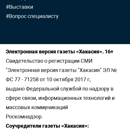
#Выставки
#Вопрос специалисту
Электронная версия газеты «Хакасия». 16+
Свидетельство о регистрации СМИ
"Электронная версия газеты "Хакасия" ЭЛ №
ФС 77 - 71258 от 10 октября 2017 г,
выдано Федеральной службой по надзору в
сфере связи, информационных технологий и
массовых коммуникаций
Роскомнадзор.
Соучредители газеты «Хакасия»: