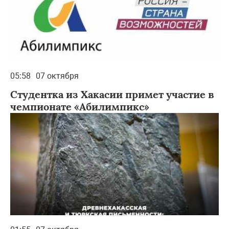
05:58
07 октября
Студентка из Хакасии примет участие в
чемпионате «Абилимпикс»