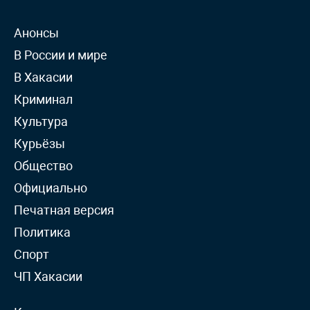
Анонсы
В России и мире
В Хакасии
Криминал
Культура
Курьёзы
Общество
Официально
Печатная версия
Политика
Спорт
ЧП Хакасии