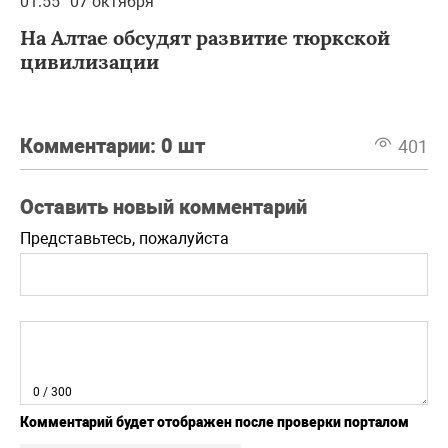
01:55
07 октября
На Алтае обсудят развитие тюркской
цивилизации
Комментарии:
0 шт
401
Оставить новый комментарий
Представьтесь, пожалуйста
0
/ 300
Комментарий будет отображен после проверки порталом