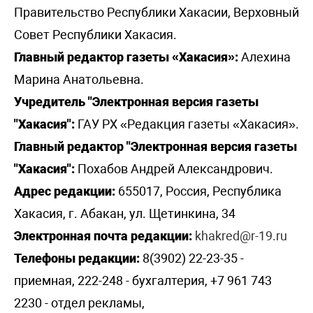
Правительство Республики Хакасии, Верховный
Совет Республики Хакасия.
Главный редактор газеты «Хакасия»:
Алехина
Марина Анатольевна.
Учредитель "Электронная версия газеты
"Хакасия":
ГАУ РХ «Редакция газеты «Хакасия».
Главный редактор "Электронная версия газеты
"Хакасия":
Похабов Андрей Александрович.
Адрес редакции:
655017, Россия, Республика
Хакасия, г. Абакан, ул. Щетинкина, 34
Электронная почта редакции:
khakred@r-19.ru
Телефоны редакции:
8(3902) 22-23-35 -
приемная, 222-248 - бухгалтерия, +7 961 743
2230 - отдел рекламы,