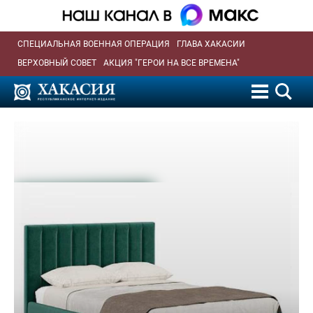
СПЕЦИАЛЬНАЯ ВОЕННАЯ ОПЕРАЦИЯ
ГЛАВА ХАКАСИИ
ВЕРХОВНЫЙ СОВЕТ
АКЦИЯ "ГЕРОИ НА ВСЕ ВРЕМЕНА"