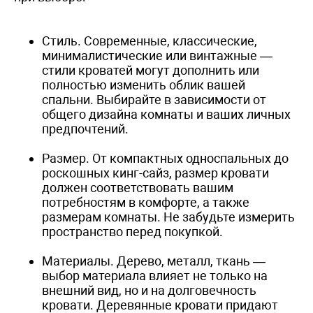
Стиль. Современные, классические,
минималистические или винтажные —
стили кроватей могут дополнить или
полностью изменить облик вашей
спальни. Выбирайте в зависимости от
общего дизайна комнаты и ваших личных
предпочтений.
Размер. От компактных односпальных до
роскошных кинг-сайз, размер кровати
должен соответствовать вашим
потребностям в комфорте, а также
размерам комнаты. Не забудьте измерить
пространство перед покупкой.
Материалы. Дерево, металл, ткань —
выбор материала влияет не только на
внешний вид, но и на долговечность
кровати. Деревянные кровати придают