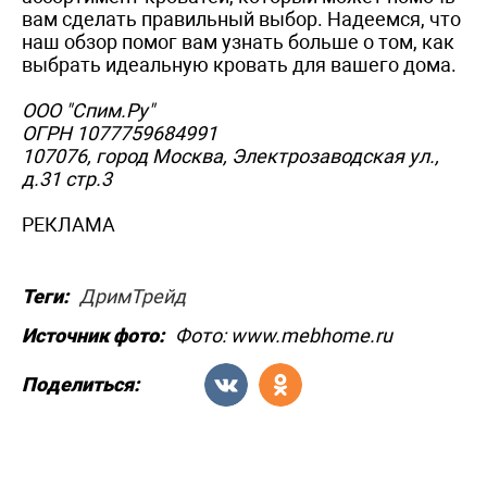
вам сделать правильный выбор. Надеемся, что
наш обзор помог вам узнать больше о том, как
выбрать идеальную кровать для вашего дома.
ООО "Спим.Ру"
ОГРН 1077759684991
107076, город Москва, Электрозаводская ул.,
д.31 стр.3
РЕКЛАМА
Теги:
ДримТрейд
Источник фото:
Фото: www.mebhome.ru
Поделиться: