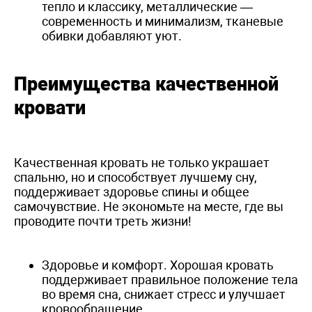
тепло и классику, металлические —
современность и минимализм, тканевые
обивки добавляют уют.
Преимущества качественной
кровати
Качественная кровать не только украшает
спальню, но и способствует лучшему сну,
поддерживает здоровье спины и общее
самочувствие. Не экономьте на месте, где вы
проводите почти треть жизни!
Здоровье и комфорт. Хорошая кровать
поддерживает правильное положение тела
во время сна, снижает стресс и улучшает
кровообращение.