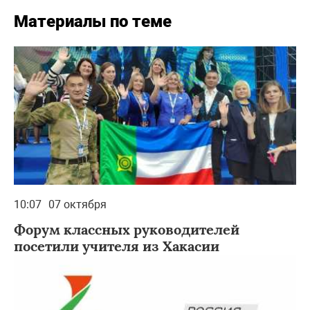
Материалы по теме
10:07
07 октября
Форум классных руководителей
посетили учителя из Хакасии