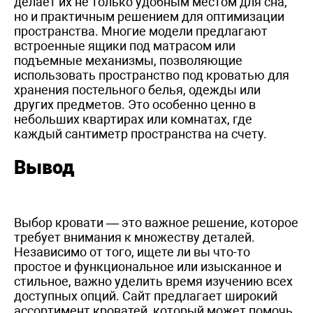
делает их не только удобным местом для сна,
но и практичным решением для оптимизации
пространства. Многие модели предлагают
встроенные ящики под матрасом или
подъемные механизмы, позволяющие
использовать пространство под кроватью для
хранения постельного белья, одежды или
других предметов. Это особенно ценно в
небольших квартирах или комнатах, где
каждый сантиметр пространства на счету.
Вывод
Выбор кровати — это важное решение, которое
требует внимания к множеству деталей.
Независимо от того, ищете ли вы что-то
простое и функциональное или изысканное и
стильное, важно уделить время изучению всех
доступных опций. Сайт предлагает широкий
ассортимент кроватей, который может помочь