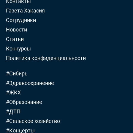
Контакты
Газета Хакасия
Сотрудники
Новости
Статьи
Конкурсы
Политика конфиденциальности
#Сибирь
#Здравоохранение
#ЖКХ
#Образование
#ДТП
#Сельское хозяйство
#Концерты