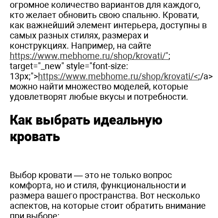
огромное количество вариантов для каждого,
кто желает обновить свою спальню. Кровати,
как важнейший элемент интерьера, доступны в
самых разных стилях, размерах и
конструкциях. Например, на сайте
https://www.mebhome.ru/shop/krovati/"
;
target="_new" style="font-size:
13px;">
https://www.mebhome.ru/shop/krovati/<
;/a>
можно найти множество моделей, которые
удовлетворят любые вкусы и потребности.
Как выбрать идеальную
кровать
Выбор кровати — это не только вопрос
комфорта, но и стиля, функциональности и
размера вашего пространства. Вот несколько
аспектов, на которые стоит обратить внимание
при выборе: