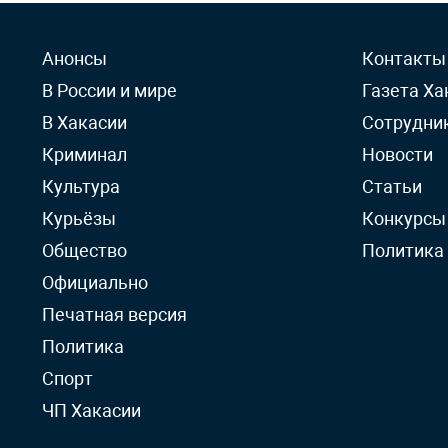
Анонсы
Контакты
В России и мире
Газета Ха
В Хакасии
Сотрудни
Криминал
Новости
Культура
Статьи
Курьёзы
Конкурсы
Общество
Политика
Официально
Печатная версия
Политика
Спорт
ЧП Хакасии