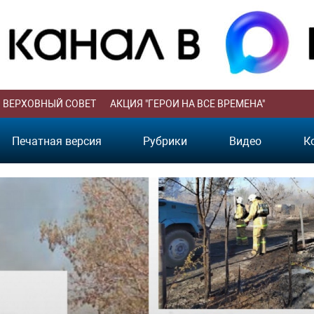
ВЕРХОВНЫЙ СОВЕТ
АКЦИЯ "ГЕРОИ НА ВСЕ ВРЕМЕНА"
Печатная версия
Рубрики
Видео
К