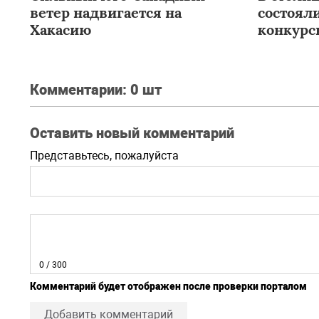
ветер надвигается на
состоял
Хакасию
конкурс
Комментарии:
0 шт
Оставить новый комментарий
Представьтесь, пожалуйста
0
/ 300
Комментарий будет отображен после проверки порталом
Добавить комментарий