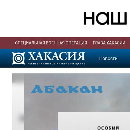
СПЕЦИАЛЬНАЯ ВОЕННАЯ ОПЕРАЦИЯ
ГЛАВА ХАКАСИИ
Новости