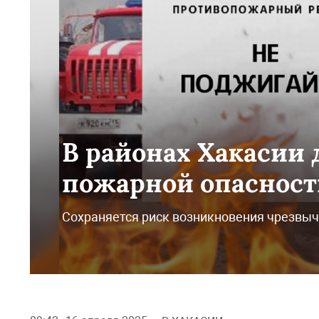
В районах Хакасии
пожарной опасност
Сохраняется риск возникновения чрезвы