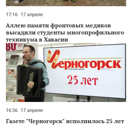
17:16
17 апреля
Аллею памяти фронтовых медиков
высадили студенты многопрофильного
техникума в Хакасии
16:56
17 апреля
Газете "Черногорск" исполнилось 25 лет