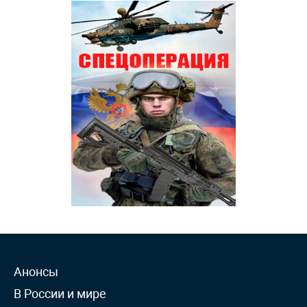
Анонсы
В России и мире