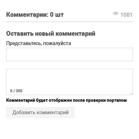
Комментарии:
0 шт
1081
Оставить новый комментарий
Представьтесь, пожалуйста
0
/ 300
Комментарий будет отображен после проверки порталом
Добавить комментарий