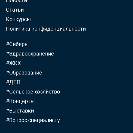
Новости
Статьи
Конкурсы
Политика конфиденциальности
#Сибирь
#Здравоохранение
#ЖКХ
#Образование
#ДТП
#Сельское хозяйство
#Концерты
#Выставки
#Вопрос специалисту