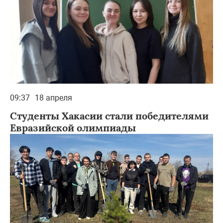
09:37
18 апреля
Студенты Хакасии стали победителями
Евразийской олимпиады