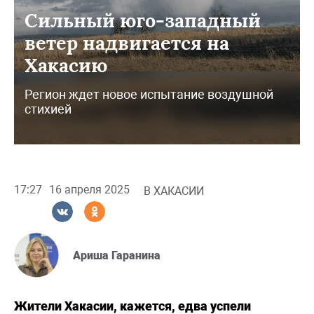
Сильный юго-западный
ветер надвигается на
Хакасию
Регион ждет новое испытание воздушной
стихией
17:27
16 апреля 2025
В ХАКАСИИ
Ариша Гаранина
Жители Хакасии, кажется, едва успели