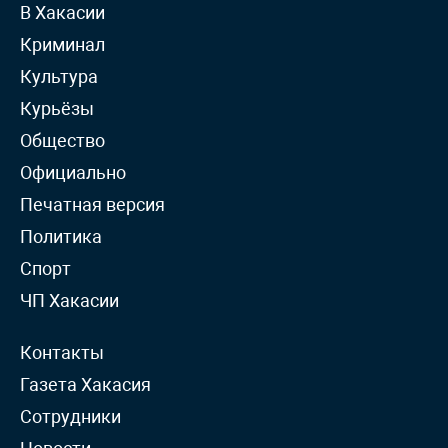
В Хакасии
Криминал
Культура
Курьёзы
Общество
Официально
Печатная версия
Политика
Спорт
ЧП Хакасии
Контакты
Газета Хакасия
Сотрудники