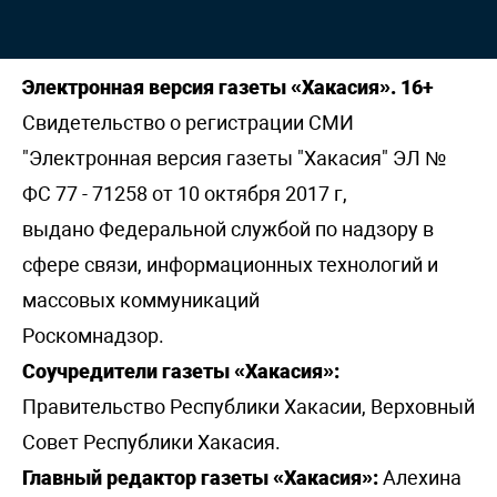
Электронная версия газеты «Хакасия». 16+
Свидетельство о регистрации СМИ
"Электронная версия газеты "Хакасия" ЭЛ №
ФС 77 - 71258 от 10 октября 2017 г,
выдано Федеральной службой по надзору в
сфере связи, информационных технологий и
массовых коммуникаций
Роскомнадзор.
Соучредители газеты «Хакасия»:
Правительство Республики Хакасии, Верховный
Совет Республики Хакасия.
Главный редактор газеты «Хакасия»:
Алехина