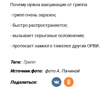
Почему нужна вакцинация от гриппа
- грипп очень заразен;
- быстро распространяется;
- вызывает серьезные осложнения;
- протекает намного тяжелее других ОРВИ.
Теги:
Грипп
Источник фото:
фото А. Пачиной
Поделиться: