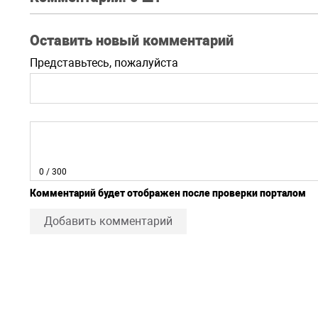
Оставить новый комментарий
Представьтесь, пожалуйста
0
/ 300
Комментарий будет отображен после проверки порталом
Добавить комментарий