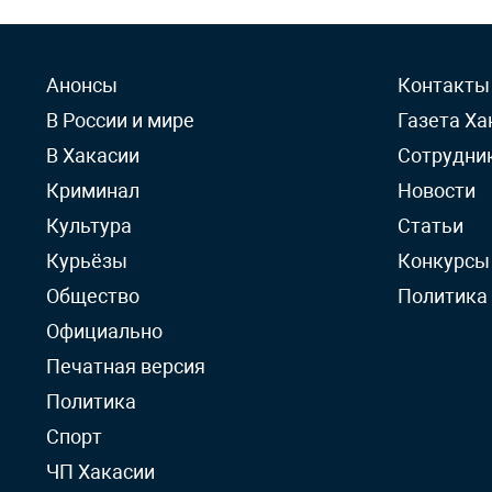
Анонсы
Контакты
В России и мире
Газета Ха
В Хакасии
Сотрудни
Криминал
Новости
Культура
Статьи
Курьёзы
Конкурсы
Общество
Политика
Официально
Печатная версия
Политика
Спорт
ЧП Хакасии