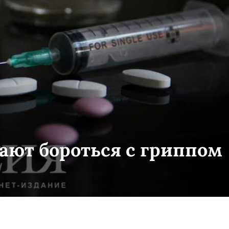
ают бороться с гриппом