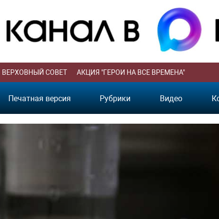
ВЕРХОВНЫЙ СОВЕТ
АКЦИЯ "ГЕРОИ НА ВСЕ ВРЕМЕНА"
Печатная версия
Рубрики
Видео
К