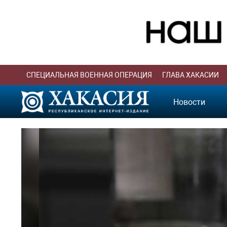
СПЕЦИАЛЬНАЯ ВОЕННАЯ ОПЕРАЦИЯ
ГЛАВА ХАКАСИИ
Новости