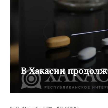
В Хакасии продолж