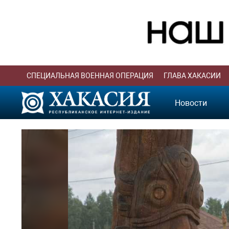
СПЕЦИАЛЬНАЯ ВОЕННАЯ ОПЕРАЦИЯ
ГЛАВА ХАКАСИИ
Новости