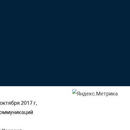
октября 2017 г,
 коммуникаций