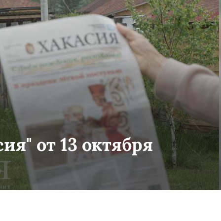
ия" от 13 октября