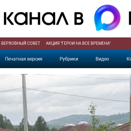
ВЕРХОВНЫЙ СОВЕТ
АКЦИЯ "ГЕРОИ НА ВСЕ ВРЕМЕНА"
Печатная версия
Рубрики
Видео
К