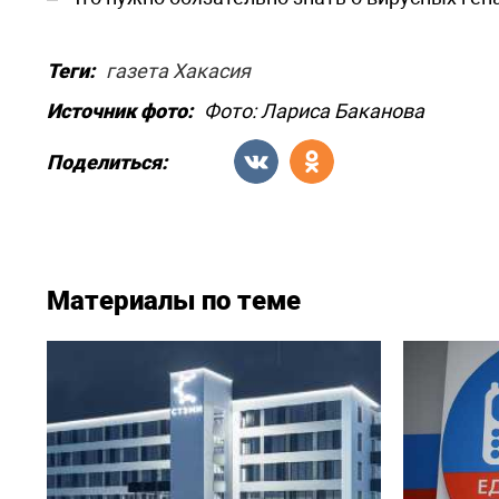
Теги:
газета Хакасия
Источник фото:
Фото: Лариса Баканова
Поделиться:
Материалы по теме