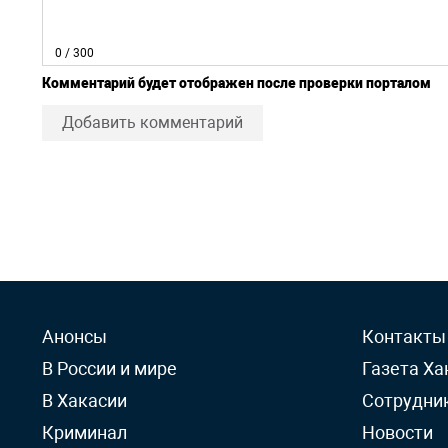
0
/ 300
Комментарий будет отображен после проверки порталом
Добавить комментарий
Анонсы
Контакты
В России и мире
Газета Ха
В Хакасии
Сотрудни
Криминал
Новости