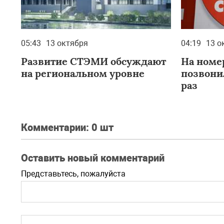
05:43
13 октября
04:19
13 о
Развитие СТЭМИ обсуждают
На номер
на региональном уровне
позвони
раз
Комментарии:
0 шт
Оставить новый комментарий
Представьтесь, пожалуйста