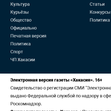
Культура
Статьи
Курьёзы
Конкурсы
Общество
Политика
Официально
Печатная версия
Политика
Спорт
ЧП Хакасии
Электронная версия газеты «Хакасия». 16+
Свидетельство о регистрации СМИ "Электронная 
выдано Федеральной службой по надзору в сф
Роскомнадзор.