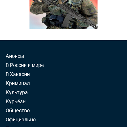
Анонсы
В России и мире
В Хакасии
Криминал
Культура
Курьёзы
Общество
Официально