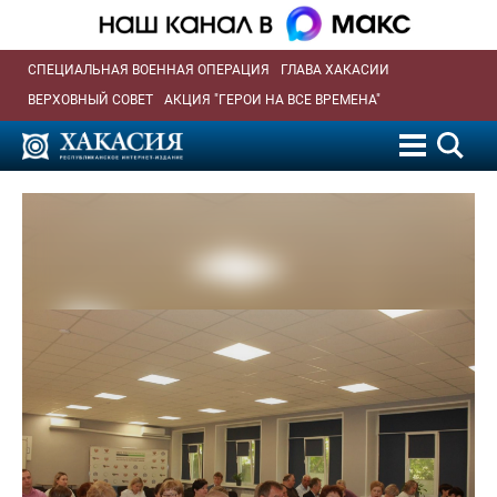
СПЕЦИАЛЬНАЯ ВОЕННАЯ ОПЕРАЦИЯ
ГЛАВА ХАКАСИИ
ВЕРХОВНЫЙ СОВЕТ
АКЦИЯ "ГЕРОИ НА ВСЕ ВРЕМЕНА"