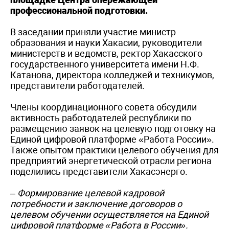
профессиональной подготовки.
В заседании приняли участие министр
образования и науки Хакасии, руководители
министерств и ведомств, ректор Хакасского
государственного университета имени Н.Ф.
Катанова, директора колледжей и техникумов,
представители работодателей.
Члены координационного совета обсудили
активность работодателей республики по
размещению заявок на целевую подготовку на
Единой цифровой платформе «Работа России».
Также опытом практики целевого обучения для
предприятий энергетической отрасли региона
поделились представители Хакасэнерго.
– Формирование целевой кадровой
потребности и заключение договоров о
целевом обучении осуществляется на Единой
цифровой платформе «Работа в России».