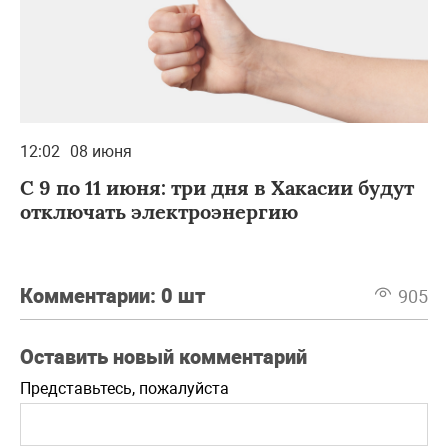
12:02
08 июня
С 9 по 11 июня: три дня в Хакасии будут
отключать электроэнергию
Комментарии:
0 шт
905
Оставить новый комментарий
Представьтесь, пожалуйста