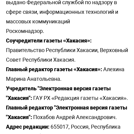
выдано Федеральной службой по надзору в
сфере связи, информационных технологий и
массовых коммуникаций
Роскомнадзор.
Соучредители газеты «Хакасия»:
Правительство Республики Хакасии, Верховный
Совет Республики Хакасия.
Главный редактор газеты «Хакасия»:
Алехина
Марина Анатольевна.
Учредитель "Электронная версия газеты
"Хакасия":
ГАУ РХ «Редакция газеты «Хакасия».
Главный редактор "Электронная версия газеты
"Хакасия":
Похабов Андрей Александрович.
Адрес редакции:
655017, Россия, Республика