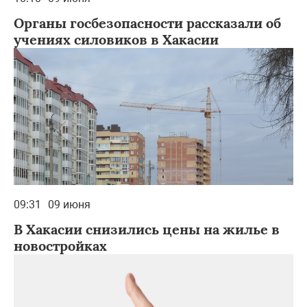
Органы госбезопасности рассказали об
учениях силовиков в Хакасии
09:31
09 июня
В Хакасии снизились цены на жилье в
новостройках