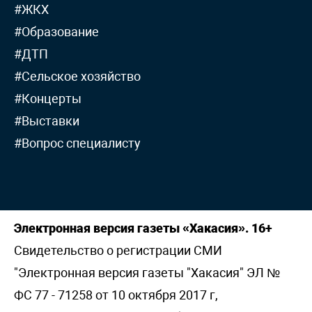
#ЖКХ
#Образование
#ДТП
#Сельское хозяйство
#Концерты
#Выставки
#Вопрос специалисту
Электронная версия газеты «Хакасия». 16+
Свидетельство о регистрации СМИ
"Электронная версия газеты "Хакасия" ЭЛ №
ФС 77 - 71258 от 10 октября 2017 г,