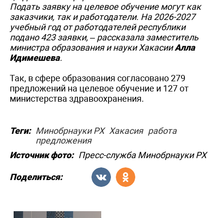
Подать заявку на целевое обучение могут как
заказчики, так и работодатели. На 2026-2027
учебный год от работодателей республики
подано 423 заявки, – рассказала заместитель
министра образования и науки Хакасии
Алла
Идимешева
.
Так, в сфере образования согласовано 279
предложений на целевое обучение и 127 от
министерства здравоохранения.
Теги:
Минобрнауки РХ
Хакасия
работа
предложения
Источник фото:
Пресс-служба Минобрнауки РХ
Поделиться: