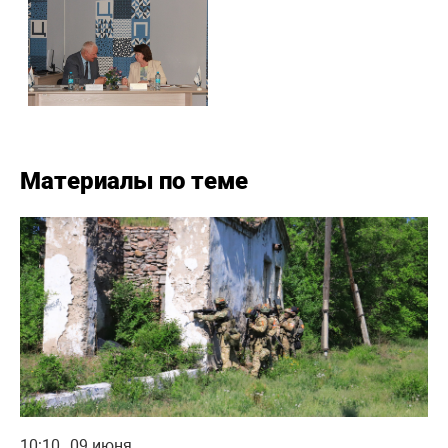
Материалы по теме
10:10
09 июня