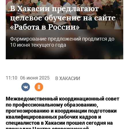
В Хакасии предлагают
целевое обучение на сайте
«Работа в России»
Формирование предложений продлится до
10 июня текущего года
11:10
06 июня 2025
В ХАКАСИИ
Межведомственный координационный совет
по профессиональному образованию,
прогнозированию и координации подготовки
квалифицированных рабочих кадров и
специалистов в Хакасии прошел сегодня на
площадке Центра опережающей