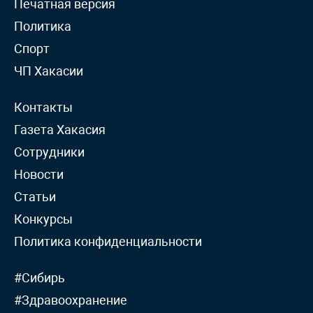
Печатная версия
Политика
Спорт
ЧП Хакасии
Контакты
Газета Хакасия
Сотрудники
Новости
Статьи
Конкурсы
Политика конфиденциальности
#Сибирь
#Здравоохранение