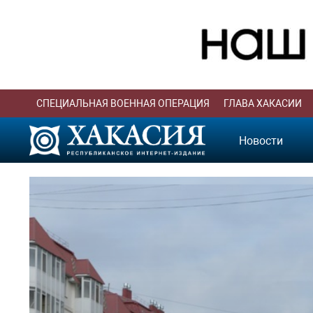
СПЕЦИАЛЬНАЯ ВОЕННАЯ ОПЕРАЦИЯ
ГЛАВА ХАКАСИИ
Новости