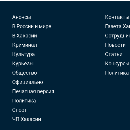
Анонсы
Контакты
В России и мире
Газета Ха
В Хакасии
Сотрудни
Криминал
Новости
Культура
Статьи
Курьёзы
Конкурсы
Общество
Политика
Официально
Печатная версия
Политика
Спорт
ЧП Хакасии