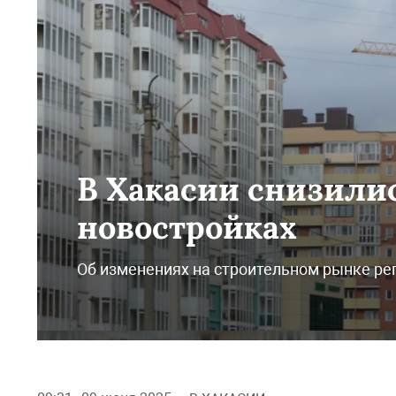
В Хакасии снизили
новостройках
Об изменениях на строительном рынке ре