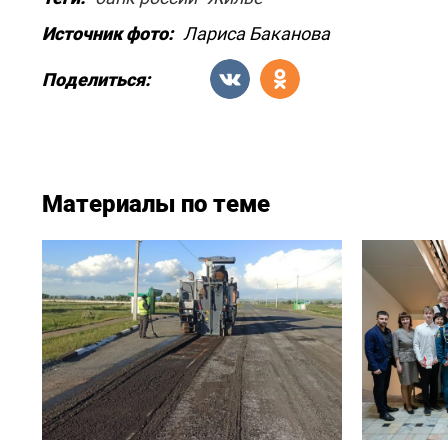
Источник фото:
Лариса Баканова
Поделиться:
Материалы по теме