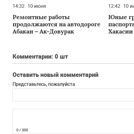
14:32
10 июня
12:42
10 и
Ремонтные работы
Юные гр
продолжаются на автодороге
паспорт
Абакан – Ак-Довурак
Хакасии
Комментарии:
0 шт
Оставить новый комментарий
Представьтесь, пожалуйста
0
/ 300