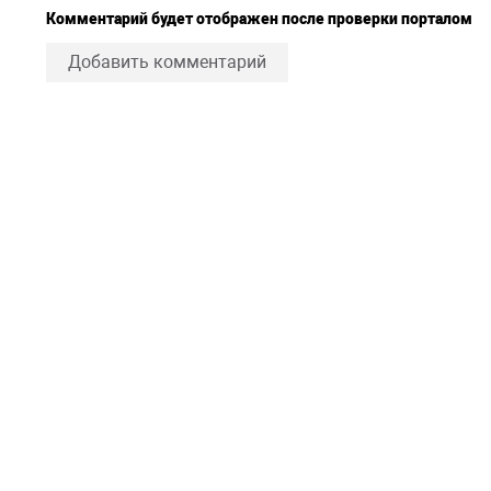
Комментарий будет отображен после проверки порталом
Добавить комментарий