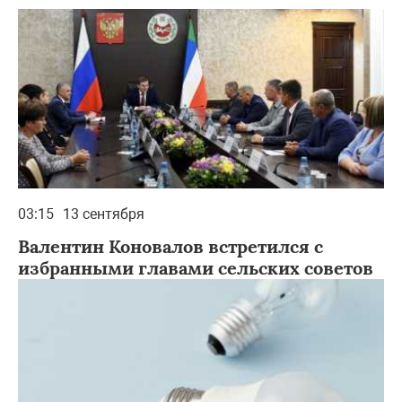
03:15
13 сентября
Валентин Коновалов встретился с
избранными главами сельских советов