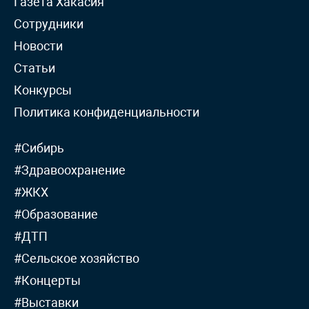
Газета Хакасия
Сотрудники
Новости
Статьи
Конкурсы
Политика конфиденциальности
#Сибирь
#Здравоохранение
#ЖКХ
#Образование
#ДТП
#Сельское хозяйство
#Концерты
#Выставки