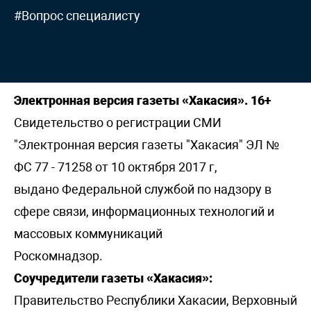
#Вопрос специалисту
Электронная версия газеты «Хакасия». 16+
Свидетельство о регистрации СМИ
"Электронная версия газеты "Хакасия" ЭЛ №
ФС 77 - 71258 от 10 октября 2017 г,
выдано Федеральной службой по надзору в
сфере связи, информационных технологий и
массовых коммуникаций
Роскомнадзор.
Соучредители газеты «Хакасия»:
Правительство Республики Хакасии, Верховный