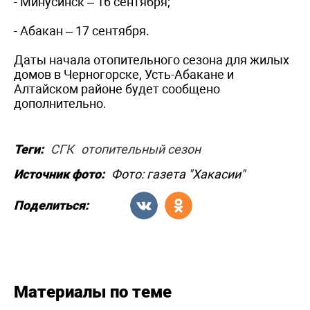
- Минусинск – 16 сентября;
- Абакан – 17 сентября.
Даты начала отопительного сезона для жилых
домов в Черногорске, Усть-Абакане и
Алтайском районе будет сообщено
дополнительно.
Теги:
СГК
отопительный сезон
Источник фото:
Фото: газета "Хакасии"
Поделиться:
Материалы по теме