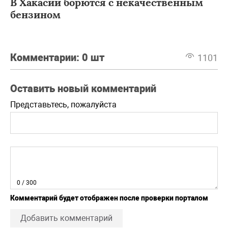
В Хакасии борются с некачественным
бензином
Комментарии:
0 шт
1101
Оставить новый комментарий
Представьтесь, пожалуйста
0
/ 300
Комментарий будет отображен после проверки порталом
Добавить комментарий