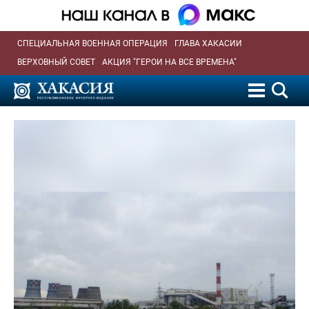
СПЕЦИАЛЬНАЯ ВОЕННАЯ ОПЕРАЦИЯ
ГЛАВА ХАКАСИИ
ВЕРХОВНЫЙ СОВЕТ
АКЦИЯ "ГЕРОИ НА ВСЕ ВРЕМЕНА"