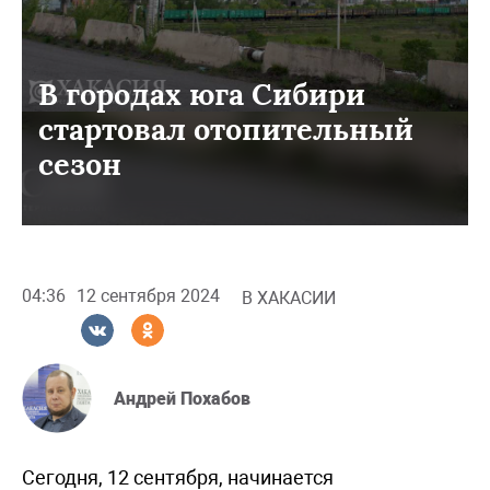
В городах юга Сибири
стартовал отопительный
сезон
04:36
12 сентября 2024
В ХАКАСИИ
Андрей Похабов
Сегодня, 12 сентября, начинается