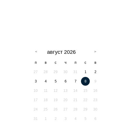
август 2026
п
в
с
ч
п
с
в
27
28
29
30
31
1
2
3
4
5
6
7
8
9
10
11
12
13
14
15
16
17
18
19
20
21
22
23
24
25
26
27
28
29
30
31
1
2
3
4
5
6