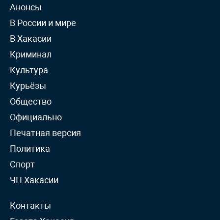
Анонсы
В России и мире
В Хакасии
Криминал
Культура
Курьёзы
Общество
Официально
Печатная версия
Политика
Спорт
ЧП Хакасии
Контакты