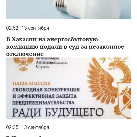
02:52
13 сентября
В Хакасии на энергосбытовую
компанию подали в суд за незаконное
отключение
02:35
13 сентября