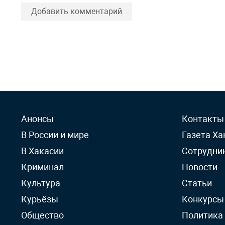
Добавить комментарий
Анонсы
Контакты
В России и мире
Газета Ха
В Хакасии
Сотрудни
Криминал
Новости
Культура
Статьи
Курьёзы
Конкурсы
Общество
Политика