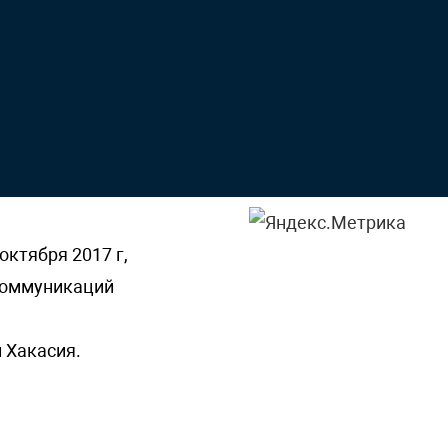
октября 2017 г,
 коммуникаций
 Хакасия.