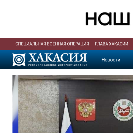
СПЕЦИАЛЬНАЯ ВОЕННАЯ ОПЕРАЦИЯ
ГЛАВА ХАКАСИИ
Новости