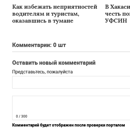
Как избежать неприятностей
В Хакаси
водителям и туристам,
честь п
оказавшись в тумане
УФСИН
Комментарии:
0 шт
Оставить новый комментарий
Представьтесь, пожалуйста
0
/ 300
Комментарий будет отображен после проверки порталом