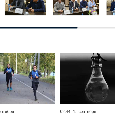
ентября
02:44
15 сентября