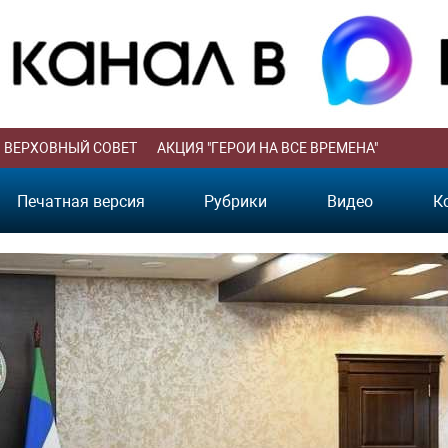
ВЕРХОВНЫЙ СОВЕТ
АКЦИЯ "ГЕРОИ НА ВСЕ ВРЕМЕНА"
Печатная версия
Рубрики
Видео
К