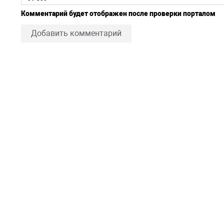
Комментарий будет отображен после проверки порталом
Добавить комментарий