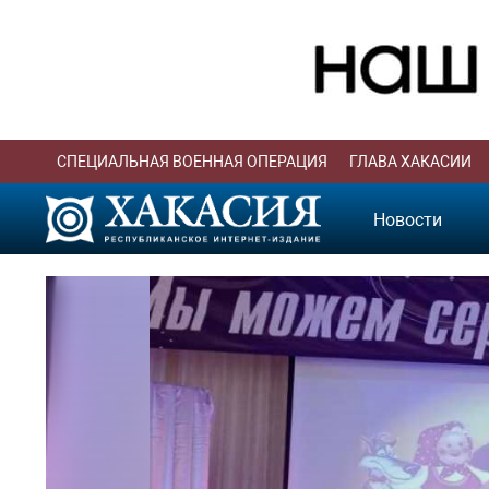
СПЕЦИАЛЬНАЯ ВОЕННАЯ ОПЕРАЦИЯ
ГЛАВА ХАКАСИИ
Новости