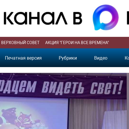
ВЕРХОВНЫЙ СОВЕТ
АКЦИЯ "ГЕРОИ НА ВСЕ ВРЕМЕНА"
Печатная версия
Рубрики
Видео
К