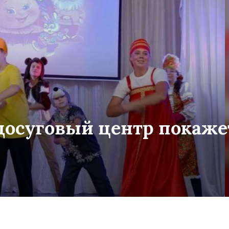
 досуговый центр покаже