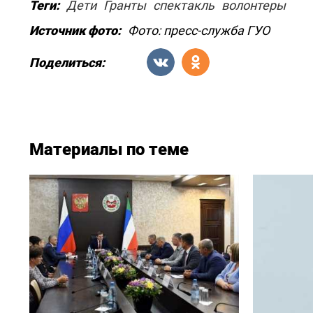
Теги:
Дети
Гранты
спектакль
волонтеры
Источник фото:
Фото: пресс-служба ГУО
Поделиться:
Материалы по теме