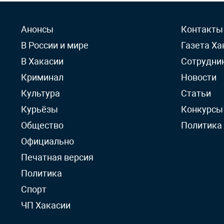
Анонсы
Контакты
В России и мире
Газета Ха
В Хакасии
Сотрудни
Криминал
Новости
Культура
Статьи
Курьёзы
Конкурсы
Общество
Политика
Официально
Печатная версия
Политика
Спорт
ЧП Хакасии