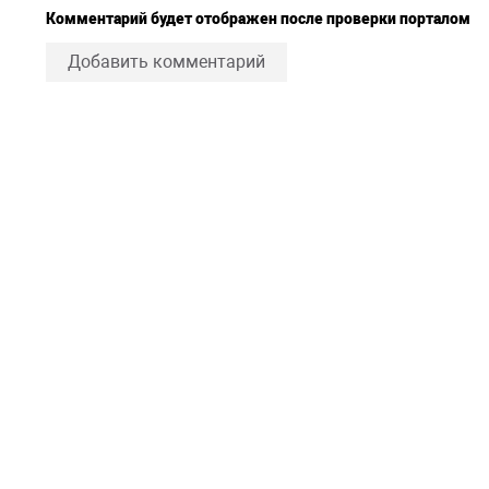
Комментарий будет отображен после проверки порталом
Добавить комментарий