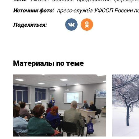
Источник фото:
пресс-служба УФССП России п
Поделиться:
Материалы по теме