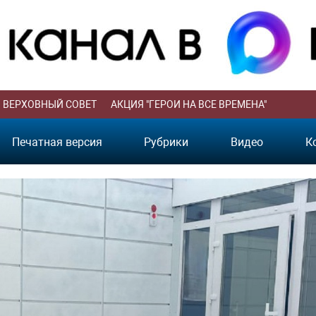
ВЕРХОВНЫЙ СОВЕТ
АКЦИЯ "ГЕРОИ НА ВСЕ ВРЕМЕНА"
Печатная версия
Рубрики
Видео
К