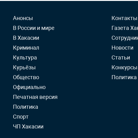
Анонсы
Контакты
В России и мире
Газета Ха
В Хакасии
Сотрудни
Криминал
Новости
Культура
Статьи
Курьёзы
Конкурсы
Общество
Политика
Официально
Печатная версия
Политика
Спорт
ЧП Хакасии