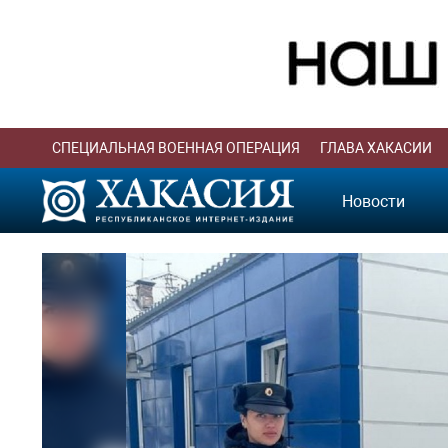
СПЕЦИАЛЬНАЯ ВОЕННАЯ ОПЕРАЦИЯ
ГЛАВА ХАКАСИИ
Новости