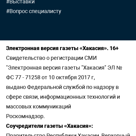
#Выставки
#Вопрос специалисту
Электронная версия газеты «Хакасия». 16+
Свидетельство о регистрации СМИ
"Электронная версия газеты "Хакасия" ЭЛ №
ФС 77 - 71258 от 10 октября 2017 г,
выдано Федеральной службой по надзору в
сфере связи, информационных технологий и
массовых коммуникаций
Роскомнадзор.
Соучредители газеты «Хакасия»:
Правительство Республики Хакасии, Верховный