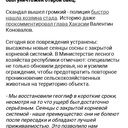
Скандал вышел громкий - полиция
быстро
нашла хозяина стада
. Историю даже
прокомментировал глава Хакасии
Валентин
Коновалов.
Сегодня все повреждения устранены:
высажены новые сеянцы сосны с закрытой
корневой системой. В Министерстве лесного
хозяйства республики отмечают: специалисты
не только обновили деревья, но и усилили
ограждения, чтобы предотвратить повторное
проникновение сельскохозяйственных
животных на территорию объекта.
- Мы восстановили геоглиф в короткие сроки,
несмотря на то что ущерб был достаточно
серьёзным. Сеянцы с закрытой корневой
системой - наше преимущество: они не болеют
после пересадки и обладают лучшей
приживаемостью. Это позволило нам