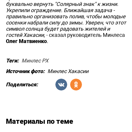
буквально вернуть "Солярный знак" к жизни.
Укрепили ограждение. Ближайшая задача -
правильно организовать полив, чтобы молодые
сосенки набрали силу до зимы. Уверен, что этот
символ солнца будет радовать жителей и
гостей Хакасии,
- сказал руководитель Минлеса
Олег Матвиенко
.
Теги:
Минлес РХ
Источник фото:
Минлес Хакасии
Поделиться:
Материалы по теме