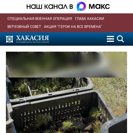
СПЕЦИАЛЬНАЯ ВОЕННАЯ ОПЕРАЦИЯ
ГЛАВА ХАКАСИИ
ВЕРХОВНЫЙ СОВЕТ
АКЦИЯ "ГЕРОИ НА ВСЕ ВРЕМЕНА"