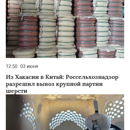
12:50
03 июня
Из Хакасии в Китай: Россельхознадзор
разрешил вывоз крупной партии
шерсти