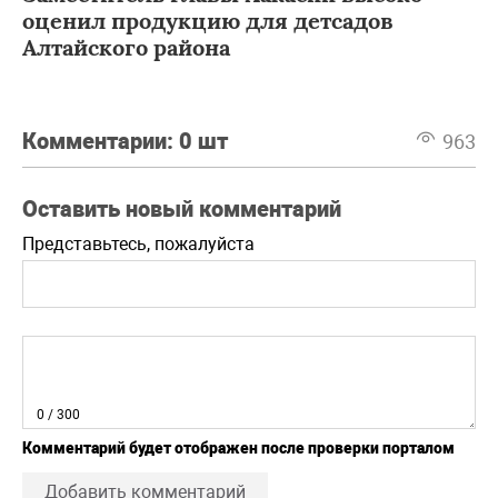
оценил продукцию для детсадов
Алтайского района
Комментарии:
0 шт
963
Оставить новый комментарий
Представьтесь, пожалуйста
0
/ 300
Комментарий будет отображен после проверки порталом
Добавить комментарий