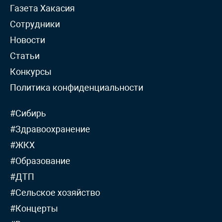
Газета Хакасия
Сотрудники
Новости
Статьи
Конкурсы
Политика конфиденциальности
#Сибирь
#Здравоохранение
#ЖКХ
#Образование
#ДТП
#Сельское хозяйство
#Концерты