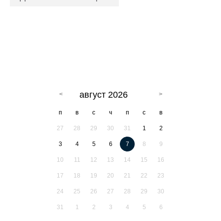
август 2026
п
в
с
ч
п
с
в
27
28
29
30
31
1
2
3
4
5
6
7
8
9
10
11
12
13
14
15
16
17
18
19
20
21
22
23
24
25
26
27
28
29
30
31
1
2
3
4
5
6