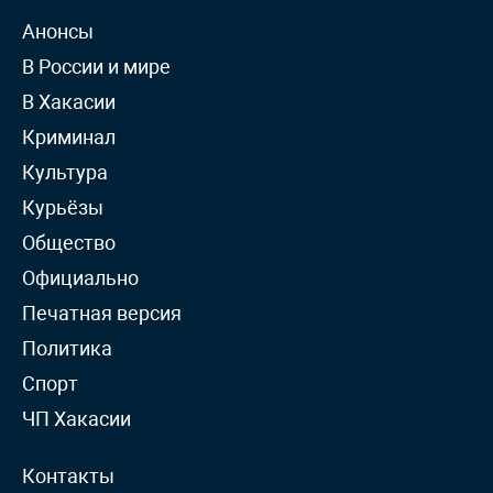
Анонсы
В России и мире
В Хакасии
Криминал
Культура
Курьёзы
Общество
Официально
Печатная версия
Политика
Спорт
ЧП Хакасии
Контакты