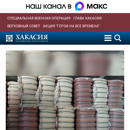
СПЕЦИАЛЬНАЯ ВОЕННАЯ ОПЕРАЦИЯ
ГЛАВА ХАКАСИИ
ВЕРХОВНЫЙ СОВЕТ
АКЦИЯ "ГЕРОИ НА ВСЕ ВРЕМЕНА"