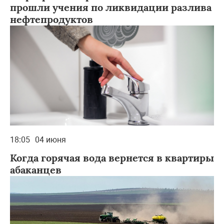
прошли учения по ликвидации разлива
нефтепродуктов
18:05
04 июня
Когда горячая вода вернется в квартиры
абаканцев