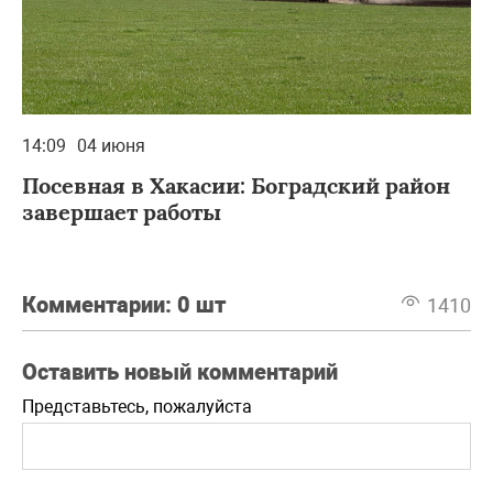
14:09
04 июня
Посевная в Хакасии: Боградский район
завершает работы
Комментарии:
0 шт
1410
Оставить новый комментарий
Представьтесь, пожалуйста