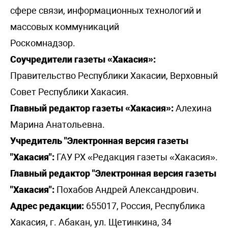
сфере связи, информационных технологий и
массовых коммуникаций
Роскомнадзор.
Соучредители газеты «Хакасия»:
Правительство Республики Хакасии, Верховный
Совет Республики Хакасия.
Главный редактор газеты «Хакасия»:
Алехина
Марина Анатольевна.
Учредитель "Электронная версия газеты
"Хакасия":
ГАУ РХ «Редакция газеты «Хакасия».
Главный редактор "Электронная версия газеты
"Хакасия":
Похабов Андрей Александрович.
Адрес редакции:
655017, Россия, Республика
Хакасия, г. Абакан, ул. Щетинкина, 34