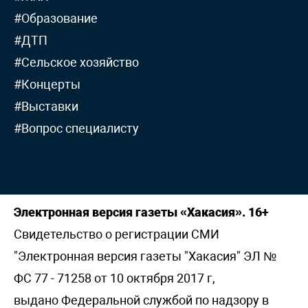
#Образование
#ДТП
#Сельское хозяйство
#Концерты
#Выставки
#Вопрос специалисту
Электронная версия газеты «Хакасия». 16+
Свидетельство о регистрации СМИ
"Электронная версия газеты "Хакасия" ЭЛ №
ФС 77 - 71258 от 10 октября 2017 г,
выдано Федеральной службой по надзору в