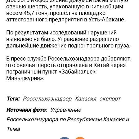
овечью шерсть, упакованную в кипы общим
весом 45,7 тонн, прошёл на площадке
аттестованного предприятия в Усть-Абакане.
По результатам исследований нарушений
выявлено не было. Управление разрешило
дальнейшие движение подконтрольного груза.
В пресс-службе Россельхознадзора добавляют,
что овечья шерсть отправлена в Китай через
пограничный пункт «Забайкальск -
Маньчжурия».
Теги:
Россельхознадзор
Хакасия
экспорт
Источник фото:
Управление
Россельхознадзора по Республикам Хакасия и
Тыва