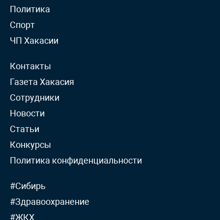
Политика
Спорт
ЧП Хакасии
Контакты
Газета Хакасия
Сотрудники
Новости
Статьи
Конкурсы
Политика конфиденциальности
#Сибирь
#Здравоохранение
#ЖКХ