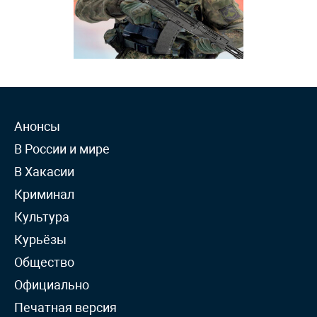
Анонсы
В России и мире
В Хакасии
Криминал
Культура
Курьёзы
Общество
Официально
Печатная версия