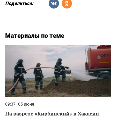
Поделиться:
Материалы по теме
09:37
05 июня
На разрезе «Кирбинский» в Хакасии