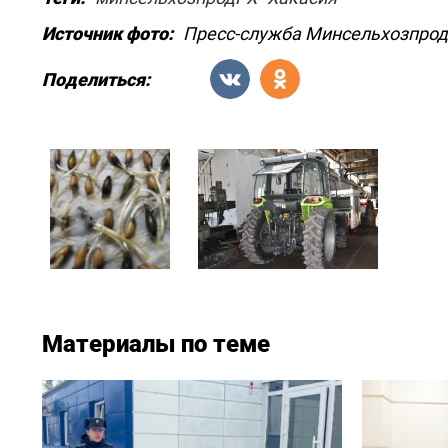
Источник фото:
Пресс-служба Минсельхозпрод
Поделиться:
Материалы по теме