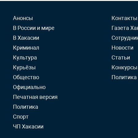
Анонсы
Контакты
В России и мире
Газета Ха
В Хакасии
Сотрудни
Криминал
Новости
Культура
Статьи
Курьёзы
Конкурсы
Общество
Политика
Официально
Печатная версия
Политика
Спорт
ЧП Хакасии