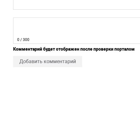
0
/ 300
Комментарий будет отображен после проверки порталом
Добавить комментарий