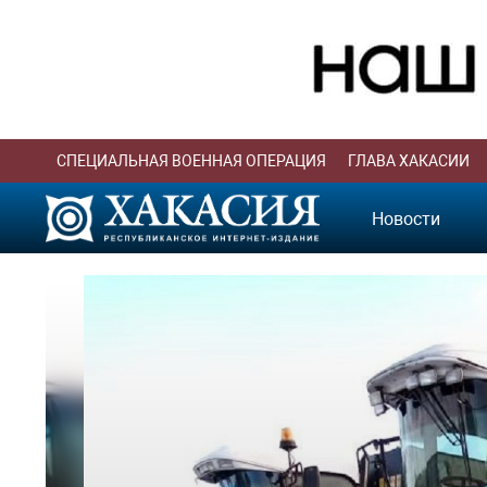
СПЕЦИАЛЬНАЯ ВОЕННАЯ ОПЕРАЦИЯ
ГЛАВА ХАКАСИИ
Новости