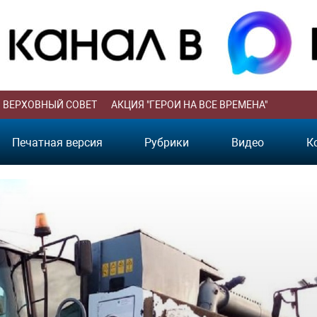
ВЕРХОВНЫЙ СОВЕТ
АКЦИЯ "ГЕРОИ НА ВСЕ ВРЕМЕНА"
Печатная версия
Рубрики
Видео
К