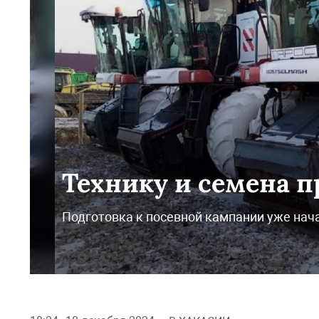
Технику и семена 
Подготовка к посевной кампании уже нач