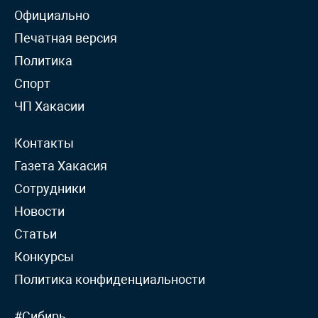
Официально
Печатная версия
Политика
Спорт
ЧП Хакасии
Контакты
Газета Хакасия
Сотрудники
Новости
Статьи
Конкурсы
Политика конфиденциальности
#Сибирь