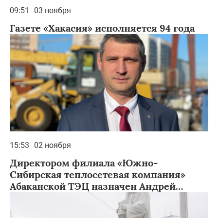
09:51
03 ноября
Газете «Хакасия» исполняется 94 года
15:53
02 ноября
Директором филиала «Южно-
Сибирская теплосетевая компания»
Абаканской ТЭЦ назначен Андрей
Петренко