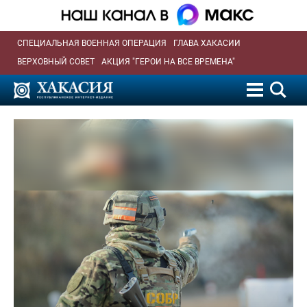
СПЕЦИАЛЬНАЯ ВОЕННАЯ ОПЕРАЦИЯ
ГЛАВА ХАКАСИИ
ВЕРХОВНЫЙ СОВЕТ
АКЦИЯ "ГЕРОИ НА ВСЕ ВРЕМЕНА"