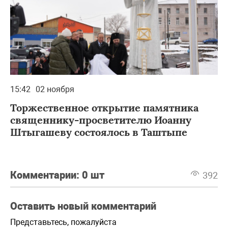
15:42
02 ноября
Торжественное открытие памятника
священнику-просветителю Иоанну
Штыгашеву состоялось в Таштыпе
Комментарии:
0 шт
392
Оставить новый комментарий
Представьтесь, пожалуйста