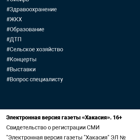
#Здравоохранение
#ЖКХ
#Образование
#ДТП
#Сельское хозяйство
#Концерты
#Выставки
#Вопрос специалисту
Электронная версия газеты «Хакасия». 16+
Свидетельство о регистрации СМИ
"Электронная версия газеты "Хакасия" ЭЛ №