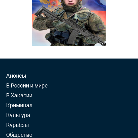
Анонсы
В России и мире
В Хакасии
Криминал
Культура
Курьёзы
Общество