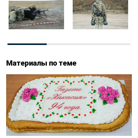
Материалы по теме