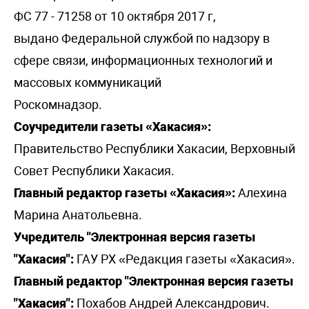
ФС 77 - 71258 от 10 октября 2017 г,
выдано Федеральной службой по надзору в
сфере связи, информационных технологий и
массовых коммуникаций
Роскомнадзор.
Соучредители газеты «Хакасия»:
Правительство Республики Хакасии, Верховный
Совет Республики Хакасия.
Главный редактор газеты «Хакасия»:
Алехина
Марина Анатольевна.
Учредитель "Электронная версия газеты
"Хакасия":
ГАУ РХ «Редакция газеты «Хакасия».
Главный редактор "Электронная версия газеты
"Хакасия":
Похабов Андрей Александрович.