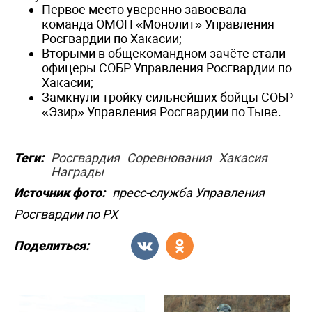
Первое место уверенно завоевала
команда ОМОН «Монолит» Управления
Росгвардии по Хакасии;
Вторыми в общекомандном зачёте стали
офицеры СОБР Управления Росгвардии по
Хакасии;
Замкнули тройку сильнейших бойцы СОБР
«Эзир» Управления Росгвардии по Тыве.
Теги:
Росгвардия
Соревнования
Хакасия
Награды
Источник фото:
пресс-служба Управления
Росгвардии по РХ
Поделиться: