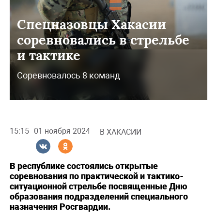
Спецназовцы Хакасии
соревновались в стрельбе
и тактике
Соревновалось 8 команд
15:15
01 ноября 2024
В ХАКАСИИ
В республике состоялись открытые
соревнования по практической и тактико-
ситуационной стрельбе посвященные Дню
образования подразделений специального
назначения Росгвардии.